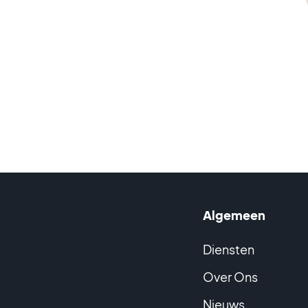
Algemeen
Diensten
Over Ons
Nieuws