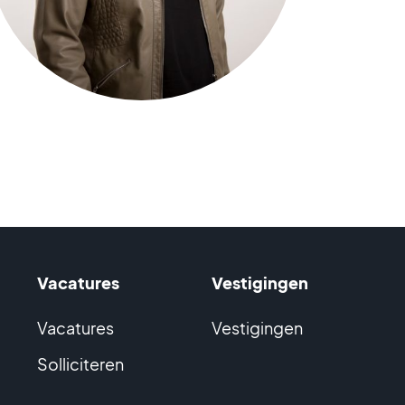
Vacatures
Vestigingen
Vacatures
Vestigingen
Solliciteren