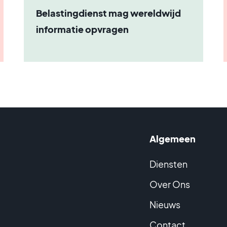
Belastingdienst mag wereldwijd
informatie opvragen
Algemeen
Diensten
Over Ons
Nieuws
Contact