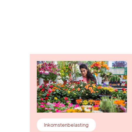
Inkomstenbelasting