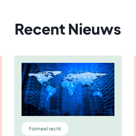
Recent Nieuws
Formeel recht