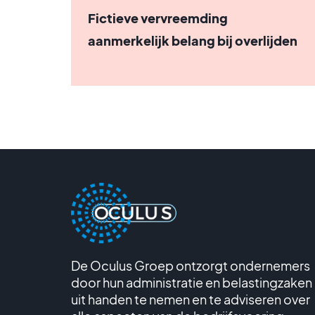
Fictieve vervreemding
aanmerkelijk belang bij overlijden
De Oculus Groep ontzorgt ondernemers
door hun administratie en belastingzaken
uit handen te nemen en te adviseren over