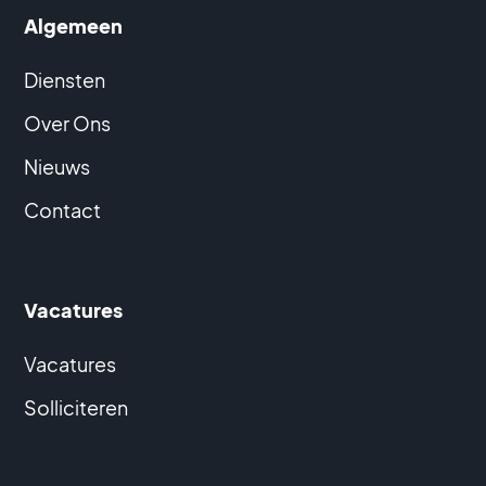
Algemeen
Diensten
Over Ons
Nieuws
Contact
Vacatures
Vacatures
Solliciteren