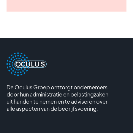
De Oculus Groep ontzorgt ondernemers
door hun administratie en belastingzaken
uit handen te nemen en te adviseren over
alle aspecten van de bedrijfsvoering.