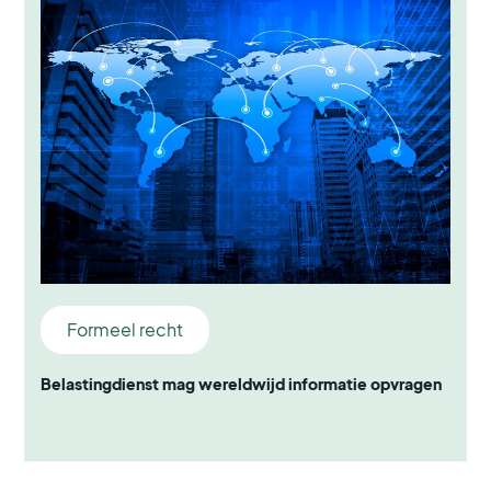
Formeel recht
Belastingdienst mag wereldwijd informatie opvragen