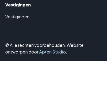
Vestigingen
Vestigingen
© Alle rechten voorbehouden. Website
ontworpen door
Apten Studio
.