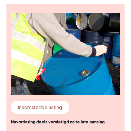
Inkomstenbelasting
Navordering deels vernietigd na te late aanslag