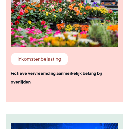
Inkomstenbelasting
Fictieve vervreemding aanmerkelijk belang bij
overlijden