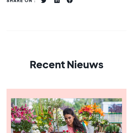
SHARE ON :
Recent Nieuws