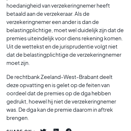
hoedanigheid van verzekeringnemer heeft
betaald aan de verzekeraar. Als de
verzekeringnemer een ander is dan de
belastingplichtige, moet wel duidelijk zijn dat de
premies uiteindelijk voor diens rekening komen.
Uit de wettekst en de jurisprudentie volgt niet
dat de belastingplichtige de verzekeringnemer
moet zijn.
De rechtbank Zeeland-West-Brabant deelt
deze opvatting en is gelet op de feiten van
oordeel dat de premies op de dga hebben
gedrukt, hoewel hij niet de verzekeringnemer
was. De dga kan de premie daarom in aftrek
brengen.