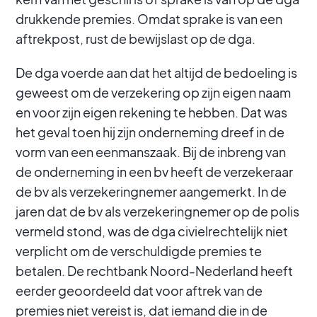
drukkende premies. Omdat sprake is van een
aftrekpost, rust de bewijslast op de dga.
De dga voerde aan dat het altijd de bedoeling is
geweest om de verzekering op zijn eigen naam
en voor zijn eigen rekening te hebben. Dat was
het geval toen hij zijn onderneming dreef in de
vorm van een eenmanszaak. Bij de inbreng van
de onderneming in een bv heeft de verzekeraar
de bv als verzekeringnemer aangemerkt. In de
jaren dat de bv als verzekeringnemer op de polis
vermeld stond, was de dga civielrechtelijk niet
verplicht om de verschuldigde premies te
betalen. De rechtbank Noord-Nederland heeft
eerder geoordeeld dat voor aftrek van de
premies niet vereist is, dat iemand die in de