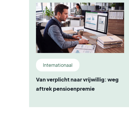
Internationaal
Van verplicht naar vrijwillig: weg
aftrek pensioenpremie