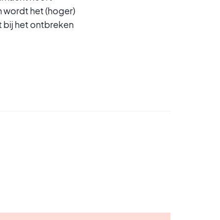
 wordt het (hoger)
 bij het ontbreken