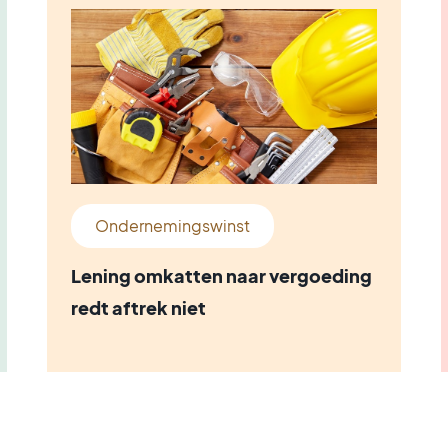
Ondernemingswinst
Lening omkatten naar vergoeding
redt aftrek niet