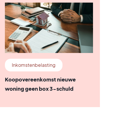
Inkomstenbelasting
Koopovereenkomst nieuwe
woning geen box 3-schuld