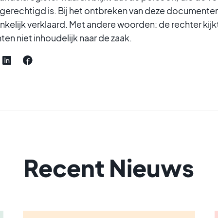
gerechtigd is. Bij het ontbreken van deze documenten
kelijk verklaard. Met andere woorden: de rechter kijkt
n niet inhoudelijk naar de zaak.
Recent Nieuws