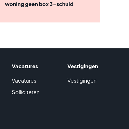
woning geen box 3-schuld
Vacatures
Vestigingen
Vacatures
Vestigingen
Solliciteren