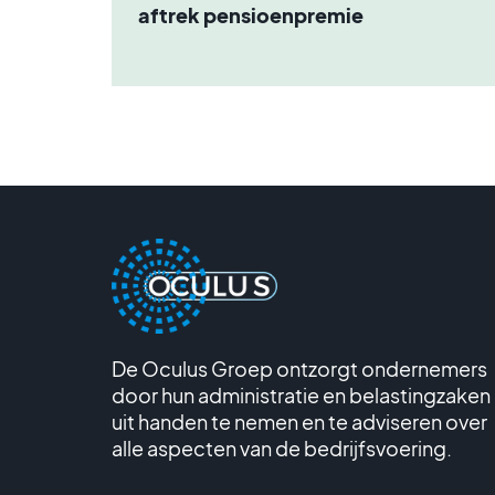
aftrek pensioenpremie
De Oculus Groep ontzorgt ondernemers
door hun administratie en belastingzaken
uit handen te nemen en te adviseren over
alle aspecten van de bedrijfsvoering.