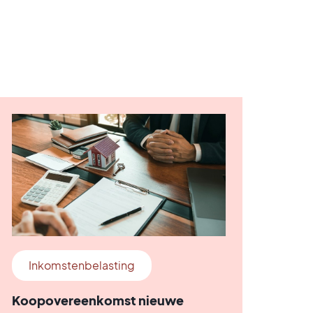
Inkomstenbelasting
Koopovereenkomst nieuwe