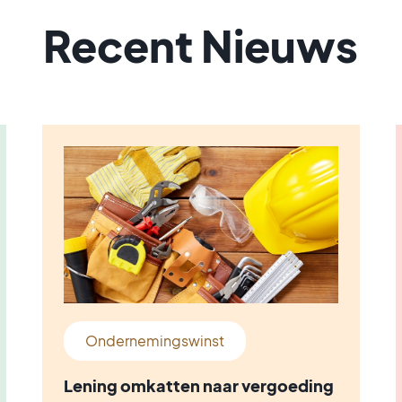
Recent Nieuws
Ondernemingswinst
Lening omkatten naar vergoeding