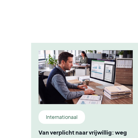
Internationaal
Van verplicht naar vrijwillig: weg