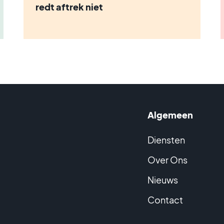
redt aftrek niet
Algemeen
Diensten
Over Ons
Nieuws
Contact