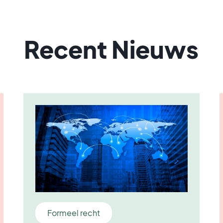
Recent Nieuws
Formeel recht