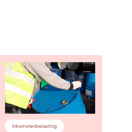
Inkomstenbelasting