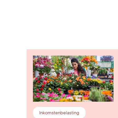
Inkomstenbelasting