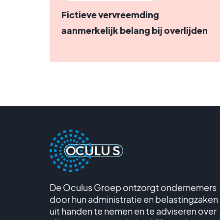
Fictieve vervreemding
aanmerkelijk belang bij overlijden
De Oculus Groep ontzorgt ondernemers
door hun administratie en belastingzaken
uit handen te nemen en te adviseren over