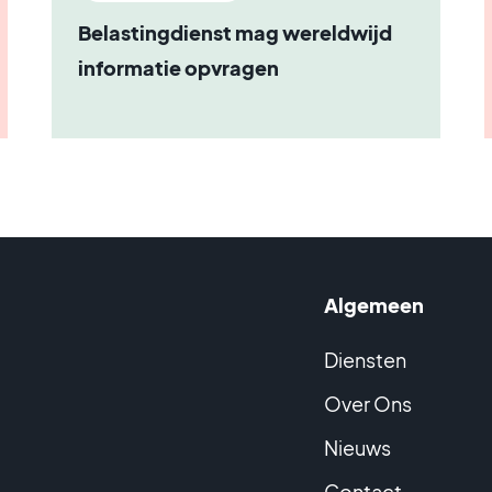
Belastingdienst mag wereldwijd
informatie opvragen
Algemeen
Diensten
Over Ons
Nieuws
Contact