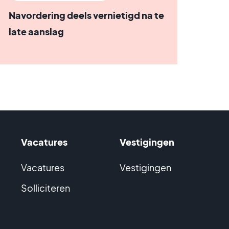
Navordering deels vernietigd na te
late aanslag
Vacatures
Vestigingen
Vacatures
Vestigingen
Solliciteren