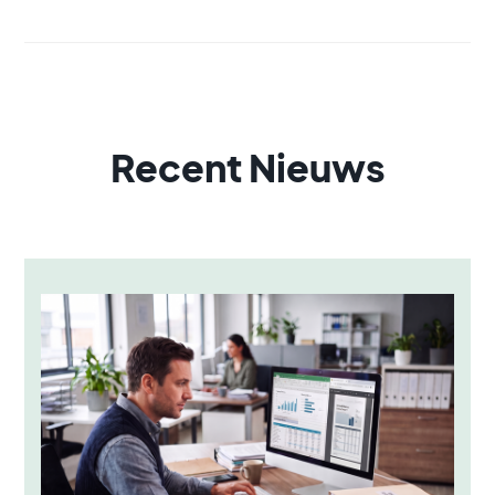
Recent Nieuws