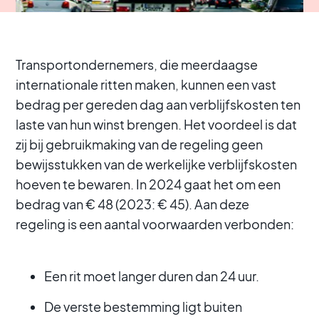
Transportondernemers, die meerdaagse
internationale ritten maken, kunnen een vast
bedrag per gereden dag aan verblijfskosten ten
laste van hun winst brengen. Het voordeel is dat
zij bij gebruikmaking van de regeling geen
bewijsstukken van de werkelijke verblijfskosten
hoeven te bewaren. In 2024 gaat het om een
bedrag van € 48 (2023: € 45). Aan deze
regeling is een aantal voorwaarden verbonden:
Een rit moet langer duren dan 24 uur.
De verste bestemming ligt buiten