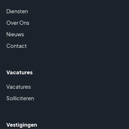
Diensten
Over Ons
Nieuws
Contact
Vacatures
Vacatures
Solliciteren
Vestigingen