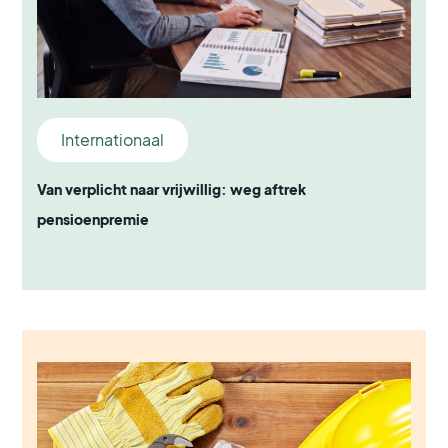
Internationaal
Van verplicht naar vrijwillig: weg aftrek
pensioenpremie