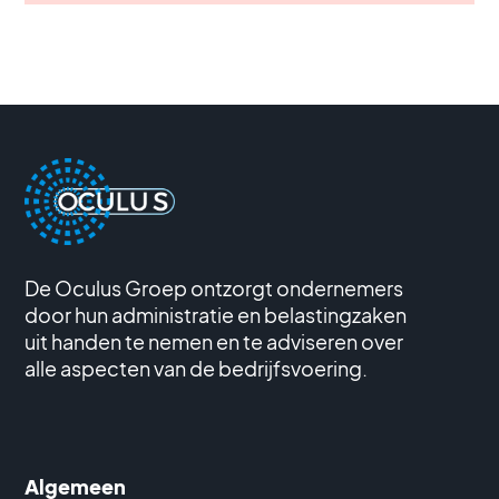
De Oculus Groep ontzorgt ondernemers
door hun administratie en belastingzaken
uit handen te nemen en te adviseren over
alle aspecten van de bedrijfsvoering.
Algemeen