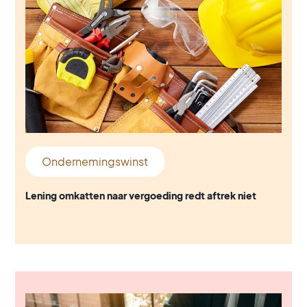
Ondernemingswinst
Lening omkatten naar vergoeding redt aftrek niet