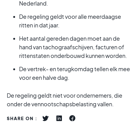
Nederland.
De regeling geldt voor alle meerdaagse
ritten in dat jaar.
Het aantal gereden dagen moet aan de
hand van tachograafschijven, facturen of
rittenstaten onderbouwd kunnen worden.
De vertrek- en terugkomdag tellen elk mee
voor een halve dag.
De regeling geldt niet voor ondernemers, die
onder de vennootschapsbelasting vallen.
SHARE ON :