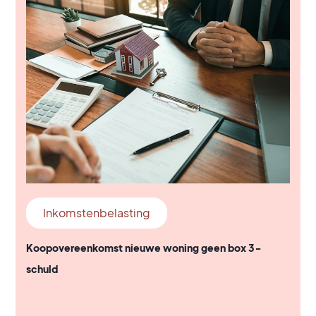
Inkomstenbelasting
Koopovereenkomst nieuwe woning geen box 3-
schuld