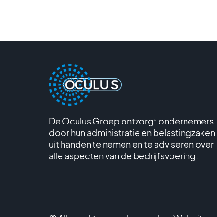
De Oculus Groep ontzorgt ondernemers
door hun administratie en belastingzaken
uit handen te nemen en te adviseren over
alle aspecten van de bedrijfsvoering.