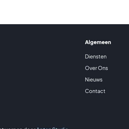
Algemeen
Diensten
Over Ons
Nieuws
Contact