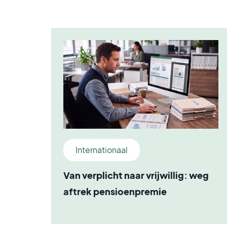
Internationaal
Van verplicht naar vrijwillig: weg
aftrek pensioenpremie