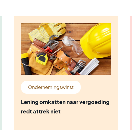
Ondernemingswinst
Lening omkatten naar vergoeding
redt aftrek niet