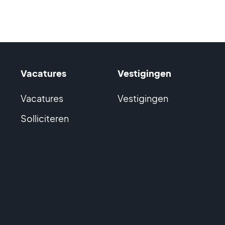
Vacatures
Vestigingen
Vacatures
Vestigingen
Solliciteren