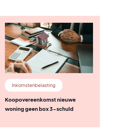
Inkomstenbelasting
Koopovereenkomst nieuwe
woning geen box 3-schuld