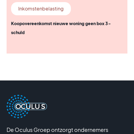
Inkomstenbelasting
Koopovereenkomst nieuwe woning geen box 3-
schuld
De Oculus Groep ontzorgt ondernemers