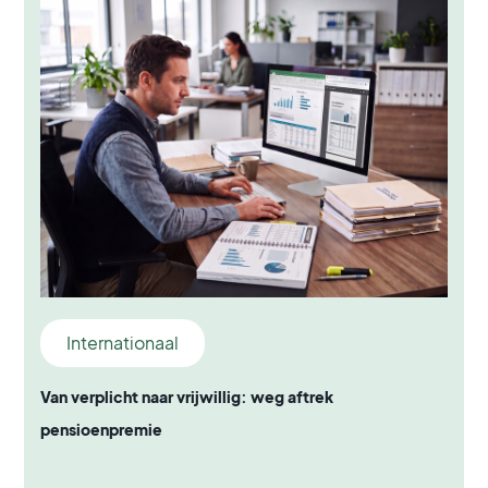
Internationaal
Van verplicht naar vrijwillig: weg aftrek
pensioenpremie