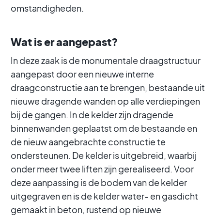
omstandigheden.
Wat is er aangepast?
In deze zaak is de monumentale draagstructuur
aangepast door een nieuwe interne
draagconstructie aan te brengen, bestaande uit
nieuwe dragende wanden op alle verdiepingen
bij de gangen. In de kelder zijn dragende
binnenwanden geplaatst om de bestaande en
de nieuw aangebrachte constructie te
ondersteunen. De kelder is uitgebreid, waarbij
onder meer twee liften zijn gerealiseerd. Voor
deze aanpassing is de bodem van de kelder
uitgegraven en is de kelder water- en gasdicht
gemaakt in beton, rustend op nieuwe