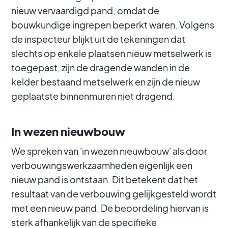
nieuw vervaardigd pand, omdat de
bouwkundige ingrepen beperkt waren. Volgens
de inspecteur blijkt uit de tekeningen dat
slechts op enkele plaatsen nieuw metselwerk is
toegepast, zijn de dragende wanden in de
kelder bestaand metselwerk en zijn de nieuw
geplaatste binnenmuren niet dragend.
In wezen nieuwbouw
We spreken van 'in wezen nieuwbouw' als door
verbouwingswerkzaamheden eigenlijk een
nieuw pand is ontstaan. Dit betekent dat het
resultaat van de verbouwing gelijkgesteld wordt
met een nieuw pand. De beoordeling hiervan is
sterk afhankelijk van de specifieke