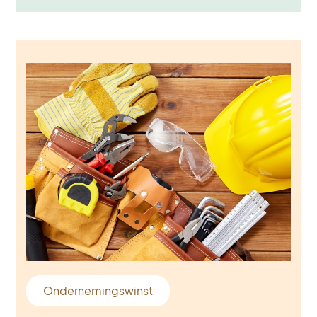
Ondernemingswinst