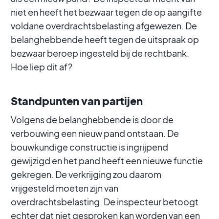
niet en heeft het bezwaar tegen de op aangifte
voldane overdrachtsbelasting afgewezen. De
belanghebbende heeft tegen de uitspraak op
bezwaar beroep ingesteld bij de rechtbank.
Hoe liep dit af?
Standpunten van partijen
Volgens de belanghebbende is door de
verbouwing een nieuw pand ontstaan. De
bouwkundige constructie is ingrijpend
gewijzigd en het pand heeft een nieuwe functie
gekregen. De verkrijging zou daarom
vrijgesteld moeten zijn van
overdrachtsbelasting. De inspecteur betoogt
echter dat niet gesproken kan worden van een