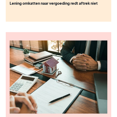
Lening omkatten naar vergoeding redt aftrek niet