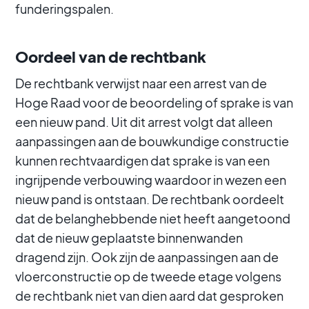
funderingspalen.
Oordeel van de rechtbank
De rechtbank verwijst naar een arrest van de
Hoge Raad voor de beoordeling of sprake is van
een nieuw pand. Uit dit arrest volgt dat alleen
aanpassingen aan de bouwkundige constructie
kunnen rechtvaardigen dat sprake is van een
ingrijpende verbouwing waardoor in wezen een
nieuw pand is ontstaan. De rechtbank oordeelt
dat de belanghebbende niet heeft aangetoond
dat de nieuw geplaatste binnenwanden
dragend zijn. Ook zijn de aanpassingen aan de
vloerconstructie op de tweede etage volgens
de rechtbank niet van dien aard dat gesproken