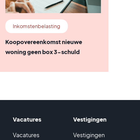
Inkomstenbelasting
Koopovereenkomst nieuwe
woning geen box 3-schuld
Vacatures
Vestigingen
Vacatures
Vestigingen