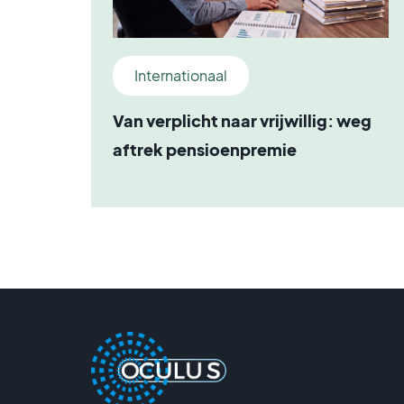
Internationaal
Van verplicht naar vrijwillig: weg
aftrek pensioenpremie