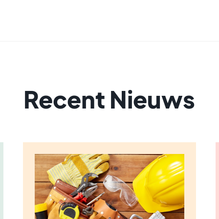
Recent Nieuws