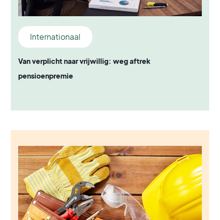
Internationaal
Van verplicht naar vrijwillig: weg aftrek
pensioenpremie