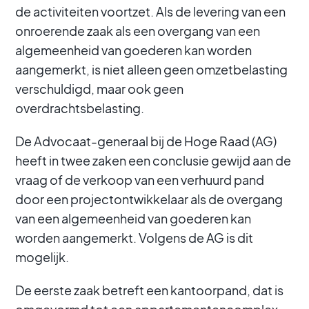
de activiteiten voortzet. Als de levering van een
onroerende zaak als een overgang van een
algemeenheid van goederen kan worden
aangemerkt, is niet alleen geen omzetbelasting
verschuldigd, maar ook geen
overdrachtsbelasting.
De Advocaat-generaal bij de Hoge Raad (AG)
heeft in twee zaken een conclusie gewijd aan de
vraag of de verkoop van een verhuurd pand
door een projectontwikkelaar als de overgang
van een algemeenheid van goederen kan
worden aangemerkt. Volgens de AG is dit
mogelijk.
De eerste zaak betreft een kantoorpand, dat is