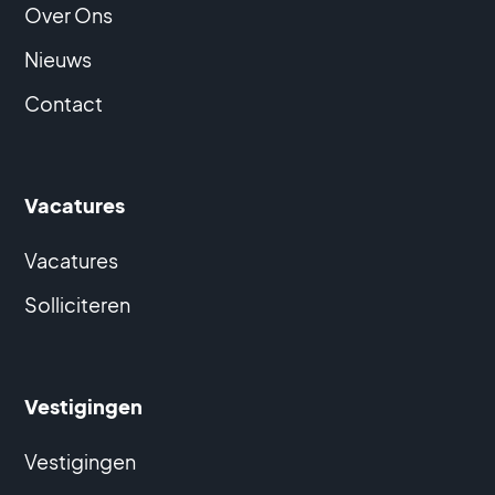
Over Ons
Nieuws
Contact
Vacatures
Vacatures
Solliciteren
Vestigingen
Vestigingen