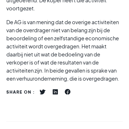
uitgeoefend. De koper heeft die activiteit
voortgezet.
De AG is van mening dat de overige activiteiten
van de overdrager niet van belang zijn bij de
beoordeling of een zelfstandige economische
activiteit wordt overgedragen. Het maakt
daarbij niet uit wat de bedoeling van de
verkoper is of wat de resultaten van de
activiteiten zijn. In beide gevallen is sprake van
een verhuuronderneming, die is overgedragen.
SHARE ON :