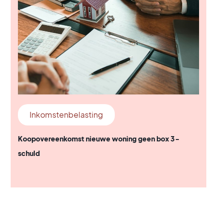
Inkomstenbelasting
Koopovereenkomst nieuwe woning geen box 3-
schuld