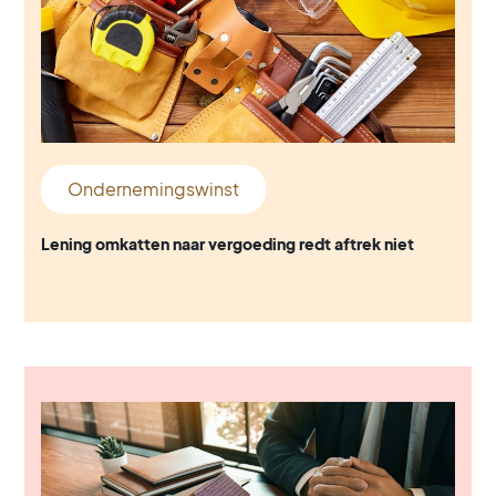
Ondernemingswinst
Lening omkatten naar vergoeding redt aftrek niet