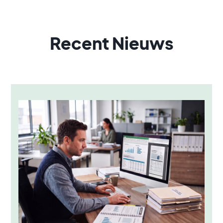
Recent Nieuws