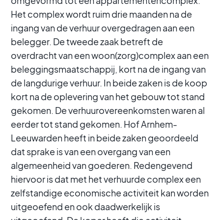
omgevormd tot een appartementencomplex.
Het complex wordt ruim drie maanden na de
ingang van de verhuur overgedragen aan een
belegger. De tweede zaak betreft de
overdracht van een woon(zorg)complex aan een
beleggingsmaatschappij, kort na de ingang van
de langdurige verhuur. In beide zaken is de koop
kort na de oplevering van het gebouw tot stand
gekomen. De verhuurovereenkomsten waren al
eerder tot stand gekomen. Hof Arnhem-
Leeuwarden heeft in beide zaken geoordeeld
dat sprake is van een overgang van een
algemeenheid van goederen. Redengevend
hiervoor is dat met het verhuurde complex een
zelfstandige economische activiteit kan worden
uitgeoefend en ook daadwerkelijk is