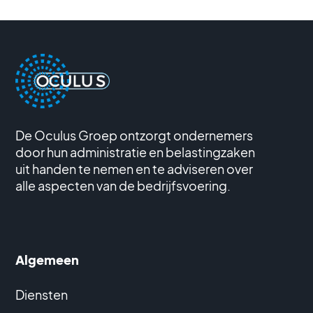
De Oculus Groep ontzorgt ondernemers
door hun administratie en belastingzaken
uit handen te nemen en te adviseren over
alle aspecten van de bedrijfsvoering.
Algemeen
Diensten