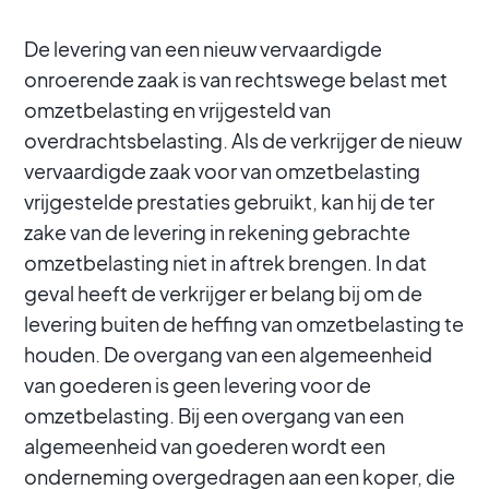
De levering van een nieuw vervaardigde
onroerende zaak is van rechtswege belast met
omzetbelasting en vrijgesteld van
overdrachtsbelasting. Als de verkrijger de nieuw
vervaardigde zaak voor van omzetbelasting
vrijgestelde prestaties gebruikt, kan hij de ter
zake van de levering in rekening gebrachte
omzetbelasting niet in aftrek brengen. In dat
geval heeft de verkrijger er belang bij om de
levering buiten de heffing van omzetbelasting te
houden. De overgang van een algemeenheid
van goederen is geen levering voor de
omzetbelasting. Bij een overgang van een
algemeenheid van goederen wordt een
onderneming overgedragen aan een koper, die