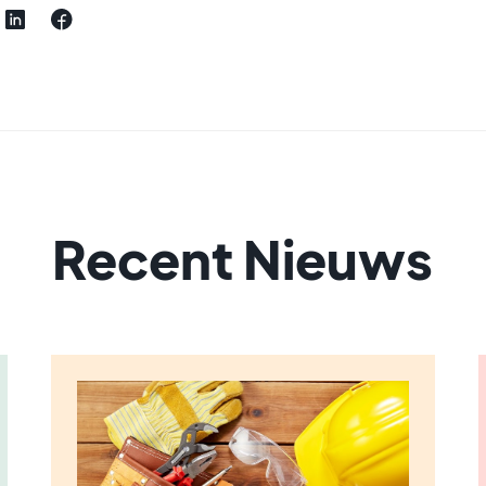
Recent Nieuws