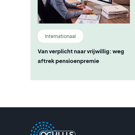
Internationaal
Van verplicht naar vrijwillig: weg
aftrek pensioenpremie