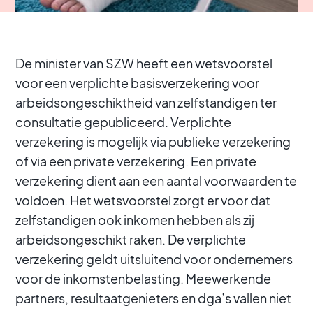
De minister van SZW heeft een wetsvoorstel
voor een verplichte basisverzekering voor
arbeidsongeschiktheid van zelfstandigen ter
consultatie gepubliceerd. Verplichte
verzekering is mogelijk via publieke verzekering
of via een private verzekering. Een private
verzekering dient aan een aantal voorwaarden te
voldoen. Het wetsvoorstel zorgt er voor dat
zelfstandigen ook inkomen hebben als zij
arbeidsongeschikt raken. De verplichte
verzekering geldt uitsluitend voor ondernemers
voor de inkomstenbelasting. Meewerkende
partners, resultaatgenieters en dga’s vallen niet