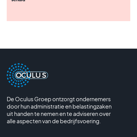
De Oculus Groep ontzorgt ondernemers
door hun administratie en belastingzaken
uit handen te nemen en te adviseren over
alle aspecten van de bedrijfsvoering.