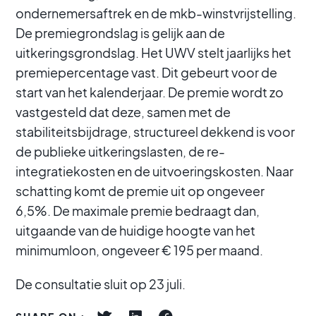
ondernemersaftrek en de mkb-winstvrijstelling.
De premiegrondslag is gelijk aan de
uitkeringsgrondslag. Het UWV stelt jaarlijks het
premiepercentage vast. Dit gebeurt voor de
start van het kalenderjaar. De premie wordt zo
vastgesteld dat deze, samen met de
stabiliteitsbijdrage, structureel dekkend is voor
de publieke uitkeringslasten, de re-
integratiekosten en de uitvoeringskosten. Naar
schatting komt de premie uit op ongeveer
6,5%. De maximale premie bedraagt dan,
uitgaande van de huidige hoogte van het
minimumloon, ongeveer € 195 per maand.
De consultatie sluit op 23 juli.