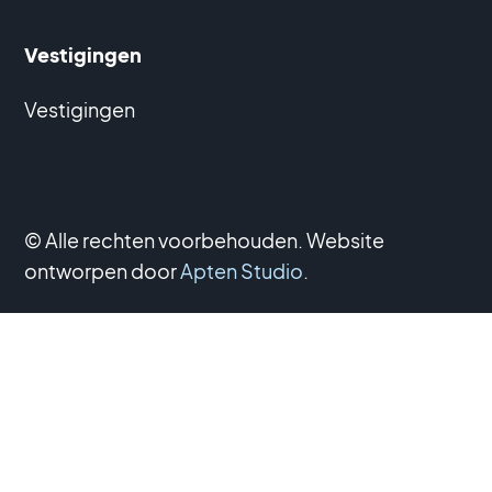
Vestigingen
Vestigingen
© Alle rechten voorbehouden. Website
ontworpen door
Apten Studio
.