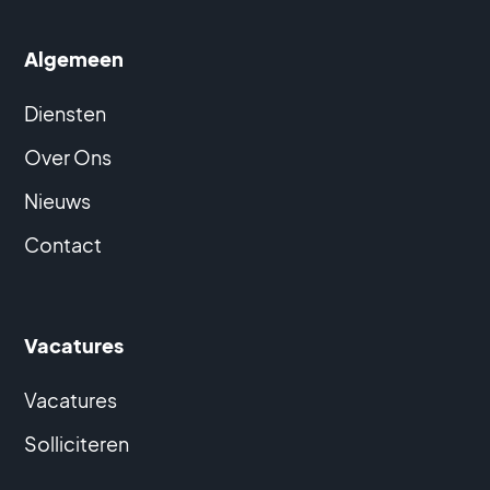
Algemeen
Diensten
Over Ons
Nieuws
Contact
Vacatures
Vacatures
Solliciteren