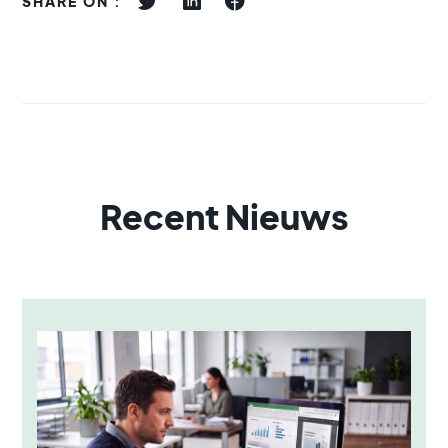
SHARE ON :
Recent Nieuws