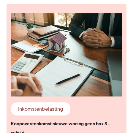
Inkomstenbelasting
Koopovereenkomst nieuwe woning geen box 3-
schuld