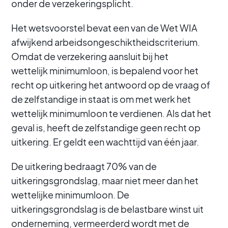
onder de verzekeringsplicht.
Het wetsvoorstel bevat een van de Wet WIA
afwijkend arbeidsongeschiktheidscriterium.
Omdat de verzekering aansluit bij het
wettelijk minimumloon, is bepalend voor het
recht op uitkering het antwoord op de vraag of
de zelfstandige in staat is om met werk het
wettelijk minimumloon te verdienen. Als dat het
geval is, heeft de zelfstandige geen recht op
uitkering. Er geldt een wachttijd van één jaar.
De uitkering bedraagt 70% van de
uitkeringsgrondslag, maar niet meer dan het
wettelijke minimumloon. De
uitkeringsgrondslag is de belastbare winst uit
onderneming, vermeerderd wordt met de