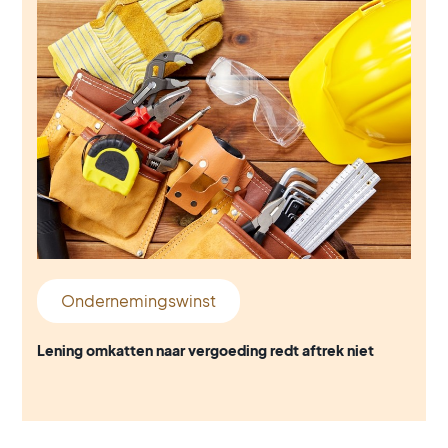
Ondernemingswinst
Lening omkatten naar vergoeding redt aftrek niet