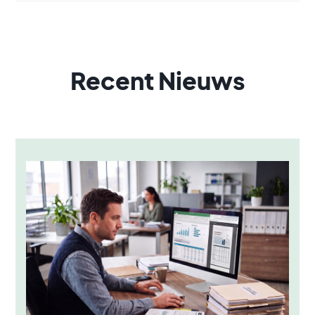
Recent Nieuws