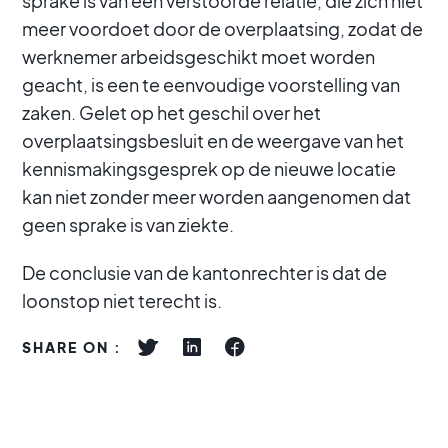
sprake is van een verstoorde relatie, die zich niet
meer voordoet door de overplaatsing, zodat de
werknemer arbeidsgeschikt moet worden
geacht, is een te eenvoudige voorstelling van
zaken. Gelet op het geschil over het
overplaatsingsbesluit en de weergave van het
kennismakingsgesprek op de nieuwe locatie
kan niet zonder meer worden aangenomen dat
geen sprake is van ziekte.
De conclusie van de kantonrechter is dat de
loonstop niet terecht is.
SHARE ON :