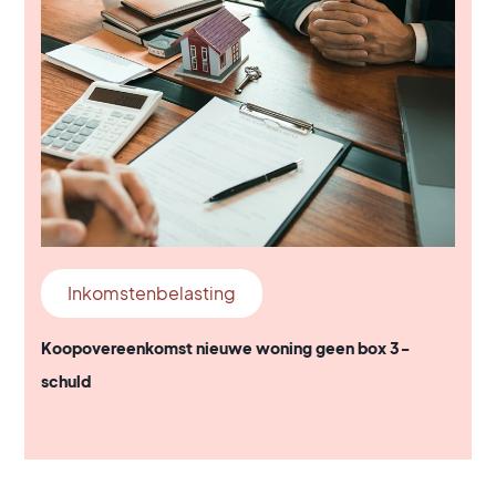
Inkomstenbelasting
Koopovereenkomst nieuwe woning geen box 3-
schuld