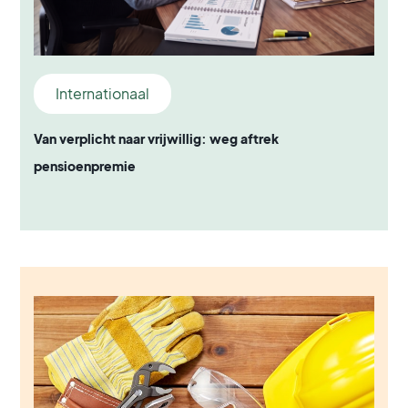
Internationaal
Van verplicht naar vrijwillig: weg aftrek
pensioenpremie