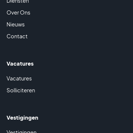
Diensten
Over Ons
Nieuws
Contact
Vacatures
Vacatures
Solliciteren
Vestigingen
Vestigingen