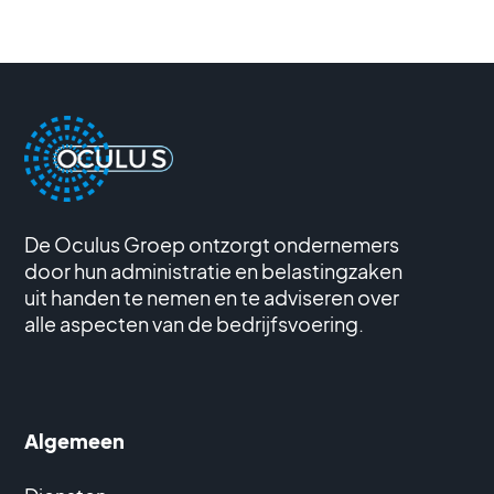
De Oculus Groep ontzorgt ondernemers
door hun administratie en belastingzaken
uit handen te nemen en te adviseren over
alle aspecten van de bedrijfsvoering.
Algemeen