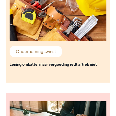
Ondernemingswinst
Lening omkatten naar vergoeding redt aftrek niet