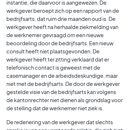
instantie, die daarvoor is aangewezen. De
werkgever beroept zich op een rapport van de
bedrijfsarts, dat ruim drie maanden oud is. De
werkgever heeft na herhaalde ziekmelding van
de werknemer gevraagd om een nieuwe
beoordeling door de bedrijfsarts. Een nieuw
consult heeft niet plaatsgevonden. De
werkgever heeft ter zitting verklaard dat er
telefonisch contact is geweest met de
casemanager en de arbeidsdeskundige, maar
niet met de bedrijfsarts. De door de werkgever
gestelde visie van de bedrijfsarts kan volgens
de kantonrechter niet dienen als grondslag voor
de stelling dat de werknemer niet ziek is.
De redenering van de werkgever dat slechts