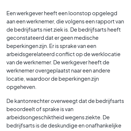
Een werkgever heeft een loonstop opgelegd
aan een werknemer, die volgens een rapport van
de bedrijfsarts niet ziek is. De bedrijfsarts heeft
geconstateerd dat er geen medische
beperkingen zijn. Er is sprake van een
arbeidsgerelateerd conflict op de werklocatie
van de werknemer. De werkgever heeft de
werknemer overgeplaatst naar een andere
locatie, waardoor de beperkingen zijn
opgeheven.
De kantonrechter overweegt dat de bedrijfsarts
beoordeelt of sprake is van
arbeidsongeschiktheid wegens ziekte. De
bedrijfsarts is de deskundige en onafhankelijke