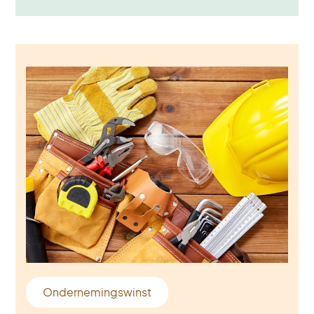
Ondernemingswinst