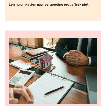
Lening omkatten naar vergoeding redt aftrek niet