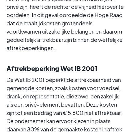
privé zijn, heeft de rechter de vrijheid hierover te
oordelen. In dit geval oordeelde de Hoge Raad
dat de maaltijdkosten grotendeels
voortkwamen uit zakelijke belangen en daarom
gedeeltelijk aftrekbaar zijn binnen de wettelijke
aftrekbeperkingen.
Aftrekbeperking Wet IB 2001
De Wet IB 2001 beperkt de aftrekbaarheid van
gemengde kosten, zoals kosten voor voedsel,
drank, en representatie, die zowel een zakelijk
als een privé-element bevatten. Deze kosten
zijn tot een bedrag van € 5.600 niet aftrekbaar.
De ondernemer kan ervoor kiezen in plaats
daarvan 80% van de gemaakte kosten in aftrek