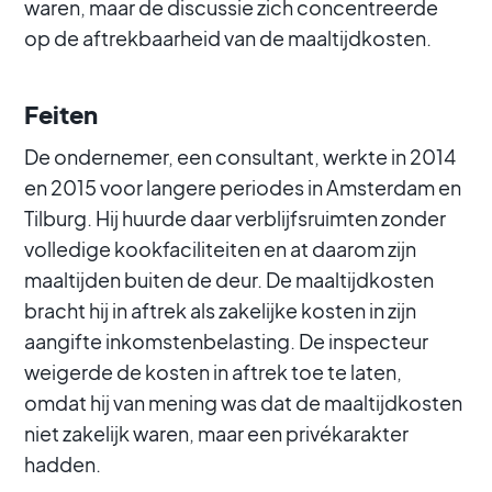
waren, maar de discussie zich concentreerde
op de aftrekbaarheid van de maaltijdkosten.
Feiten
De ondernemer, een consultant, werkte in 2014
en 2015 voor langere periodes in Amsterdam en
Tilburg. Hij huurde daar verblijfsruimten zonder
volledige kookfaciliteiten en at daarom zijn
maaltijden buiten de deur. De maaltijdkosten
bracht hij in aftrek als zakelijke kosten in zijn
aangifte inkomstenbelasting. De inspecteur
weigerde de kosten in aftrek toe te laten,
omdat hij van mening was dat de maaltijdkosten
niet zakelijk waren, maar een privékarakter
hadden.