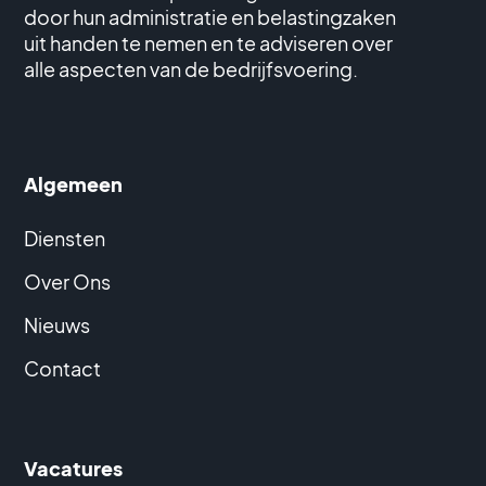
door hun administratie en belastingzaken
uit handen te nemen en te adviseren over
alle aspecten van de bedrijfsvoering.
Algemeen
Diensten
Over Ons
Nieuws
Contact
Vacatures