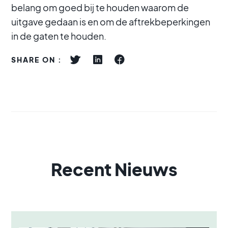
belang om goed bij te houden waarom de
uitgave gedaan is en om de aftrekbeperkingen
in de gaten te houden.
SHARE ON :
Recent Nieuws