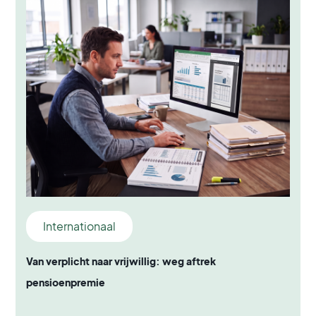
Internationaal
Van verplicht naar vrijwillig: weg aftrek
pensioenpremie