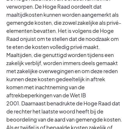
verworpen. De Hoge Raad oordeelt dat
maaltijdkosten kunnen worden aangemerkt als
gemengde kosten, die zowel zakelijke als privé-
elementen bevatten. Het is volgens de Hoge
Raad onjuist om te stellen dat de noodzaak om
te eten de kosten volledig privé maakt.
Maaltijden, die genuttigd worden tijdens een
zakelijk verblijf, worden immers deels gemaakt
met zakelijke overwegingen en om deze reden
kunnen deze kosten gedeeltelijk in aftrek
komen met inachtneming van de
aftrekbeperkingen van de Wet IB
2001. Daarnaast benadrukte de Hoge Raad dat
de rechter het laatste woord heeft bij de
beoordeling van de aard van gemengde kosten.
Als er twijfel is of bepaalde kosten zakelijk of