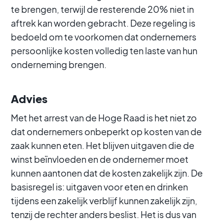
te brengen, terwijl de resterende 20% niet in
aftrek kan worden gebracht. Deze regeling is
bedoeld om te voorkomen dat ondernemers
persoonlijke kosten volledig ten laste van hun
onderneming brengen.
Advies
Met het arrest van de Hoge Raad is het niet zo
dat ondernemers onbeperkt op kosten van de
zaak kunnen eten. Het blijven uitgaven die de
winst beïnvloeden en de ondernemer moet
kunnen aantonen dat de kosten zakelijk zijn. De
basisregel is: uitgaven voor eten en drinken
tijdens een zakelijk verblijf kunnen zakelijk zijn,
tenzij de rechter anders beslist. Het is dus van