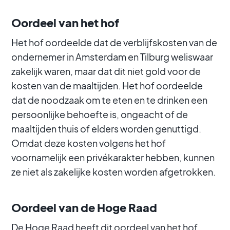
Oordeel van het hof
Het hof oordeelde dat de verblijfskosten van de
ondernemer in Amsterdam en Tilburg weliswaar
zakelijk waren, maar dat dit niet gold voor de
kosten van de maaltijden. Het hof oordeelde
dat de noodzaak om te eten en te drinken een
persoonlijke behoefte is, ongeacht of de
maaltijden thuis of elders worden genuttigd.
Omdat deze kosten volgens het hof
voornamelijk een privékarakter hebben, kunnen
ze niet als zakelijke kosten worden afgetrokken.
Oordeel van de Hoge Raad
De Hoge Raad heeft dit oordeel van het hof