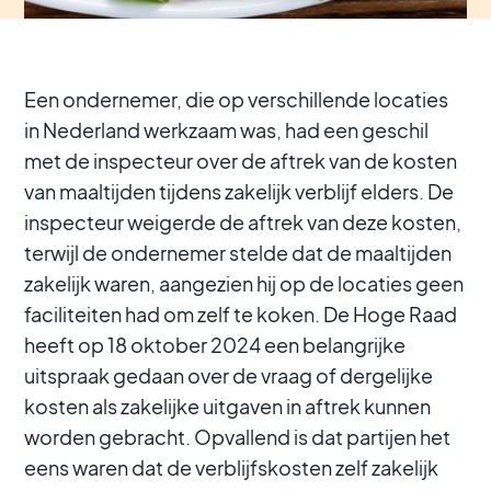
Een ondernemer, die op verschillende locaties
in Nederland werkzaam was, had een geschil
met de inspecteur over de aftrek van de kosten
van maaltijden tijdens zakelijk verblijf elders. De
inspecteur weigerde de aftrek van deze kosten,
terwijl de ondernemer stelde dat de maaltijden
zakelijk waren, aangezien hij op de locaties geen
faciliteiten had om zelf te koken. De Hoge Raad
heeft op 18 oktober 2024 een belangrijke
uitspraak gedaan over de vraag of dergelijke
kosten als zakelijke uitgaven in aftrek kunnen
worden gebracht. Opvallend is dat partijen het
eens waren dat de verblijfskosten zelf zakelijk