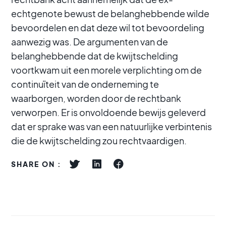
echtgenote bewust de belanghebbende wilde
bevoordelen en dat deze wil tot bevoordeling
aanwezig was. De argumenten van de
belanghebbende dat de kwijtschelding
voortkwam uit een morele verplichting om de
continuïteit van de onderneming te
waarborgen, worden door de rechtbank
verworpen. Er is onvoldoende bewijs geleverd
dat er sprake was van een natuurlijke verbintenis
die de kwijtschelding zou rechtvaardigen.
SHARE ON :