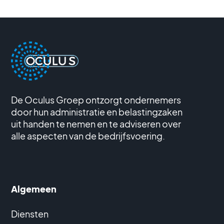
De Oculus Groep ontzorgt ondernemers
door hun administratie en belastingzaken
uit handen te nemen en te adviseren over
alle aspecten van de bedrijfsvoering.
Algemeen
Diensten