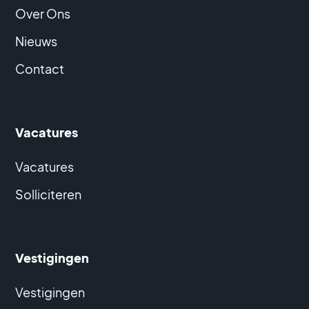
Over Ons
Nieuws
Contact
Vacatures
Vacatures
Solliciteren
Vestigingen
Vestigingen