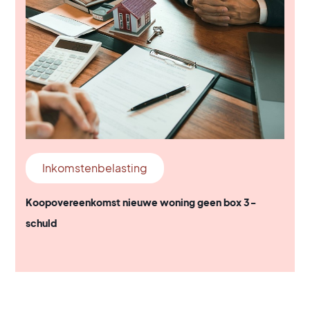
Inkomstenbelasting
Koopovereenkomst nieuwe woning geen box 3-
schuld