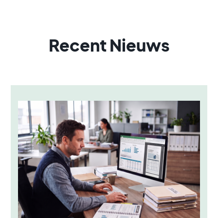
Recent Nieuws