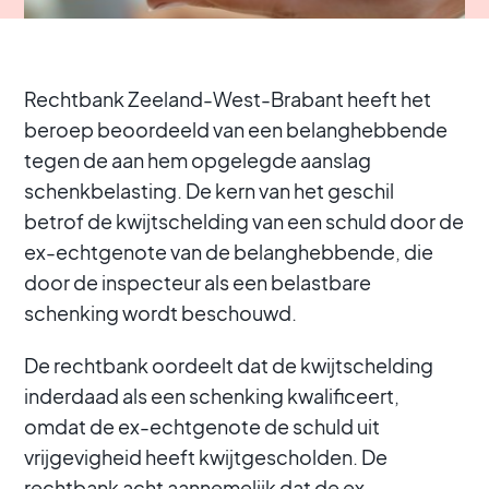
Rechtbank Zeeland-West-Brabant heeft het
beroep beoordeeld van een belanghebbende
tegen de aan hem opgelegde aanslag
schenkbelasting. De kern van het geschil
betrof de kwijtschelding van een schuld door de
ex-echtgenote van de belanghebbende, die
door de inspecteur als een belastbare
schenking wordt beschouwd.
De rechtbank oordeelt dat de kwijtschelding
inderdaad als een schenking kwalificeert,
omdat de ex-echtgenote de schuld uit
vrijgevigheid heeft kwijtgescholden. De
rechtbank acht aannemelijk dat de ex-