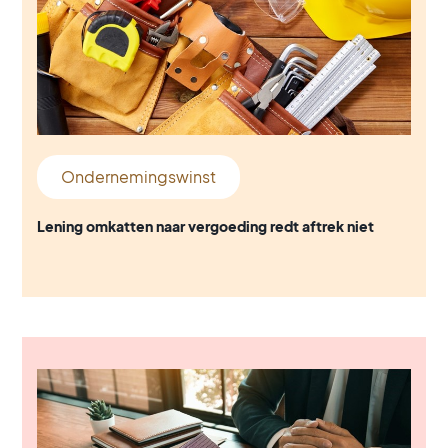
Ondernemingswinst
Lening omkatten naar vergoeding redt aftrek niet