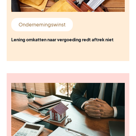
Ondernemingswinst
Lening omkatten naar vergoeding redt aftrek niet