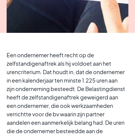
Een ondernemer heeft recht op de
zelfstandigenaftrek als hij voldoet aan het
urencriterium. Dat houdt in, dat de ondernemer
in een kalenderjaar ten minste 1.225 uren aan
zijn onderneming besteedt. De Belastingdienst
heeft de zelfstandigenaftrek geweigerd aan
een ondernemer, die ook werkzaamheden
verrichtte voor de bv waarin zijn partner
aandelen een aanmerkelijk belang had. De uren
die de ondernemer besteedde aan de