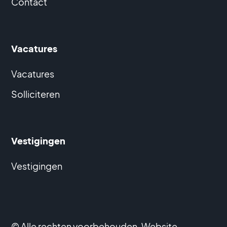
Contact
Vacatures
Vacatures
Solliciteren
Vestigingen
Vestigingen
© Alle rechten voorbehouden. Website