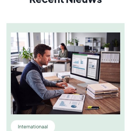
Internationaal