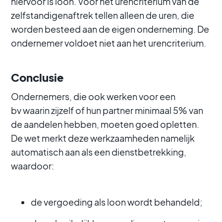
hiervoor is loon. Voor het urencriterium van de
zelfstandigenaftrek tellen alleen de uren, die
worden besteed aan de eigen onderneming. De
ondernemer voldoet niet aan het urencriterium.
Conclusie
Ondernemers, die ook werken voor een
bv waarin zijzelf of hun partner minimaal 5% van
de aandelen hebben, moeten goed opletten.
De wet merkt deze werkzaamheden namelijk
automatisch aan als een dienstbetrekking,
waardoor:
de vergoeding als loon wordt behandeld;