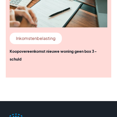
Inkomstenbelasting
Koopovereenkomst nieuwe woning geen box 3-
schuld