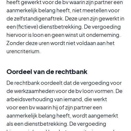
heeft gewerkt voor de bv waarin zijn partner een
aanmerkelijk belang heeft, niet meetellen voor
de zelfstandigenaftrek. Deze uren zijn gewerkt in
een (fictieve) dienstbetrekking. De vergoeding
hiervoor is loon en geen winst uit onderneming.
Zonder deze uren wordt niet voldaan aan het
urencriterium.
Oordeel van de rechtbank
De rechtbank oordeelt dat de vergoeding voor
de werkzaamheden voor de bv loon vormen. De
arbeidsverhouding van iemand, die werkt
voor een bv waarin hij of zijn partner een
aanmerkelijk belang heeft, wordt aangemerkt
als een dienstbetrekking. De vergoeding