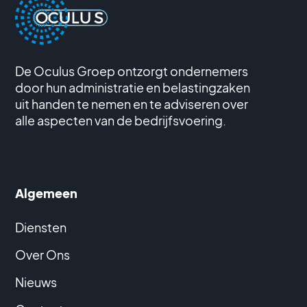
De Oculus Groep ontzorgt ondernemers
door hun administratie en belastingzaken
uit handen te nemen en te adviseren over
alle aspecten van de bedrijfsvoering.
Algemeen
Diensten
Over Ons
Nieuws