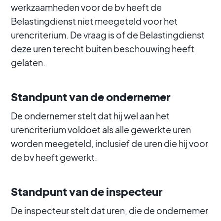
werkzaamheden voor de bv heeft de
Belastingdienst niet meegeteld voor het
urencriterium. De vraag is of de Belastingdienst
deze uren terecht buiten beschouwing heeft
gelaten.
Standpunt van de ondernemer
De ondernemer stelt dat hij wel aan het
urencriterium voldoet als alle gewerkte uren
worden meegeteld, inclusief de uren die hij voor
de bv heeft gewerkt.
Standpunt van de inspecteur
De inspecteur stelt dat uren, die de ondernemer