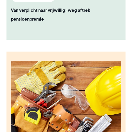
Van verplicht naar vrijwillig: weg aftrek
pensioenpremie