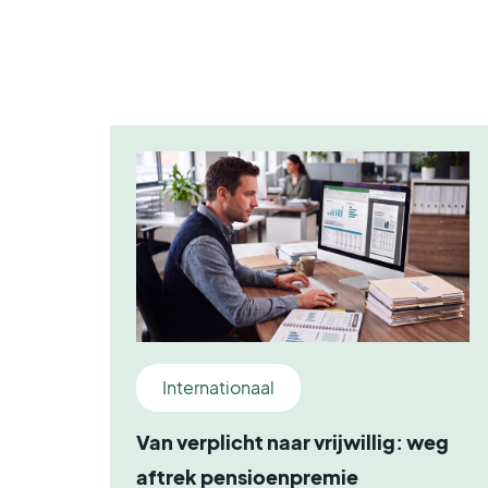
Internationaal
Van verplicht naar vrijwillig: weg
aftrek pensioenpremie