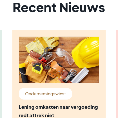
Recent Nieuws
Ondernemingswinst
Lening omkatten naar vergoeding
redt aftrek niet