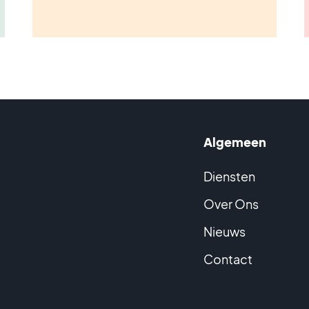
Algemeen
Diensten
Over Ons
Nieuws
Contact