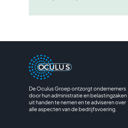
De Oculus Groep ontzorgt ondernemers
door hun administratie en belastingzaken
uit handen te nemen en te adviseren over
alle aspecten van de bedrijfsvoering.