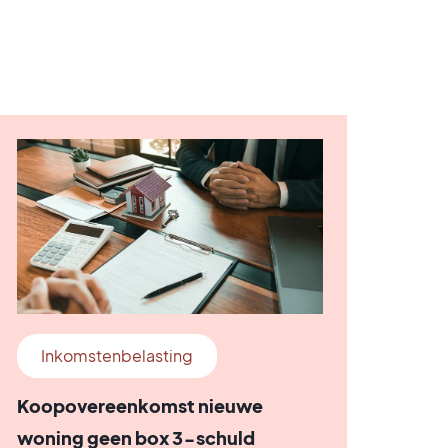
Inkomstenbelasting
Koopovereenkomst nieuwe
woning geen box 3-schuld