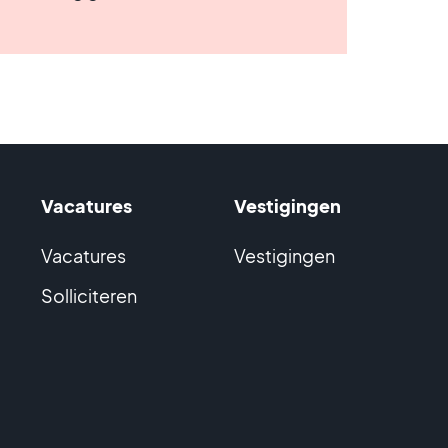
Vacatures
Vestigingen
Vacatures
Vestigingen
Solliciteren