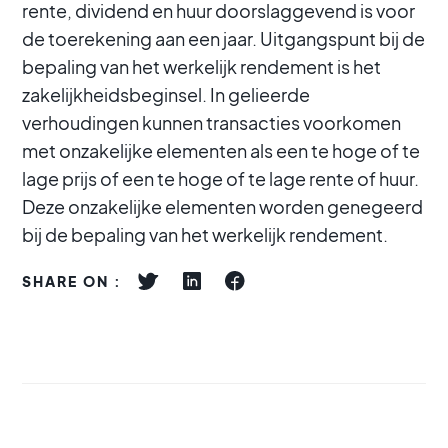
rente, dividend en huur doorslaggevend is voor
de toerekening aan een jaar. Uitgangspunt bij de
bepaling van het werkelijk rendement is het
zakelijkheidsbeginsel. In gelieerde
verhoudingen kunnen transacties voorkomen
met onzakelijke elementen als een te hoge of te
lage prijs of een te hoge of te lage rente of huur.
Deze onzakelijke elementen worden genegeerd
bij de bepaling van het werkelijk rendement.
SHARE ON :