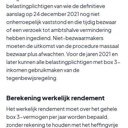
belastingplichtigen van wie de definitieve
aanslag op 24 december 2021 nog niet
onherroepelijk vaststond en die tijdig bezwaar
of een verzoek tot ambtshalve vermindering
hebben ingediend. Niet-bezwaarmakers
moeten de uitkomst van de procedure massaal
bezwaar plus afwachten. Voor de jaren 2021 en
later kunnen alle belastingplichtigen met box 3-
inkomen gebruikmaken van de
tegenbewijsregeling.
Berekening werkelijk rendement
Het werkelijk rendement moet over het gehele
box 3-vermogen per jaar worden bepaald,
zonder rekening te houden met het heffingvrije