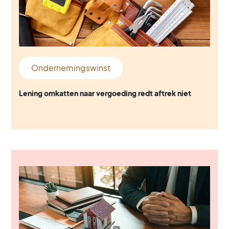
Ondernemingswinst
Lening omkatten naar vergoeding redt aftrek niet