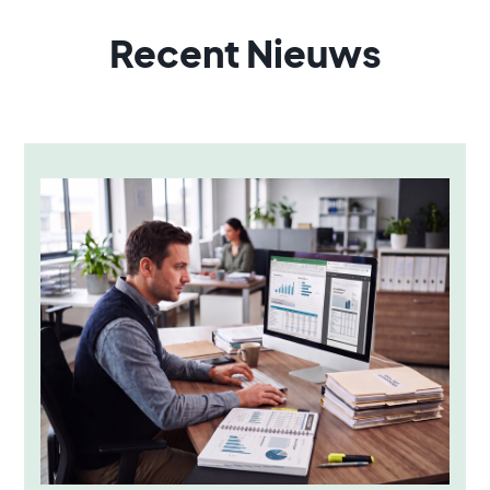
Recent Nieuws