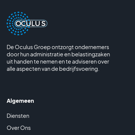
De Oculus Groep ontzorgt ondernemers
door hun administratie en belastingzaken
uit handen te nemen en te adviseren over
alle aspecten van de bedrijfsvoering.
Algemeen
Diensten
Over Ons