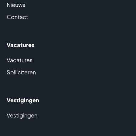
Nieuws
Contact
Vacatures
Vacatures
Solliciteren
Vestigingen
Vestigingen