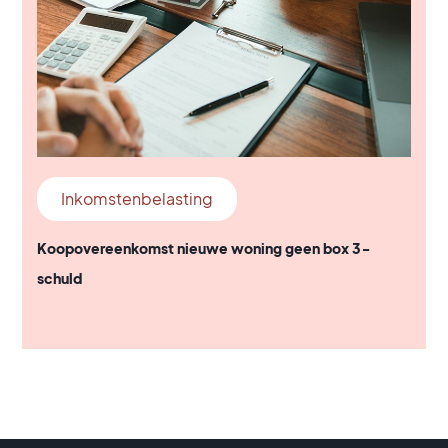
Inkomstenbelasting
Koopovereenkomst nieuwe woning geen box 3-
schuld