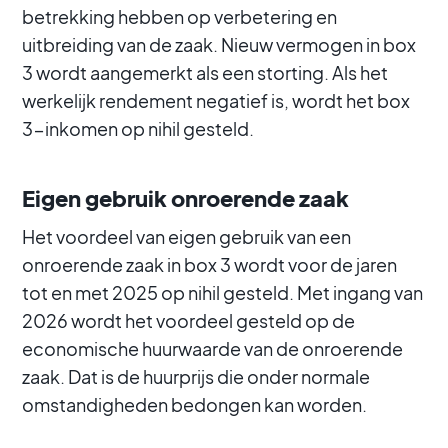
betrekking hebben op verbetering en
uitbreiding van de zaak. Nieuw vermogen in box
3 wordt aangemerkt als een storting. Als het
werkelijk rendement negatief is, wordt het box
3-inkomen op nihil gesteld.
Eigen gebruik onroerende zaak
Het voordeel van eigen gebruik van een
onroerende zaak in box 3 wordt voor de jaren
tot en met 2025 op nihil gesteld. Met ingang van
2026 wordt het voordeel gesteld op de
economische huurwaarde van de onroerende
zaak. Dat is de huurprijs die onder normale
omstandigheden bedongen kan worden.