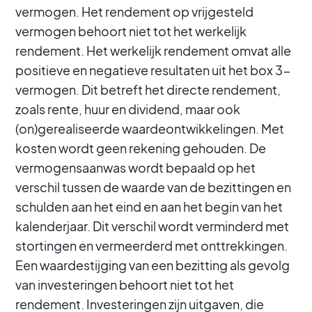
vermogen. Het rendement op vrijgesteld
vermogen behoort niet tot het werkelijk
rendement. Het werkelijk rendement omvat alle
positieve en negatieve resultaten uit het box 3-
vermogen. Dit betreft het directe rendement,
zoals rente, huur en dividend, maar ook
(on)gerealiseerde waardeontwikkelingen. Met
kosten wordt geen rekening gehouden. De
vermogensaanwas wordt bepaald op het
verschil tussen de waarde van de bezittingen en
schulden aan het eind en aan het begin van het
kalenderjaar. Dit verschil wordt verminderd met
stortingen en vermeerderd met onttrekkingen.
Een waardestijging van een bezitting als gevolg
van investeringen behoort niet tot het
rendement. Investeringen zijn uitgaven, die