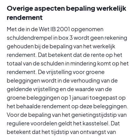
Overige aspecten bepaling werkelijk
rendement
Met de in de Wet IB 2001 opgenomen
schuldendrempel in box 3 wordt geen rekening
gehouden bij de bepaling van het werkelijk
rendement. Dat betekent dat de rente op het
totaal van de schulden in mindering komt op het
rendement. De vrijstelling voor groene
beleggingen wordt in de verhouding van de
geldende vrijstelling en de waarde van de
groene beleggingen op 1 januari toegepast op
het behaalde rendement op deze beleggingen.
Voor de bepaling van het genietingstijdstip van
reguliere voordelen geldt het kasstelsel. Dat
betekent dat het tijdstip van ontvangst van