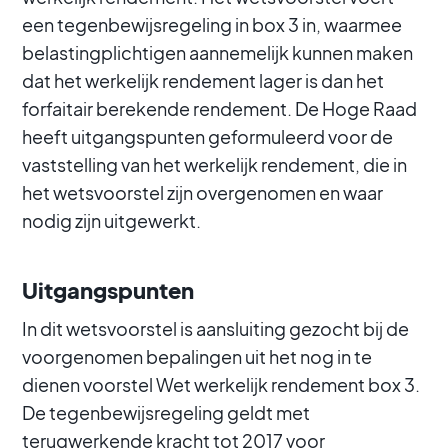
een tegenbewijsregeling in box 3 in, waarmee
belastingplichtigen aannemelijk kunnen maken
dat het werkelijk rendement lager is dan het
forfaitair berekende rendement. De Hoge Raad
heeft uitgangspunten geformuleerd voor de
vaststelling van het werkelijk rendement, die in
het wetsvoorstel zijn overgenomen en waar
nodig zijn uitgewerkt.
Uitgangspunten
In dit wetsvoorstel is aansluiting gezocht bij de
voorgenomen bepalingen uit het nog in te
dienen voorstel Wet werkelijk rendement box 3.
De tegenbewijsregeling geldt met
terugwerkende kracht tot 2017 voor