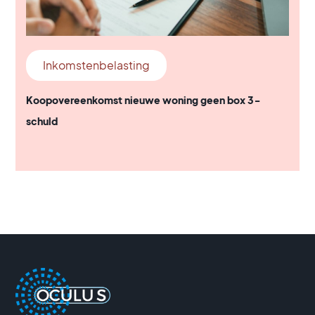
Inkomstenbelasting
Koopovereenkomst nieuwe woning geen box 3-
schuld