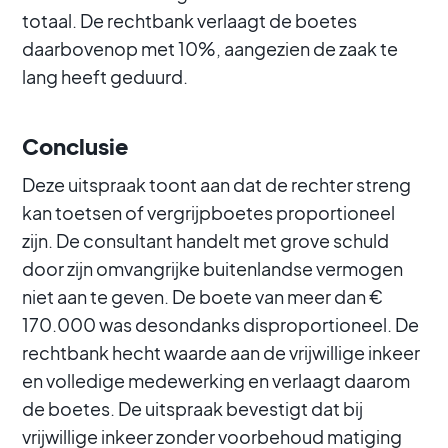
totaal. De rechtbank verlaagt de boetes
daarbovenop met 10%, aangezien de zaak te
lang heeft geduurd.
Conclusie
Deze uitspraak toont aan dat de rechter streng
kan toetsen of vergrijpboetes proportioneel
zijn. De consultant handelt met grove schuld
door zijn omvangrijke buitenlandse vermogen
niet aan te geven. De boete van meer dan €
170.000 was desondanks disproportioneel. De
rechtbank hecht waarde aan de vrijwillige inkeer
en volledige medewerking en verlaagt daarom
de boetes. De uitspraak bevestigt dat bij
vrijwillige inkeer zonder voorbehoud matiging