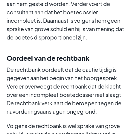
aan hem gesteld worden. Verder voert de
consultant aan dat het boetedossier
incompleet is. Daarnaast is volgens hem geen
sprake van grove schuld en hij is van mening dat
de boetes disproportioneel zijn.
Oordeel van de rechtbank
De rechtbank oordeelt dat de cautie tijdig is
gegeven aan het begin van het hoorgesprek.
Verder overweegt de rechtbank dat de klacht
over een incompleet boetedossier niet slaagt.
De rechtbank verklaart de beroepen tegen de
navorderingsaanslagen ongegrond.
Volgens de rechtbank is wel sprake van grove