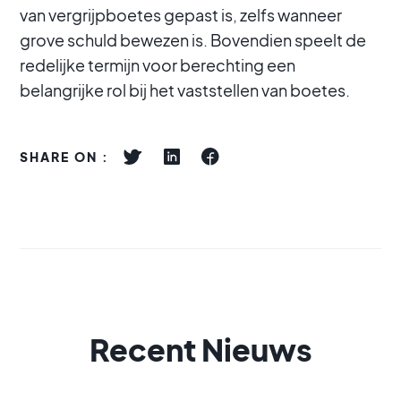
van vergrijpboetes gepast is, zelfs wanneer
grove schuld bewezen is. Bovendien speelt de
redelijke termijn voor berechting een
belangrijke rol bij het vaststellen van boetes.
SHARE ON :
Recent Nieuws