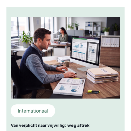
Internationaal
Van verplicht naar vrijwillig: weg aftrek