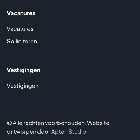
Vacatures
Vacatures
Solliciteren
Vestigingen
Vestigingen
© Alle rechten voorbehouden. Website
ontworpen door
Apten Studio
.