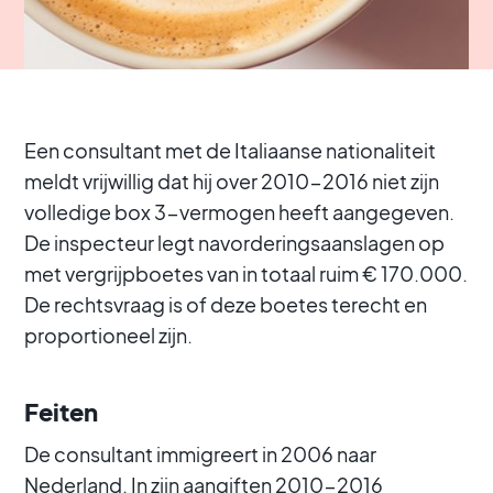
Een consultant met de Italiaanse nationaliteit
meldt vrijwillig dat hij over 2010-2016 niet zijn
volledige box 3-vermogen heeft aangegeven.
De inspecteur legt navorderingsaanslagen op
met vergrijpboetes van in totaal ruim € 170.000.
De rechtsvraag is of deze boetes terecht en
proportioneel zijn.
Feiten
De consultant immigreert in 2006 naar
Nederland. In zijn aangiften 2010-2016