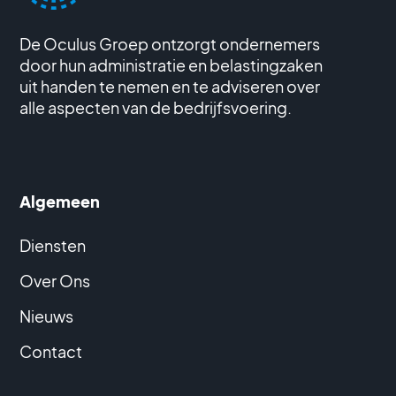
De Oculus Groep ontzorgt ondernemers
door hun administratie en belastingzaken
uit handen te nemen en te adviseren over
alle aspecten van de bedrijfsvoering.
Algemeen
Diensten
Over Ons
Nieuws
Contact