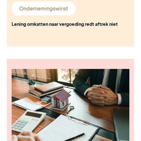
Ondernemingswinst
Lening omkatten naar vergoeding redt aftrek niet