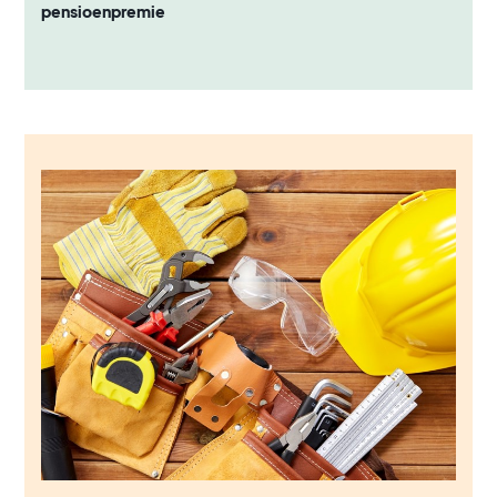
pensioenpremie