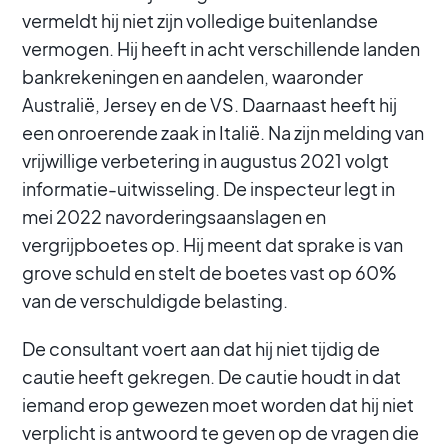
vermeldt hij niet zijn volledige buitenlandse
vermogen. Hij heeft in acht verschillende landen
bankrekeningen en aandelen, waaronder
Australië, Jersey en de VS. Daarnaast heeft hij
een onroerende zaak in Italië. Na zijn melding van
vrijwillige verbetering in augustus 2021 volgt
informatie-uitwisseling. De inspecteur legt in
mei 2022 navorderingsaanslagen en
vergrijpboetes op. Hij meent dat sprake is van
grove schuld en stelt de boetes vast op 60%
van de verschuldigde belasting.
De consultant voert aan dat hij niet tijdig de
cautie heeft gekregen. De cautie houdt in dat
iemand erop gewezen moet worden dat hij niet
verplicht is antwoord te geven op de vragen die