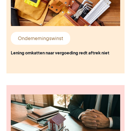
Ondernemingswinst
Lening omkatten naar vergoeding redt aftrek niet