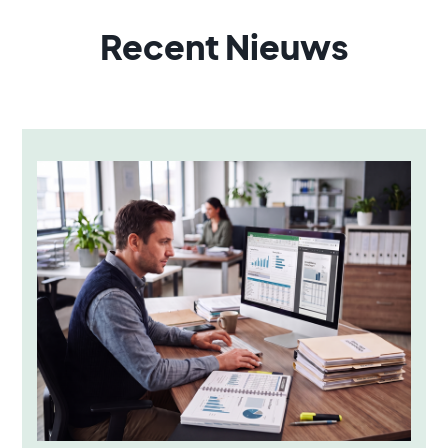
Recent Nieuws