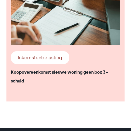
Inkomstenbelasting
Koopovereenkomst nieuwe woning geen box 3-
schuld