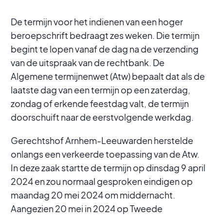
De termijn voor het indienen van een hoger
beroepschrift bedraagt zes weken. Die termijn
begint te lopen vanaf de dag na de verzending
van de uitspraak van de rechtbank. De
Algemene termijnenwet (Atw) bepaalt dat als de
laatste dag van een termijn op een zaterdag,
zondag of erkende feestdag valt, de termijn
doorschuift naar de eerstvolgende werkdag.
Gerechtshof Arnhem-Leeuwarden herstelde
onlangs een verkeerde toepassing van de Atw.
In deze zaak startte de termijn op dinsdag 9 april
2024 en zou normaal gesproken eindigen op
maandag 20 mei 2024 om middernacht.
Aangezien 20 mei in 2024 op Tweede