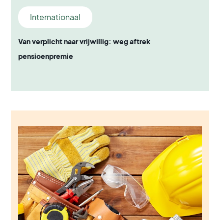
Internationaal
Van verplicht naar vrijwillig: weg aftrek
pensioenpremie