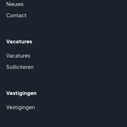
Nieuws
Contact
Vacatures
Vacatures
Solliciteren
Vestigingen
Vestigingen