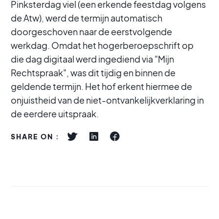
Pinksterdag viel (een erkende feestdag volgens
de Atw), werd de termijn automatisch
doorgeschoven naar de eerstvolgende
werkdag. Omdat het hogerberoepschrift op
die dag digitaal werd ingediend via "Mijn
Rechtspraak", was dit tijdig en binnen de
geldende termijn. Het hof erkent hiermee de
onjuistheid van de niet-ontvankelijkverklaring in
de eerdere uitspraak.
SHARE ON :