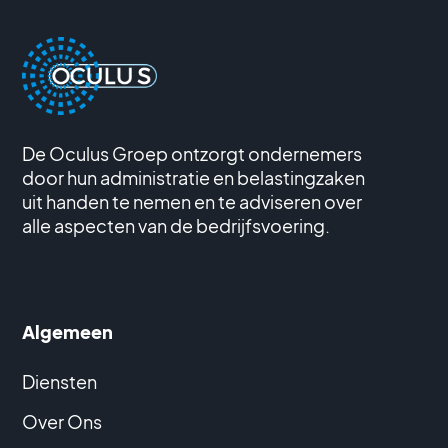
De Oculus Groep ontzorgt ondernemers
door hun administratie en belastingzaken
uit handen te nemen en te adviseren over
alle aspecten van de bedrijfsvoering.
Algemeen
Diensten
Over Ons