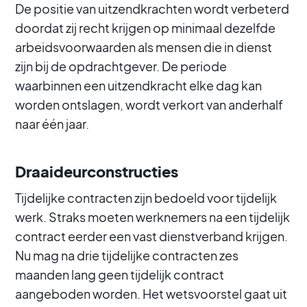
De positie van uitzendkrachten wordt verbeterd
doordat zij recht krijgen op minimaal dezelfde
arbeidsvoorwaarden als mensen die in dienst
zijn bij de opdrachtgever. De periode
waarbinnen een uitzendkracht elke dag kan
worden ontslagen, wordt verkort van anderhalf
naar één jaar.
Draaideurconstructies
Tijdelijke contracten zijn bedoeld voor tijdelijk
werk. Straks moeten werknemers na een tijdelijk
contract eerder een vast dienstverband krijgen.
Nu mag na drie tijdelijke contracten zes
maanden lang geen tijdelijk contract
aangeboden worden. Het wetsvoorstel gaat uit