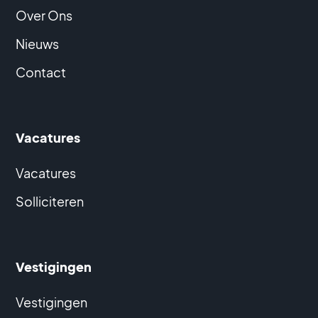
Over Ons
Nieuws
Contact
Vacatures
Vacatures
Solliciteren
Vestigingen
Vestigingen