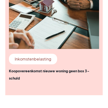
Inkomstenbelasting
Koopovereenkomst nieuwe woning geen box 3-
schuld