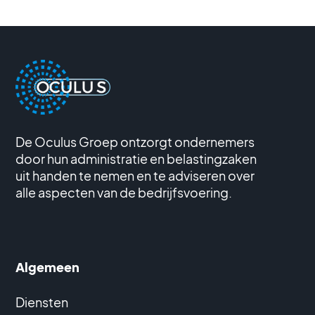
De Oculus Groep ontzorgt ondernemers
door hun administratie en belastingzaken
uit handen te nemen en te adviseren over
alle aspecten van de bedrijfsvoering.
Algemeen
Diensten