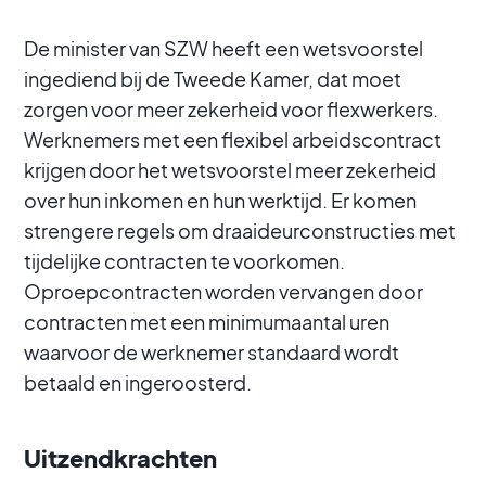
De minister van SZW heeft een wetsvoorstel
ingediend bij de Tweede Kamer, dat moet
zorgen voor meer zekerheid voor flexwerkers.
Werknemers met een flexibel arbeidscontract
krijgen door het wetsvoorstel meer zekerheid
over hun inkomen en hun werktijd. Er komen
strengere regels om draaideurconstructies met
tijdelijke contracten te voorkomen.
Oproepcontracten worden vervangen door
contracten met een minimumaantal uren
waarvoor de werknemer standaard wordt
betaald en ingeroosterd.
Uitzendkrachten