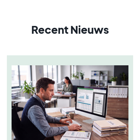
Recent Nieuws