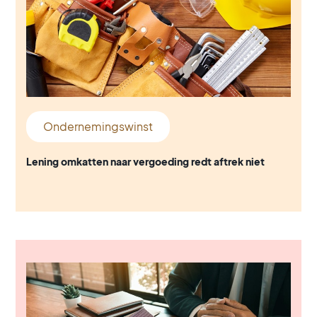
Ondernemingswinst
Lening omkatten naar vergoeding redt aftrek niet