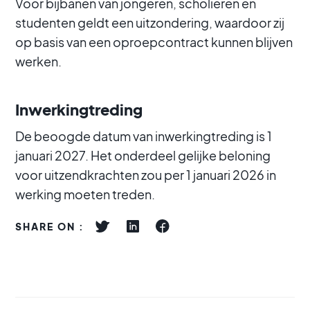
Voor bijbanen van jongeren, scholieren en
studenten geldt een uitzondering, waardoor zij
op basis van een oproepcontract kunnen blijven
werken.
Inwerkingtreding
De beoogde datum van inwerkingtreding is 1
januari 2027. Het onderdeel gelijke beloning
voor uitzendkrachten zou per 1 januari 2026 in
werking moeten treden.
SHARE ON :