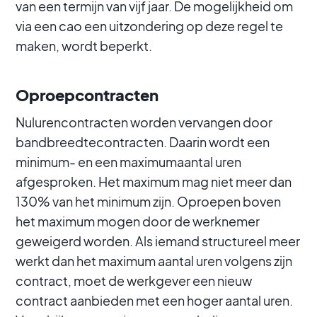
van een termijn van vijf jaar. De mogelijkheid om
via een cao een uitzondering op deze regel te
maken, wordt beperkt.
Oproepcontracten
Nulurencontracten worden vervangen door
bandbreedtecontracten. Daarin wordt een
minimum- en een maximumaantal uren
afgesproken. Het maximum mag niet meer dan
130% van het minimum zijn. Oproepen boven
het maximum mogen door de werknemer
geweigerd worden. Als iemand structureel meer
werkt dan het maximum aantal uren volgens zijn
contract, moet de werkgever een nieuw
contract aanbieden met een hoger aantal uren.