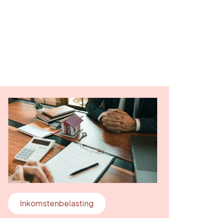
Inkomstenbelasting