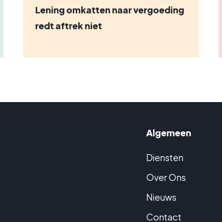
Lening omkatten naar vergoeding
redt aftrek niet
Algemeen
Diensten
Over Ons
Nieuws
Contact