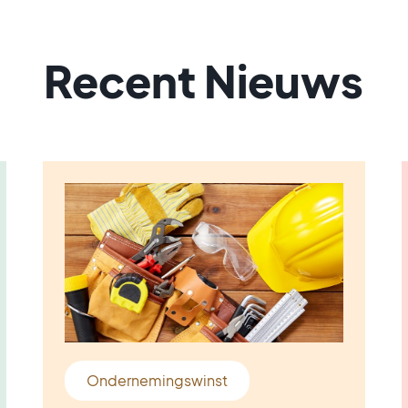
Recent Nieuws
Ondernemingswinst