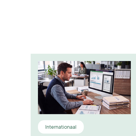
Internationaal