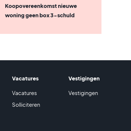
Koopovereenkomst nieuwe
woning geen box 3-schuld
Vacatures
Vestigingen
Vacatures
Vestigingen
Solliciteren