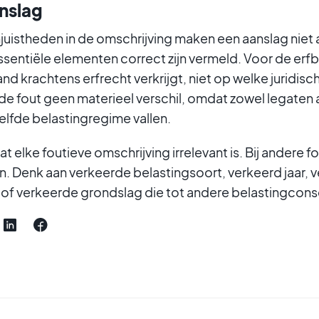
nslag
juistheden in de omschrijving maken een aanslag niet
ssentiële elementen correct zijn vermeld. Voor de erfb
d krachtens erfrecht verkrijgt, niet op welke juridisc
e fout geen materieel verschil, omdat zowel legaten a
elfde belastingregime vallen.
at elke foutieve omschrijving irrelevant is. Bij andere 
jn. Denk aan verkeerde belastingsoort, verkeerd jaar, 
 of verkeerde grondslag die tot andere belastingcons