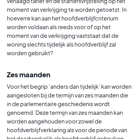
verlaagd tarief en de startersvrijstelling op het
moment van verkrijging te worden getoetst. In
hoeverre kan aan het hoofdverblijfcriterium
worden voldaan als reeds voor of op het
moment van de verkrijging vaststaat dat de
woning slechts tijdelijk als hoofdverblijf zal
worden gebruikt?
Zes maanden
Voor het begrip ‘anders dan tijdelijk’ kan worden
aangesloten bij de termijn van zes maanden die
in de parlementaire geschiedenis wordt
genoemd. Deze termijn van zes maanden kan
worden aangehouden voor zowel de
hoofdverblijfverklaring als voor de periode van
het daadwerkelijk als hoofdverblijf gebruiken