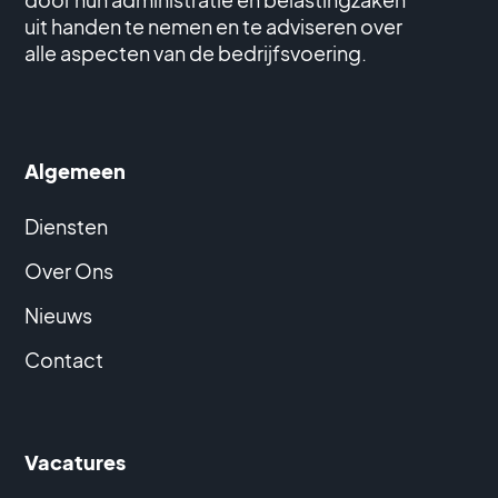
uit handen te nemen en te adviseren over
alle aspecten van de bedrijfsvoering.
Algemeen
Diensten
Over Ons
Nieuws
Contact
Vacatures