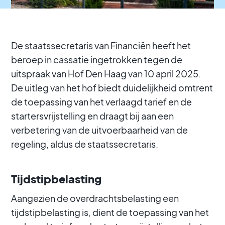
De staatssecretaris van Financiën heeft het
beroep in cassatie ingetrokken tegen de
uitspraak van Hof Den Haag van 10 april 2025.
De uitleg van het hof biedt duidelijkheid omtrent
de toepassing van het verlaagd tarief en de
startersvrijstelling en draagt bij aan een
verbetering van de uitvoerbaarheid van de
regeling, aldus de staatssecretaris.
Tijdstipbelasting
Aangezien de overdrachtsbelasting een
tijdstipbelasting is, dient de toepassing van het