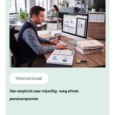
Internationaal
Van verplicht naar vrijwillig: weg aftrek
pensioenpremie