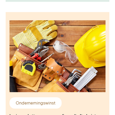
Ondernemingswinst