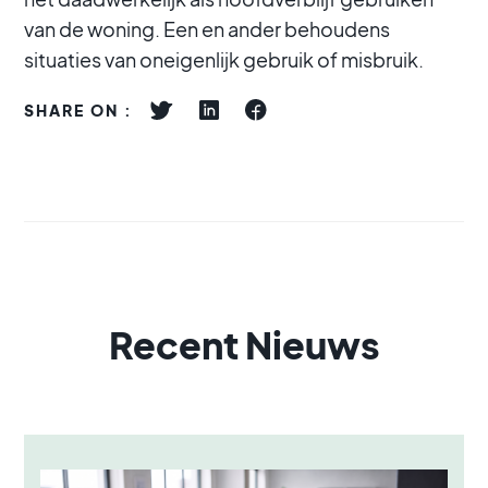
van de woning. Een en ander behoudens
situaties van oneigenlijk gebruik of misbruik.
SHARE ON :
Recent Nieuws