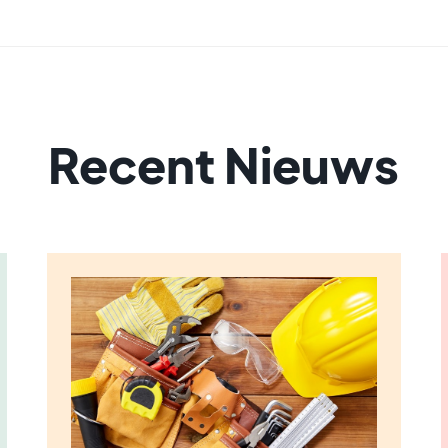
Recent Nieuws