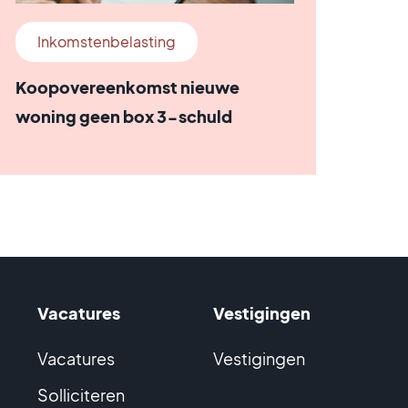
Inkomstenbelasting
Koopovereenkomst nieuwe
woning geen box 3-schuld
Vacatures
Vestigingen
Vacatures
Vestigingen
Solliciteren