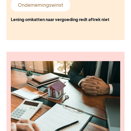
Ondernemingswinst
Lening omkatten naar vergoeding redt aftrek niet