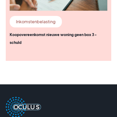
Inkomstenbelasting
Koopovereenkomst nieuwe woning geen box 3-
schuld