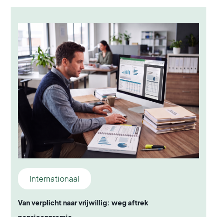
Internationaal
Van verplicht naar vrijwillig: weg aftrek