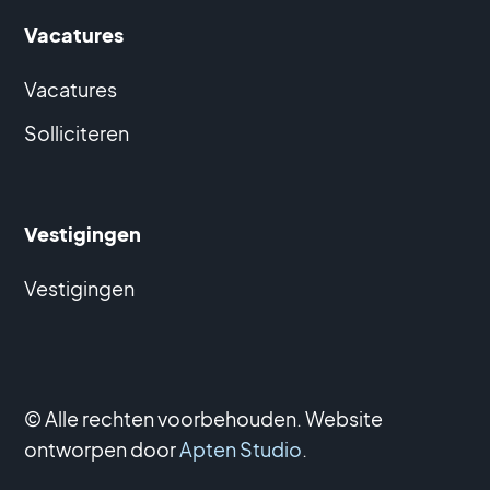
Vacatures
Vacatures
Solliciteren
Vestigingen
Vestigingen
© Alle rechten voorbehouden. Website
ontworpen door
Apten Studio
.