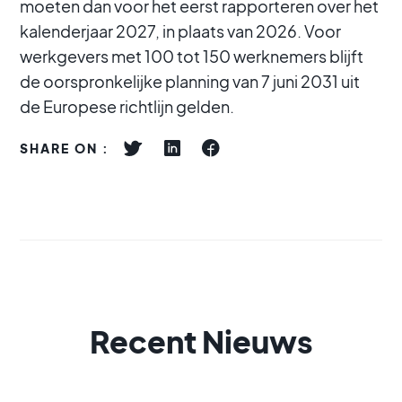
moeten dan voor het eerst rapporteren over het
kalenderjaar 2027, in plaats van 2026. Voor
werkgevers met 100 tot 150 werknemers blijft
de oorspronkelijke planning van 7 juni 2031 uit
de Europese richtlijn gelden.
SHARE ON :
Recent Nieuws