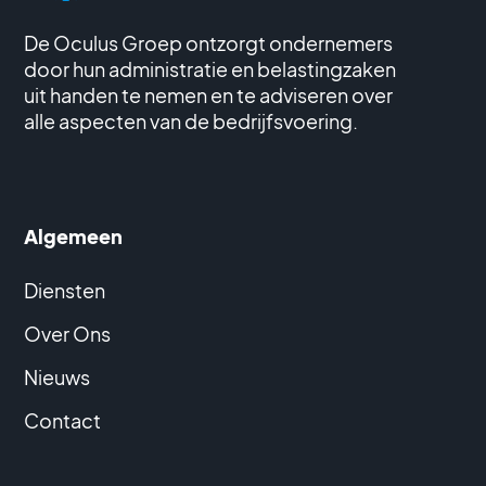
De Oculus Groep ontzorgt ondernemers
door hun administratie en belastingzaken
uit handen te nemen en te adviseren over
alle aspecten van de bedrijfsvoering.
Algemeen
Diensten
Over Ons
Nieuws
Contact