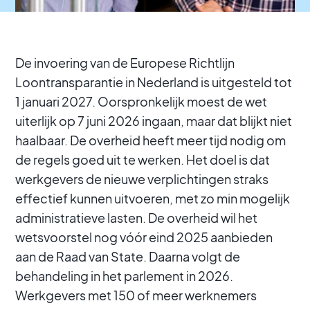
De invoering van de Europese Richtlijn
Loontransparantie in Nederland is uitgesteld tot
1 januari 2027. Oorspronkelijk moest de wet
uiterlijk op 7 juni 2026 ingaan, maar dat blijkt niet
haalbaar. De overheid heeft meer tijd nodig om
de regels goed uit te werken. Het doel is dat
werkgevers de nieuwe verplichtingen straks
effectief kunnen uitvoeren, met zo min mogelijk
administratieve lasten. De overheid wil het
wetsvoorstel nog vóór eind 2025 aanbieden
aan de Raad van State. Daarna volgt de
behandeling in het parlement in 2026.
Werkgevers met 150 of meer werknemers