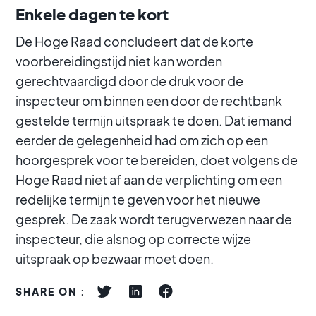
Enkele dagen te kort
De Hoge Raad concludeert dat de korte
voorbereidingstijd niet kan worden
gerechtvaardigd door de druk voor de
inspecteur om binnen een door de rechtbank
gestelde termijn uitspraak te doen. Dat iemand
eerder de gelegenheid had om zich op een
hoorgesprek voor te bereiden, doet volgens de
Hoge Raad niet af aan de verplichting om een
redelijke termijn te geven voor het nieuwe
gesprek. De zaak wordt terugverwezen naar de
inspecteur, die alsnog op correcte wijze
uitspraak op bezwaar moet doen.
SHARE ON :