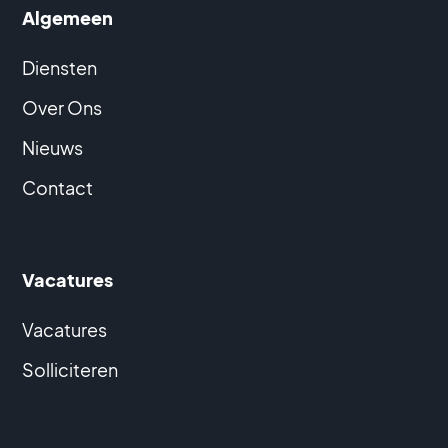
Algemeen
Diensten
Over Ons
Nieuws
Contact
Vacatures
Vacatures
Solliciteren