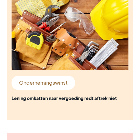
Ondernemingswinst
Lening omkatten naar vergoeding redt aftrek niet