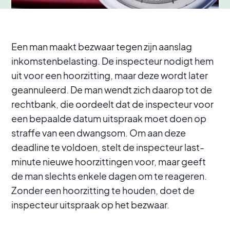
Een man maakt bezwaar tegen zijn aanslag
inkomstenbelasting. De inspecteur nodigt hem
uit voor een hoorzitting, maar deze wordt later
geannuleerd. De man wendt zich daarop tot de
rechtbank, die oordeelt dat de inspecteur voor
een bepaalde datum uitspraak moet doen op
straffe van een dwangsom. Om aan deze
deadline te voldoen, stelt de inspecteur last-
minute nieuwe hoorzittingen voor, maar geeft
de man slechts enkele dagen om te reageren.
Zonder een hoorzitting te houden, doet de
inspecteur uitspraak op het bezwaar.