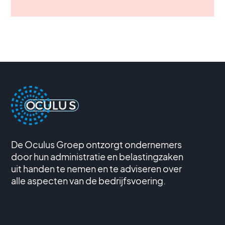
De Oculus Groep ontzorgt ondernemers
door hun administratie en belastingzaken
uit handen te nemen en te adviseren over
alle aspecten van de bedrijfsvoering.