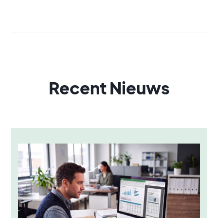
Recent Nieuws