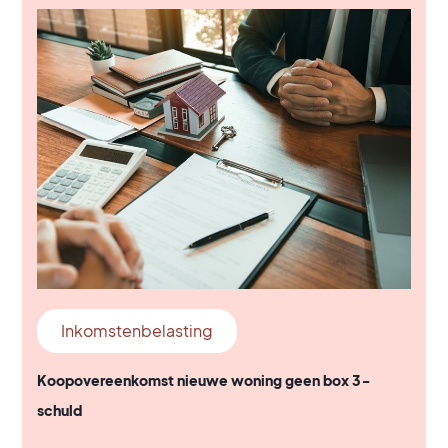
Inkomstenbelasting
Koopovereenkomst nieuwe woning geen box 3-
schuld