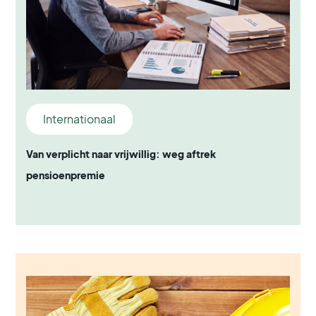
Internationaal
Van verplicht naar vrijwillig: weg aftrek
pensioenpremie