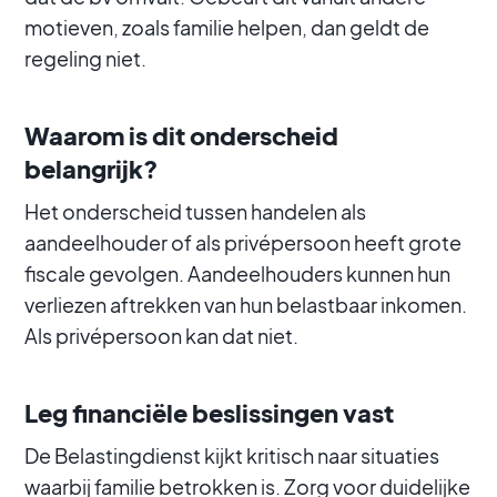
motieven, zoals familie helpen, dan geldt de
regeling niet.
Waarom is dit onderscheid
belangrijk?
Het onderscheid tussen handelen als
aandeelhouder of als privépersoon heeft grote
fiscale gevolgen. Aandeelhouders kunnen hun
verliezen aftrekken van hun belastbaar inkomen.
Als privépersoon kan dat niet.
Leg financiële beslissingen vast
De Belastingdienst kijkt kritisch naar situaties
waarbij familie betrokken is. Zorg voor duidelijke