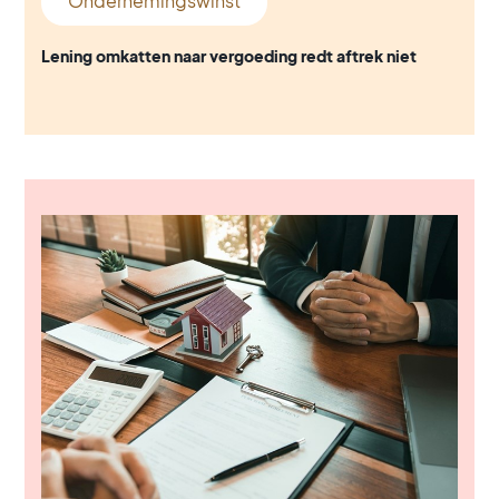
Ondernemingswinst
Lening omkatten naar vergoeding redt aftrek niet