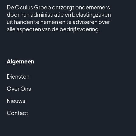
De Oculus Groep ontzorgt ondernemers
door hun administratie en belastingzaken
uit handen te nemen en te adviseren over
alle aspecten van de bedrijfsvoering.
Algemeen
Diensten
Over Ons
Nieuws
Contact