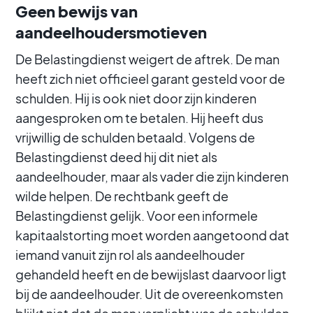
Geen bewijs van
aandeelhoudersmotieven
De Belastingdienst weigert de aftrek. De man
heeft zich niet officieel garant gesteld voor de
schulden. Hij is ook niet door zijn kinderen
aangesproken om te betalen. Hij heeft dus
vrijwillig de schulden betaald. Volgens de
Belastingdienst deed hij dit niet als
aandeelhouder, maar als vader die zijn kinderen
wilde helpen. De rechtbank geeft de
Belastingdienst gelijk. Voor een informele
kapitaalstorting moet worden aangetoond dat
iemand vanuit zijn rol als aandeelhouder
gehandeld heeft en de bewijslast daarvoor ligt
bij de aandeelhouder. Uit de overeenkomsten