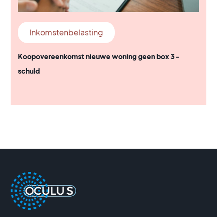
Inkomstenbelasting
Koopovereenkomst nieuwe woning geen box 3-
schuld