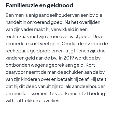
Familieruzie en geldnood
Een man is enig aandeelhouder van een bv die
handelt in onroerend goed. Na het overlijden
van zijn vader raakt hij verwikkeld in een
rechtszaak met zijn broer over vastgoed. Deze
procedure kost veel geld. Omdat de bv door de
rechtszaak geldproblemen krijgt, lenen zijn drie
kinderen geld aan de bv. In 2019 wordt de bv
ontbonden wegens gebrek aan geld. Kort
daarvoor neemt de man de schulden aan de bv
van zijn kinderen over en betaalt hij ze af. Hij stelt
dat hij dit deed vanuit zijn rol als aandeelhouder
om een faillissement te voorkomen. Dit bedrag
wil hij aftrekken als verlies.