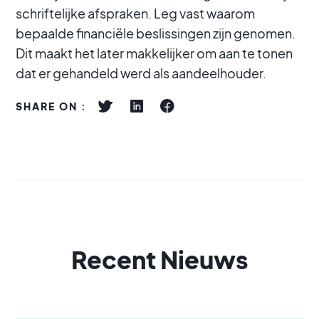
schriftelijke afspraken. Leg vast waarom
bepaalde financiële beslissingen zijn genomen.
Dit maakt het later makkelijker om aan te tonen
dat er gehandeld werd als aandeelhouder.
SHARE ON :
Recent Nieuws