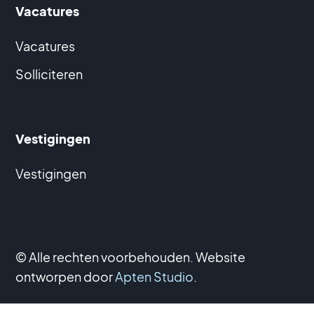
Vacatures
Vacatures
Solliciteren
Vestigingen
Vestigingen
© Alle rechten voorbehouden. Website
ontworpen door
Apten Studio
.