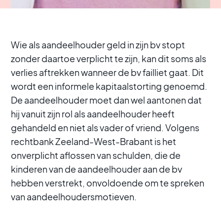
Wie als aandeelhouder geld in zijn bv stopt
zonder daartoe verplicht te zijn, kan dit soms als
verlies aftrekken wanneer de bv failliet gaat. Dit
wordt een informele kapitaalstorting genoemd.
De aandeelhouder moet dan wel aantonen dat
hij vanuit zijn rol als aandeelhouder heeft
gehandeld en niet als vader of vriend. Volgens
rechtbank Zeeland-West-Brabant is het
onverplicht aflossen van schulden, die de
kinderen van de aandeelhouder aan de bv
hebben verstrekt, onvoldoende om te spreken
van aandeelhoudersmotieven.