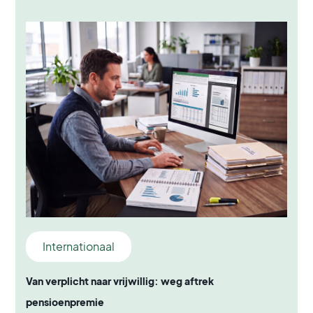
Internationaal
Van verplicht naar vrijwillig: weg aftrek
pensioenpremie