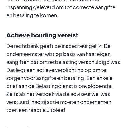
inspanning geleverd om tot correcte aangifte
en betaling te komen.
Actieve houding vereist
De rechtbank geeft de inspecteur gelijk. De
onderneemster wist op basis van haar eigen
aangiften dat omzetbelasting verschuldigd was.
Dat legt een actieve verplichting op om te
zorgen voor aangifte én betaling. Een enkele
brief aan de Belastingdienst is onvoldoende.
Zelfs als het verzoek via de adviseur wel was
verstuurd, had zij actie moeten ondernemen
toen een reactie uitbleef.