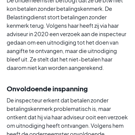
De onderneemster betoogt dat ze de btw niet
kon betalen zonder betalingskenmerk. De
Belastingdienst stort betalingen zonder
kenmerk terug. Volgens haar heeft zij via haar
adviseur in 2020 een verzoek aan de inspecteur
gedaan om een uitnodiging tot het doen van
aangifte te ontvangen, maar die uitnodiging
bleef uit. Ze stelt dat het niet-betalen haar
daarom niet kan worden aangerekend.
Onvoldoende inspanning
De inspecteur erkent dat betalen zonder
betalingskenmerk problematisch is, maar
ontkent dat hij via haar adviseur ooit een verzoek
om uitnodiging heeft ontvangen. Volgens hem
heeft de onderneemster onvoldoende