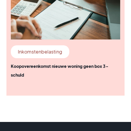
Inkomstenbelasting
Koopovereenkomst nieuwe woning geen box 3-
schuld