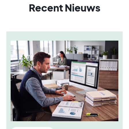
Recent Nieuws