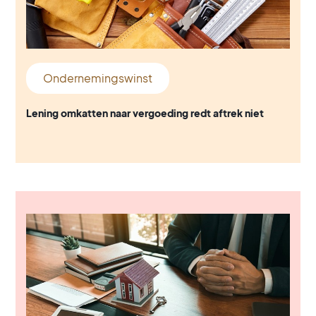
Ondernemingswinst
Lening omkatten naar vergoeding redt aftrek niet