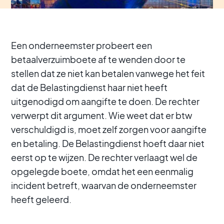
Een onderneemster probeert een
betaalverzuimboete af te wenden door te
stellen dat ze niet kan betalen vanwege het feit
dat de Belastingdienst haar niet heeft
uitgenodigd om aangifte te doen. De rechter
verwerpt dit argument. Wie weet dat er btw
verschuldigd is, moet zelf zorgen voor aangifte
en betaling. De Belastingdienst hoeft daar niet
eerst op te wijzen. De rechter verlaagt wel de
opgelegde boete, omdat het een eenmalig
incident betreft, waarvan de onderneemster
heeft geleerd.