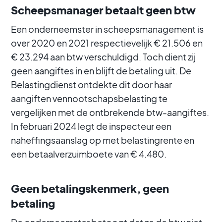
Scheepsmanager betaalt geen btw
Een onderneemster in scheepsmanagement is
over 2020 en 2021 respectievelijk € 21.506 en
€ 23.294 aan btw verschuldigd. Toch dient zij
geen aangiftes in en blijft de betaling uit. De
Belastingdienst ontdekte dit door haar
aangiften vennootschapsbelasting te
vergelijken met de ontbrekende btw-aangiftes.
In februari 2024 legt de inspecteur een
naheffingsaanslag op met belastingrente en
een betaalverzuimboete van € 4.480.
Geen betalingskenmerk, geen
betaling