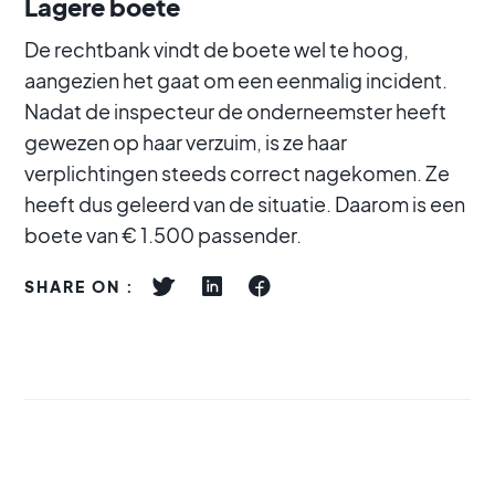
Lagere boete
De rechtbank vindt de boete wel te hoog,
aangezien het gaat om een eenmalig incident.
Nadat de inspecteur de onderneemster heeft
gewezen op haar verzuim, is ze haar
verplichtingen steeds correct nagekomen. Ze
heeft dus geleerd van de situatie. Daarom is een
boete van € 1.500 passender.
SHARE ON :