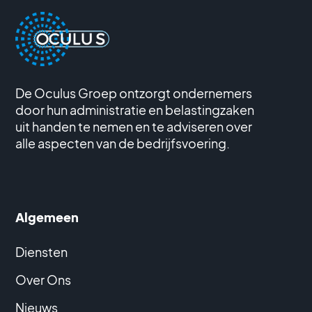
De Oculus Groep ontzorgt ondernemers
door hun administratie en belastingzaken
uit handen te nemen en te adviseren over
alle aspecten van de bedrijfsvoering.
Algemeen
Diensten
Over Ons
Nieuws