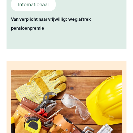
Internationaal
Van verplicht naar vrijwillig: weg aftrek
pensioenpremie