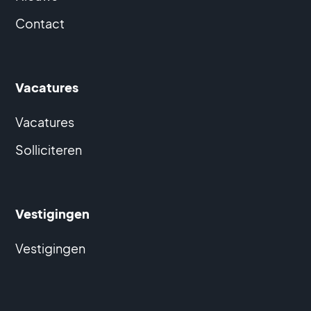
Contact
Vacatures
Vacatures
Solliciteren
Vestigingen
Vestigingen