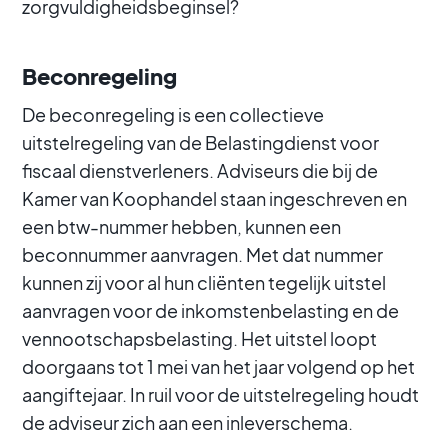
zorgvuldigheidsbeginsel?
Beconregeling
De beconregeling is een collectieve
uitstelregeling van de Belastingdienst voor
fiscaal dienstverleners. Adviseurs die bij de
Kamer van Koophandel staan ingeschreven en
een btw-nummer hebben, kunnen een
beconnummer aanvragen. Met dat nummer
kunnen zij voor al hun cliënten tegelijk uitstel
aanvragen voor de inkomstenbelasting en de
vennootschapsbelasting. Het uitstel loopt
doorgaans tot 1 mei van het jaar volgend op het
aangiftejaar. In ruil voor de uitstelregeling houdt
de adviseur zich aan een inleverschema.