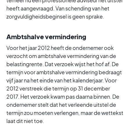
temeer nu een professionele adviseur het uitstel
heeft aangevraagd. Van schending van het
zorgvuldigheidsbeginsel is geen sprake.
Ambtshalve vermindering
Voor het jaar 2012 heeft de ondernemer ook
verzocht om ambtshalve vermindering van de
belastingrente. Dat verzoek wijst het hof af. De
termijn voor ambtshalve vermindering bedraagt
vijf jaar na het einde van het kalenderjaar. Voor
2012 verstreek die termijn op 31 december
2017. Het verzoek kwam pas daarna binnen. De
ondernemer stelt dat het verleende uitstel de
termijn zou moeten verlengen, maar de wettekst
laat dit niet toe.