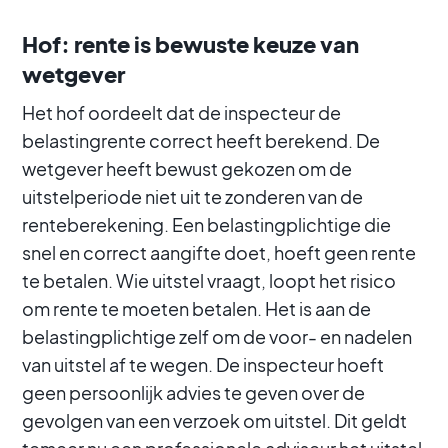
Hof: rente is bewuste keuze van
wetgever
Het hof oordeelt dat de inspecteur de
belastingrente correct heeft berekend. De
wetgever heeft bewust gekozen om de
uitstelperiode niet uit te zonderen van de
renteberekening. Een belastingplichtige die
snel en correct aangifte doet, hoeft geen rente
te betalen. Wie uitstel vraagt, loopt het risico
om rente te moeten betalen. Het is aan de
belastingplichtige zelf om de voor- en nadelen
van uitstel af te wegen. De inspecteur hoeft
geen persoonlijk advies te geven over de
gevolgen van een verzoek om uitstel. Dit geldt