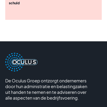
schuld
De Oculus Groep ontzorgt ondernemers
door hun administratie en belastingzaken
uit handen te nemen en te adviseren over
alle aspecten van de bedrijfsvoering.