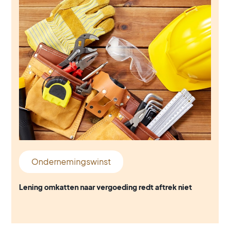
Ondernemingswinst
Lening omkatten naar vergoeding redt aftrek niet