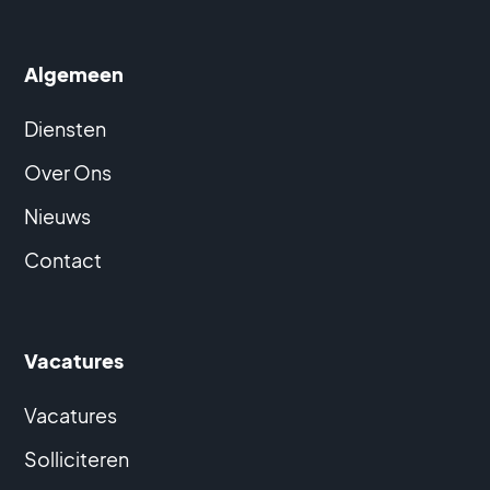
Algemeen
Diensten
Over Ons
Nieuws
Contact
Vacatures
Vacatures
Solliciteren