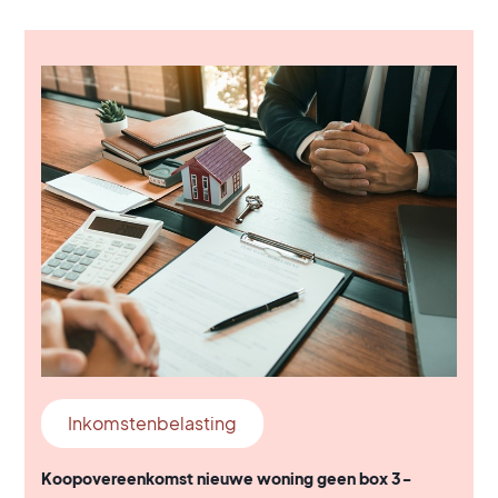
Inkomstenbelasting
Koopovereenkomst nieuwe woning geen box 3-