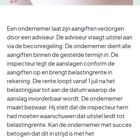
Een ondernemer laat zijn aangiften verzorgen
door een adviseur. De adviseur vraagt uitstel aan
via de beconregeling. De ondernemer dient alle
aangiften binnen de gestelde termijn in. De
inspecteur legt de aanslagen conform de
aangiften op en brengt belastingrente in
rekening. Die rente loopt vanaf 1 juli na het
belastingjaar tot aan de datum waarop de
aanslag invorderbaar wordt. De ondernemer
maakt bezwaar. Hij stelt dat de inspecteur hem
had moeten waarschuwen dat uitstel leidt tot
belastingrente. Kan de ondernemer met succes
betogen dat dit in strijd is met het