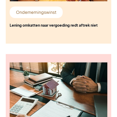
Ondernemingswinst
Lening omkatten naar vergoeding redt aftrek niet