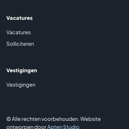
Vacatures
Vacatures
Solliciteren
Vestigingen
Vestigingen
© Alle rechten voorbehouden. Website
ontworpen door
Apten Studio
.