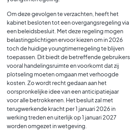
Om deze gevolgen te verzachten, heeft het
kabinet besloten tot een overgangsregeling via
een beleidsbesluit. Met deze regeling mogen
belastingplichtigen ervoor kiezen om in 2026
toch de huidige youngtimerregeling te blijven
toepassen. Dit biedt de betreffende gebruikers
vooral handelingsruimte en voorkomt dat zij
plotseling moeten omgaan met verhoogde
kosten. Zo wordt recht gedaan aan het
oorspronkelijke idee van een anticipatiejaar
voor alle betrokkenen. Het besluit zal met
terugwerkende kracht per 1 januari 2026 in
werking treden en uiterlijk op 1 januari 2027
worden omgezet in wetgeving.