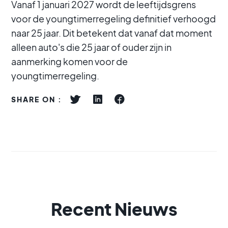
Vanaf 1 januari 2027 wordt de leeftijdsgrens
voor de youngtimerregeling definitief verhoogd
naar 25 jaar. Dit betekent dat vanaf dat moment
alleen auto's die 25 jaar of ouder zijn in
aanmerking komen voor de
youngtimerregeling.
SHARE ON :
Recent Nieuws