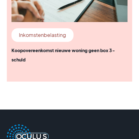
Inkomstenbelasting
Koopovereenkomst nieuwe woning geen box 3-
schuld