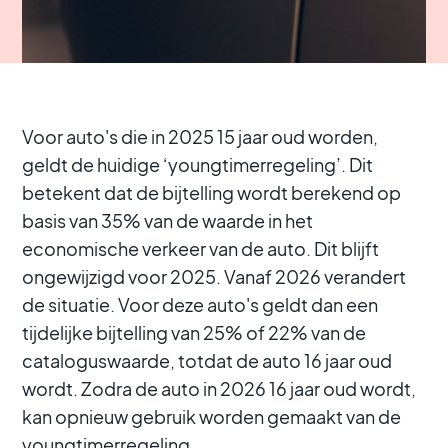
Voor auto's die in 2025 15 jaar oud worden,
geldt de huidige ‘youngtimerregeling’. Dit
betekent dat de bijtelling wordt berekend op
basis van 35% van de waarde in het
economische verkeer van de auto. Dit blijft
ongewijzigd voor 2025. Vanaf 2026 verandert
de situatie. Voor deze auto's geldt dan een
tijdelijke bijtelling van 25% of 22% van de
cataloguswaarde, totdat de auto 16 jaar oud
wordt. Zodra de auto in 2026 16 jaar oud wordt,
kan opnieuw gebruik worden gemaakt van de
youngtimerregeling.