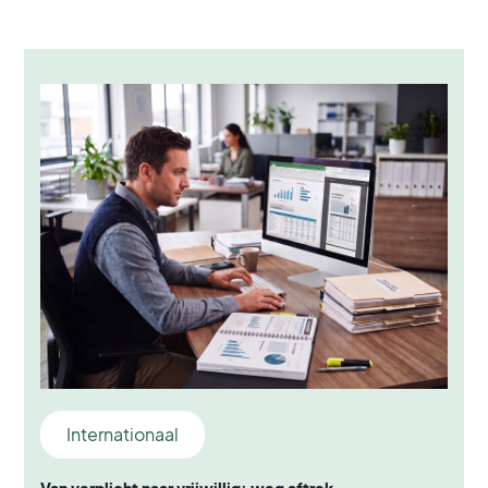
Internationaal