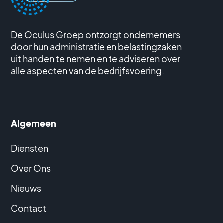
De Oculus Groep ontzorgt ondernemers
door hun administratie en belastingzaken
uit handen te nemen en te adviseren over
alle aspecten van de bedrijfsvoering.
Algemeen
Diensten
Over Ons
Nieuws
Contact