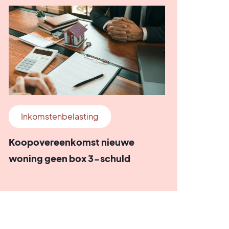
Inkomstenbelasting
Koopovereenkomst nieuwe
woning geen box 3-schuld