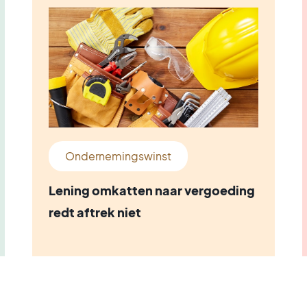
Ondernemingswinst
Lening omkatten naar vergoeding
redt aftrek niet