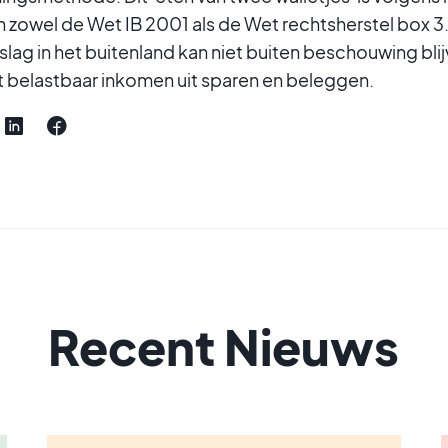
 zowel de Wet IB 2001 als de Wet rechtsherstel box 3
g in het buitenland kan niet buiten beschouwing blijve
t belastbaar inkomen uit sparen en beleggen.
Recent Nieuws