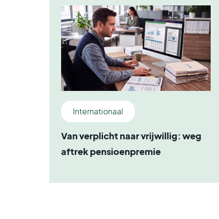
Internationaal
Van verplicht naar vrijwillig: weg
aftrek pensioenpremie