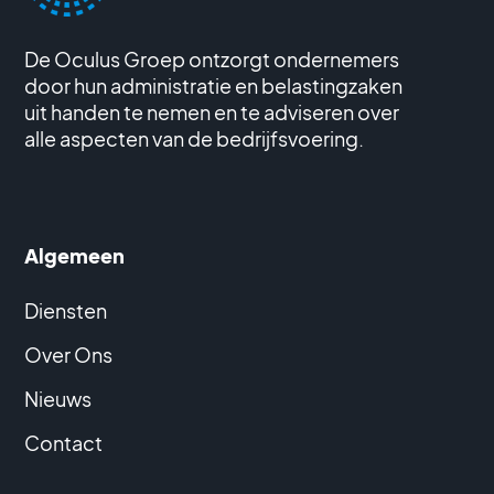
De Oculus Groep ontzorgt ondernemers
door hun administratie en belastingzaken
uit handen te nemen en te adviseren over
alle aspecten van de bedrijfsvoering.
Algemeen
Diensten
Over Ons
Nieuws
Contact