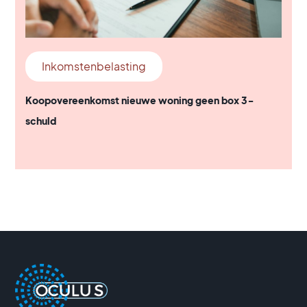
Inkomstenbelasting
Koopovereenkomst nieuwe woning geen box 3-
schuld