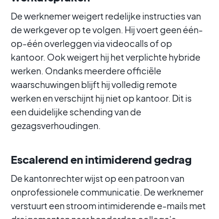
De werknemer weigert redelijke instructies van
de werkgever op te volgen. Hij voert geen één-
op-één overleggen via videocalls of op
kantoor. Ook weigert hij het verplichte hybride
werken. Ondanks meerdere officiële
waarschuwingen blijft hij volledig remote
werken en verschijnt hij niet op kantoor. Dit is
een duidelijke schending van de
gezagsverhoudingen.
Escalerend en intimiderend gedrag
De kantonrechter wijst op een patroon van
onprofessionele communicatie. De werknemer
verstuurt een stroom intimiderende e-mails met