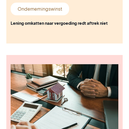
Ondernemingswinst
Lening omkatten naar vergoeding redt aftrek niet