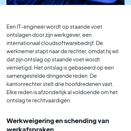
Een IT-engineer wordt op staande voet
ontslagen door zijn werkgever, een
internationaal cloudsoftwarebedrijf. De
werknemer stapt naar de rechter, omdat hij wil
dat zijn ontslag op staande voet wordt
vernietigd. Het ontslag is gebaseerd op een
samengestelde dringende reden. De
kantonrechter stelt drie hoofdredenen vast.
Elke reden is afzonderlijk al voldoende om het
ontslag te rechtvaardigen.
Werkweigering en schending van
werkafspraken