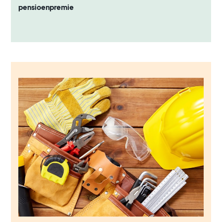
pensioenpremie