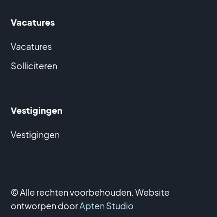
Vacatures
Vacatures
Solliciteren
Vestigingen
Vestigingen
© Alle rechten voorbehouden. Website
ontworpen door
Apten Studio
.