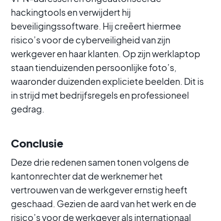
hackingtools en verwijdert hij
beveiligingssoftware. Hij creëert hiermee
risico’s voor de cyberveiligheid van zijn
werkgever en haar klanten. Op zijn werklaptop
staan tienduizenden persoonlijke foto’s,
waaronder duizenden expliciete beelden. Dit is
in strijd met bedrijfsregels en professioneel
gedrag.
Conclusie
Deze drie redenen samen tonen volgens de
kantonrechter dat de werknemer het
vertrouwen van de werkgever ernstig heeft
geschaad. Gezien de aard van het werk en de
risico’s voor de werkgever als internationaal