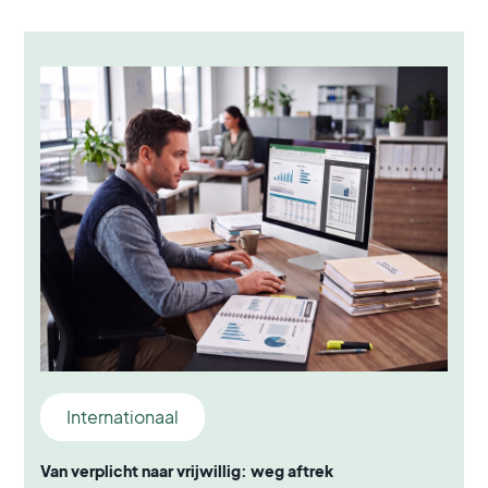
Internationaal
Van verplicht naar vrijwillig: weg aftrek