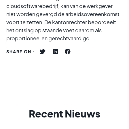
cloudsoftwarebedrijf, kan van de werkgever
niet worden gevergd de arbeidsovereenkomst
voort te zetten. De kantonrechter beoordeelt
het ontslag op staande voet daarom als
proportioneel en gerechtvaardigd.
SHARE ON :
Recent Nieuws