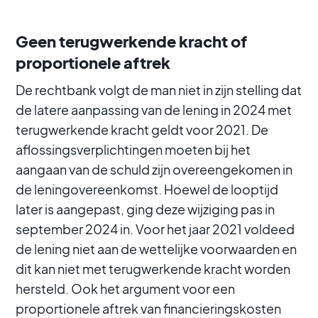
Geen terugwerkende kracht of
proportionele aftrek
De rechtbank volgt de man niet in zijn stelling dat
de latere aanpassing van de lening in 2024 met
terugwerkende kracht geldt voor 2021. De
aflossingsverplichtingen moeten bij het
aangaan van de schuld zijn overeengekomen in
de leningovereenkomst. Hoewel de looptijd
later is aangepast, ging deze wijziging pas in
september 2024 in. Voor het jaar 2021 voldeed
de lening niet aan de wettelijke voorwaarden en
dit kan niet met terugwerkende kracht worden
hersteld. Ook het argument voor een
proportionele aftrek van financieringskosten