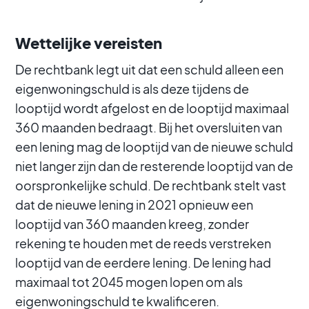
Wettelijke vereisten
De rechtbank legt uit dat een schuld alleen een
eigenwoningschuld is als deze tijdens de
looptijd wordt afgelost en de looptijd maximaal
360 maanden bedraagt. Bij het oversluiten van
een lening mag de looptijd van de nieuwe schuld
niet langer zijn dan de resterende looptijd van de
oorspronkelijke schuld. De rechtbank stelt vast
dat de nieuwe lening in 2021 opnieuw een
looptijd van 360 maanden kreeg, zonder
rekening te houden met de reeds verstreken
looptijd van de eerdere lening. De lening had
maximaal tot 2045 mogen lopen om als
eigenwoningschuld te kwalificeren.