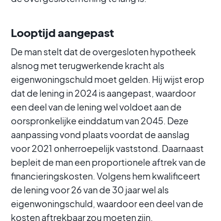
Looptijd aangepast
De man stelt dat de overgesloten hypotheek
alsnog met terugwerkende kracht als
eigenwoningschuld moet gelden. Hij wijst erop
dat de lening in 2024 is aangepast, waardoor
een deel van de lening wel voldoet aan de
oorspronkelijke einddatum van 2045. Deze
aanpassing vond plaats voordat de aanslag
voor 2021 onherroepelijk vaststond. Daarnaast
bepleit de man een proportionele aftrek van de
financieringskosten. Volgens hem kwalificeert
de lening voor 26 van de 30 jaar wel als
eigenwoningschuld, waardoor een deel van de
kosten aftrekbaar zou moeten zijn.