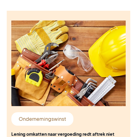
Ondernemingswinst
Lening omkatten naar vergoeding redt aftrek niet