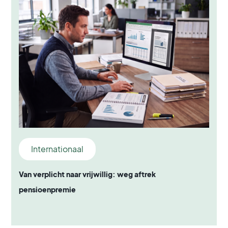
Internationaal
Van verplicht naar vrijwillig: weg aftrek
pensioenpremie