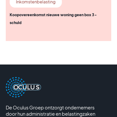
Inkomstenbelasting
Koopovereenkomst nieuwe woning geen box 3-
schuld
De Oculus Groep ontzorgt ondernemers
door hun administratie en belastingzaken