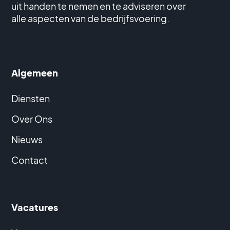
uit handen te nemen en te adviseren over
alle aspecten van de bedrijfsvoering.
Algemeen
Diensten
Over Ons
Nieuws
Contact
Vacatures