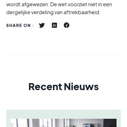
wordt afgewezen. De wet voorziet niet in een
dergelijke verdeling van aftrekbaarheid.
SHARE ON :
Recent Nieuws