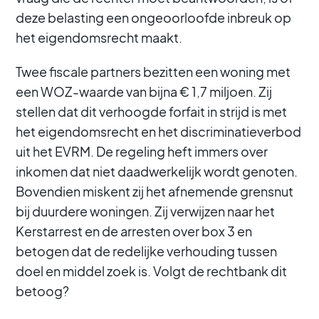
deze belasting een ongeoorloofde inbreuk op
het eigendomsrecht maakt.
Twee fiscale partners bezitten een woning met
een WOZ-waarde van bijna € 1,7 miljoen. Zij
stellen dat dit verhoogde forfait in strijd is met
het eigendomsrecht en het discriminatieverbod
uit het EVRM. De regeling heft immers over
inkomen dat niet daadwerkelijk wordt genoten.
Bovendien miskent zij het afnemende grensnut
bij duurdere woningen. Zij verwijzen naar het
Kerstarrest en de arresten over box 3 en
betogen dat de redelijke verhouding tussen
doel en middel zoek is. Volgt de rechtbank dit
betoog?