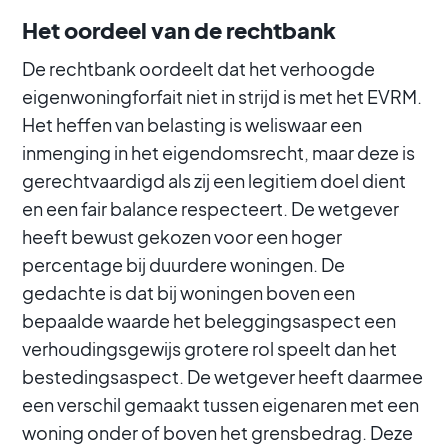
Het oordeel van de rechtbank
De rechtbank oordeelt dat het verhoogde
eigenwoningforfait niet in strijd is met het EVRM.
Het heffen van belasting is weliswaar een
inmenging in het eigendomsrecht, maar deze is
gerechtvaardigd als zij een legitiem doel dient
en een fair balance respecteert. De wetgever
heeft bewust gekozen voor een hoger
percentage bij duurdere woningen. De
gedachte is dat bij woningen boven een
bepaalde waarde het beleggingsaspect een
verhoudingsgewijs grotere rol speelt dan het
bestedingsaspect. De wetgever heeft daarmee
een verschil gemaakt tussen eigenaren met een
woning onder of boven het grensbedrag. Deze