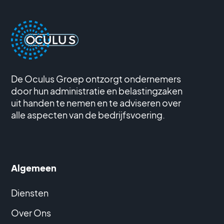
De Oculus Groep ontzorgt ondernemers
door hun administratie en belastingzaken
uit handen te nemen en te adviseren over
alle aspecten van de bedrijfsvoering.
Algemeen
Diensten
Over Ons