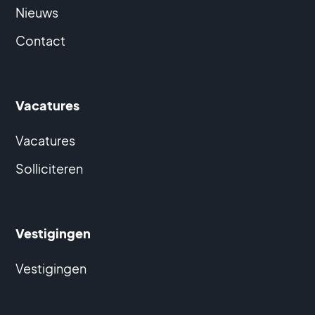
Nieuws
Contact
Vacatures
Vacatures
Solliciteren
Vestigingen
Vestigingen