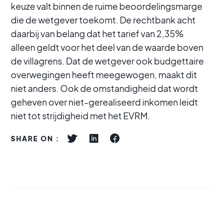
keuze valt binnen de ruime beoordelingsmarge
die de wetgever toekomt. De rechtbank acht
daarbij van belang dat het tarief van 2,35%
alleen geldt voor het deel van de waarde boven
de villagrens. Dat de wetgever ook budgettaire
overwegingen heeft meegewogen, maakt dit
niet anders. Ook de omstandigheid dat wordt
geheven over niet-gerealiseerd inkomen leidt
niet tot strijdigheid met het EVRM.
SHARE ON :