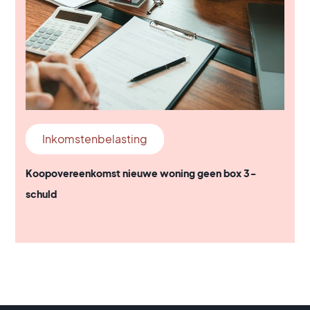
Inkomstenbelasting
Koopovereenkomst nieuwe woning geen box 3-
schuld