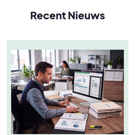
Recent Nieuws