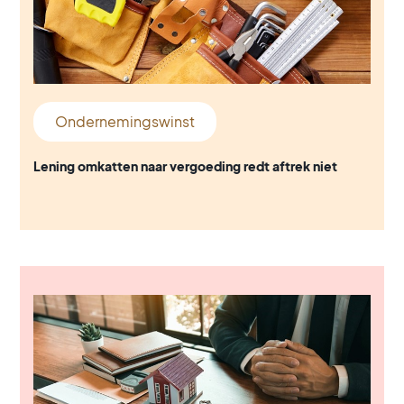
Ondernemingswinst
Lening omkatten naar vergoeding redt aftrek niet