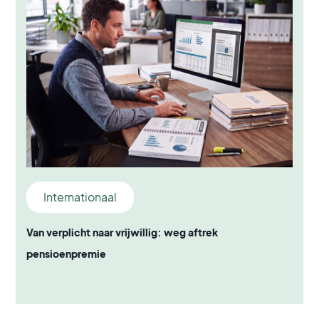
Internationaal
Van verplicht naar vrijwillig: weg aftrek
pensioenpremie