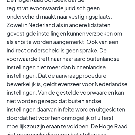
registratievoorwaarde juridisch geen
onderscheid maakt naar vestigingsplaats.
Zowel in Nederland als in andere lidstaten
gevestigde instellingen kunnen verzoeken om
als anbi te worden aangemerkt. Ook van een
indirect onderscheid is geen sprake. De
voorwaarde treft naar haar aard buitenlandse
instellingen niet meer dan binnenlandse
instellingen. Dat de aanvraagprocedure
bewerkelijk is, geldt evenzeer voor Nederlandse
instellingen. Van de gestelde voorwaarden kan
niet worden gezegd dat buitenlandse
instellingen daarvan in feite worden uitgesloten
doordat het voor hen onmogelijk of uiterst
moeilijk zou zijn eraan te voldoen. De Hoge Raad
ziet geen aanleiding voor het stellen van