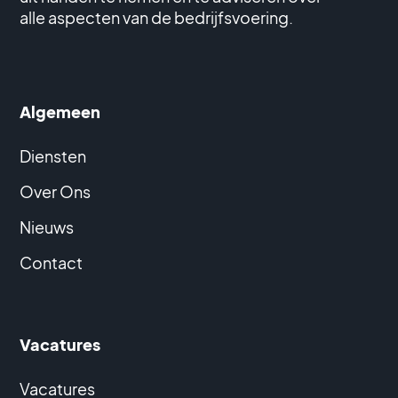
alle aspecten van de bedrijfsvoering.
Algemeen
Diensten
Over Ons
Nieuws
Contact
Vacatures
Vacatures