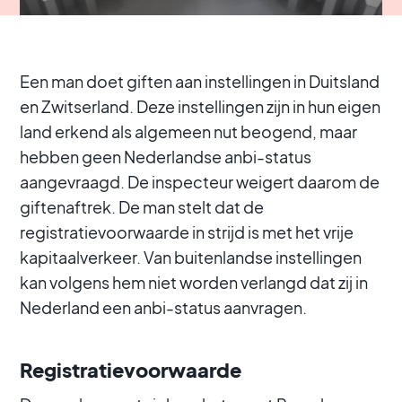
Een man doet giften aan instellingen in Duitsland
en Zwitserland. Deze instellingen zijn in hun eigen
land erkend als algemeen nut beogend, maar
hebben geen Nederlandse anbi-status
aangevraagd. De inspecteur weigert daarom de
giftenaftrek. De man stelt dat de
registratievoorwaarde in strijd is met het vrije
kapitaalverkeer. Van buitenlandse instellingen
kan volgens hem niet worden verlangd dat zij in
Nederland een anbi-status aanvragen.
Registratievoorwaarde