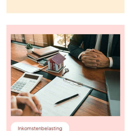
Inkomstenbelasting