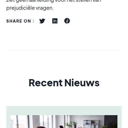
prejudiciële vragen.
SHARE ON :
Recent Nieuws