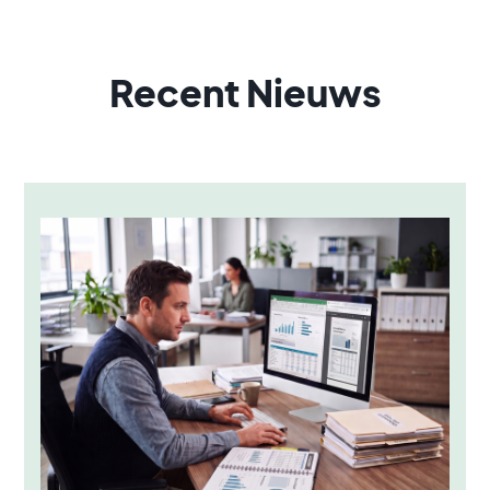
Recent Nieuws