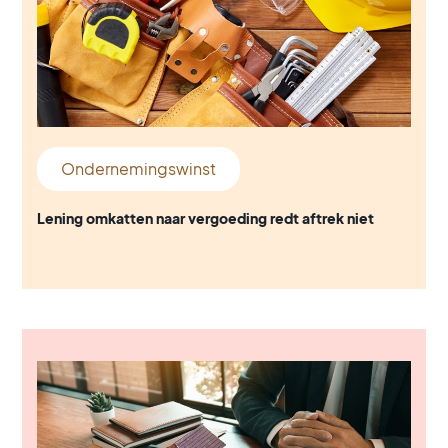
Ondernemingswinst
Lening omkatten naar vergoeding redt aftrek niet