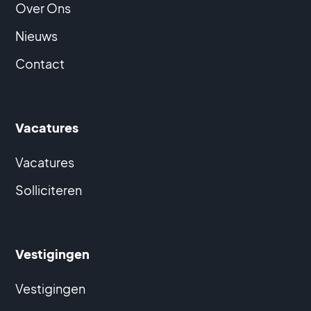
Over Ons
Nieuws
Contact
Vacatures
Vacatures
Solliciteren
Vestigingen
Vestigingen