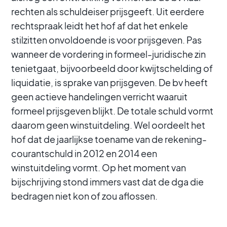
rechten als schuldeiser prijsgeeft. Uit eerdere
rechtspraak leidt het hof af dat het enkele
stilzitten onvoldoende is voor prijsgeven. Pas
wanneer de vordering in formeel-juridische zin
tenietgaat, bijvoorbeeld door kwijtschelding of
liquidatie, is sprake van prijsgeven. De bv heeft
geen actieve handelingen verricht waaruit
formeel prijsgeven blijkt. De totale schuld vormt
daarom geen winstuitdeling. Wel oordeelt het
hof dat de jaarlijkse toename van de rekening-
courantschuld in 2012 en 2014 een
winstuitdeling vormt. Op het moment van
bijschrijving stond immers vast dat de dga die
bedragen niet kon of zou aflossen.