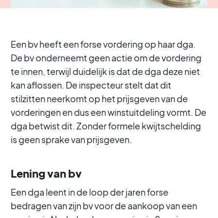
Een bv heeft een forse vordering op haar dga.
De bv onderneemt geen actie om de vordering
te innen, terwijl duidelijk is dat de dga deze niet
kan aflossen. De inspecteur stelt dat dit
stilzitten neerkomt op het prijsgeven van de
vorderingen en dus een winstuitdeling vormt. De
dga betwist dit. Zonder formele kwijtschelding
is geen sprake van prijsgeven.
Lening van bv
Een dga leent in de loop der jaren forse
bedragen van zijn bv voor de aankoop van een