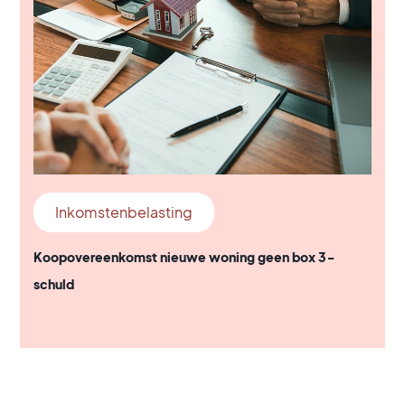
Inkomstenbelasting
Koopovereenkomst nieuwe woning geen box 3-
schuld