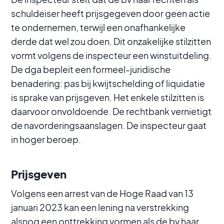
schuldeiser heeft prijsgegeven door geen actie
te ondernemen, terwijl een onafhankelijke
derde dat wel zou doen. Dit onzakelijke stilzitten
vormt volgens de inspecteur een winstuitdeling.
De dga bepleit een formeel-juridische
benadering: pas bij kwijtschelding of liquidatie
is sprake van prijsgeven. Het enkele stilzitten is
daarvoor onvoldoende. De rechtbank vernietigt
de navorderingsaanslagen. De inspecteur gaat
in hoger beroep.
Prijsgeven
Volgens een arrest van de Hoge Raad van 13
januari 2023 kan een lening na verstrekking
alsnog een onttrekking vormen als de bv haar