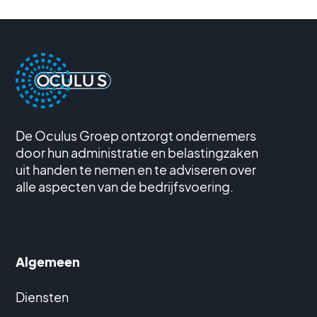
De Oculus Groep ontzorgt ondernemers
door hun administratie en belastingzaken
uit handen te nemen en te adviseren over
alle aspecten van de bedrijfsvoering.
Algemeen
Diensten