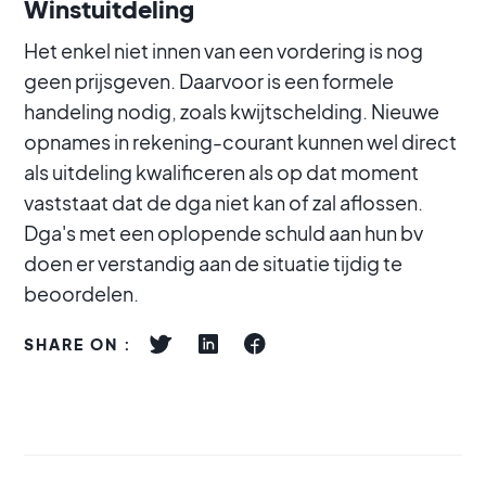
Winstuitdeling
Het enkel niet innen van een vordering is nog
geen prijsgeven. Daarvoor is een formele
handeling nodig, zoals kwijtschelding. Nieuwe
opnames in rekening-courant kunnen wel direct
als uitdeling kwalificeren als op dat moment
vaststaat dat de dga niet kan of zal aflossen.
Dga's met een oplopende schuld aan hun bv
doen er verstandig aan de situatie tijdig te
beoordelen.
SHARE ON :