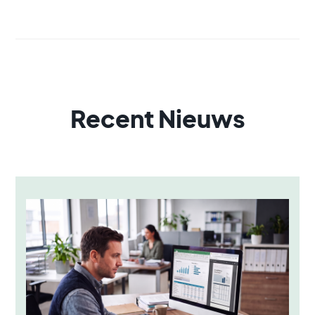
Recent Nieuws