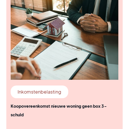
Inkomstenbelasting
Koopovereenkomst nieuwe woning geen box 3-
schuld