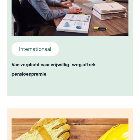
Internationaal
Van verplicht naar vrijwillig: weg aftrek
pensioenpremie