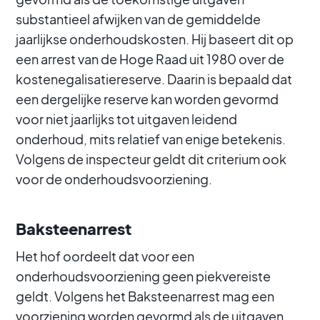
substantieel afwijken van de gemiddelde
jaarlijkse onderhoudskosten. Hij baseert dit op
een arrest van de Hoge Raad uit 1980 over de
kostenegalisatiereserve. Daarin is bepaald dat
een dergelijke reserve kan worden gevormd
voor niet jaarlijks tot uitgaven leidend
onderhoud, mits relatief van enige betekenis.
Volgens de inspecteur geldt dit criterium ook
voor de onderhoudsvoorziening.
Baksteenarrest
Het hof oordeelt dat voor een
onderhoudsvoorziening geen piekvereiste
geldt. Volgens het Baksteenarrest mag een
voorziening worden gevormd als de uitgaven