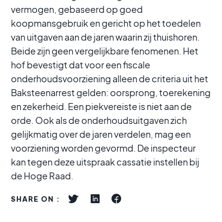
vermogen, gebaseerd op goed
koopmansgebruik en gericht op het toedelen
van uitgaven aan de jaren waarin zij thuishoren.
Beide zijn geen vergelijkbare fenomenen. Het
hof bevestigt dat voor een fiscale
onderhoudsvoorziening alleen de criteria uit het
Baksteenarrest gelden: oorsprong, toerekening
en zekerheid. Een piekvereiste is niet aan de
orde. Ook als de onderhoudsuitgaven zich
gelijkmatig over de jaren verdelen, mag een
voorziening worden gevormd. De inspecteur
kan tegen deze uitspraak cassatie instellen bij
de Hoge Raad.
SHARE ON :