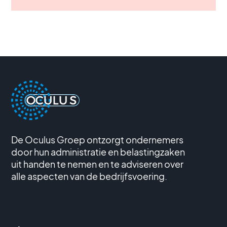
De Oculus Groep ontzorgt ondernemers
door hun administratie en belastingzaken
uit handen te nemen en te adviseren over
alle aspecten van de bedrijfsvoering.