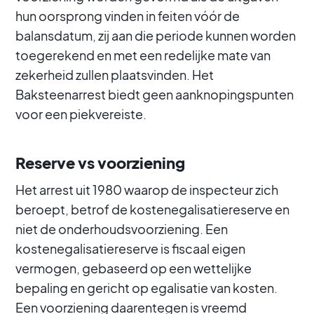
hun oorsprong vinden in feiten vóór de
balansdatum, zij aan die periode kunnen worden
toegerekend en met een redelijke mate van
zekerheid zullen plaatsvinden. Het
Baksteenarrest biedt geen aanknopingspunten
voor een piekvereiste.
Reserve vs voorziening
Het arrest uit 1980 waarop de inspecteur zich
beroept, betrof de kostenegalisatiereserve en
niet de onderhoudsvoorziening. Een
kostenegalisatiereserve is fiscaal eigen
vermogen, gebaseerd op een wettelijke
bepaling en gericht op egalisatie van kosten.
Een voorziening daarentegen is vreemd