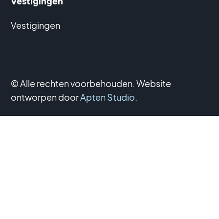
Vestigingen
Vestigingen
© Alle rechten voorbehouden. Website
ontworpen door
Apten Studio
.