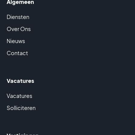
Algemeen
Diensten
Over Ons
Nieuws
Contact
Vacatures
Vacatures
Solliciteren