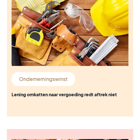
Ondernemingswinst
Lening omkatten naar vergoeding redt aftrek niet