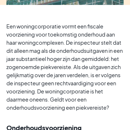
Een woningcorporatie vormt een fiscale
voorziening voor toekomstig onderhoud aan
haar woningcomplexen. De inspecteur stelt dat
dit alleen mag als de onderhoudsuitgaven in een
jaar substantieel hoger zijn dan gemiddeld: het
zogenoemde piekvereiste. Als de uitgaven zich
gelijkmatig over de jaren verdelen, is er volgens
de inspecteur geen rechtvaardiging voor een
voorziening. De woningcorporatie is het
daarmee oneens. Geldt voor een
onderhoudsvoorziening een piekvereiste?
Onderhoudsvoorziening