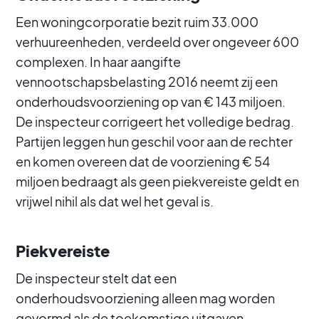
Een woningcorporatie bezit ruim 33.000
verhuureenheden, verdeeld over ongeveer 600
complexen. In haar aangifte
vennootschapsbelasting 2016 neemt zij een
onderhoudsvoorziening op van € 143 miljoen.
De inspecteur corrigeert het volledige bedrag.
Partijen leggen hun geschil voor aan de rechter
en komen overeen dat de voorziening € 54
miljoen bedraagt als geen piekvereiste geldt en
vrijwel nihil als dat wel het geval is.
Piekvereiste
De inspecteur stelt dat een
onderhoudsvoorziening alleen mag worden
gevormd als de toekomstige uitgaven