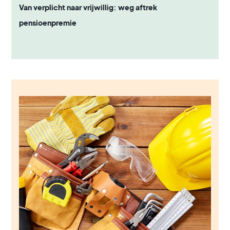
Van verplicht naar vrijwillig: weg aftrek
pensioenpremie