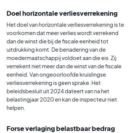
Doel horizontale verliesverrekening
Het doel van horizontale verliesverrekening is te
voorkomen dat meer verlies wordt verrekend
dan de winst die bij de fiscale eenheid tot
uitdrukking komt. De benadering van de
moedermaatschappij voldoet aan die eis. Zij
verrekent niet meer dan de winst van de fiscale
eenheid. Van ongeoorloofde kruislingse
verliesverrekening is geen sprake. Het
beleidsbesluit uit 2024 dateert van na het
belastingjaar 2020 en kan de inspecteur niet
helpen.
Forse verlaging belastbaar bedrag