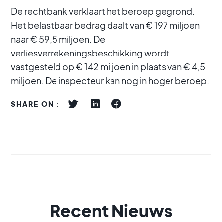
De rechtbank verklaart het beroep gegrond.
Het belastbaar bedrag daalt van € 197 miljoen
naar € 59,5 miljoen. De
verliesverrekeningsbeschikking wordt
vastgesteld op € 142 miljoen in plaats van € 4,5
miljoen. De inspecteur kan nog in hoger beroep.
SHARE ON :
Recent Nieuws