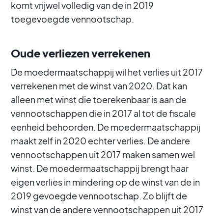
komt vrijwel volledig van de in 2019
toegevoegde vennootschap.
Oude verliezen verrekenen
De moedermaatschappij wil het verlies uit 2017
verrekenen met de winst van 2020. Dat kan
alleen met winst die toerekenbaar is aan de
vennootschappen die in 2017 al tot de fiscale
eenheid behoorden. De moedermaatschappij
maakt zelf in 2020 echter verlies. De andere
vennootschappen uit 2017 maken samen wel
winst. De moedermaatschappij brengt haar
eigen verlies in mindering op de winst van de in
2019 gevoegde vennootschap. Zo blijft de
winst van de andere vennootschappen uit 2017