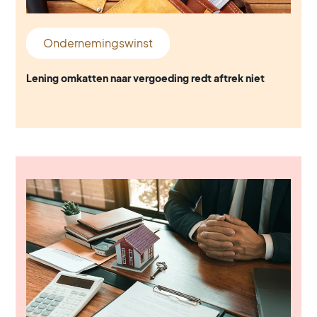
Ondernemingswinst
Lening omkatten naar vergoeding redt aftrek niet