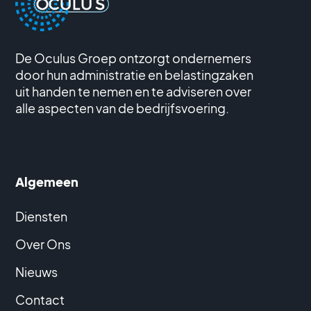
De Oculus Groep ontzorgt ondernemers
door hun administratie en belastingzaken
uit handen te nemen en te adviseren over
alle aspecten van de bedrijfsvoering.
Algemeen
Diensten
Over Ons
Nieuws
Contact