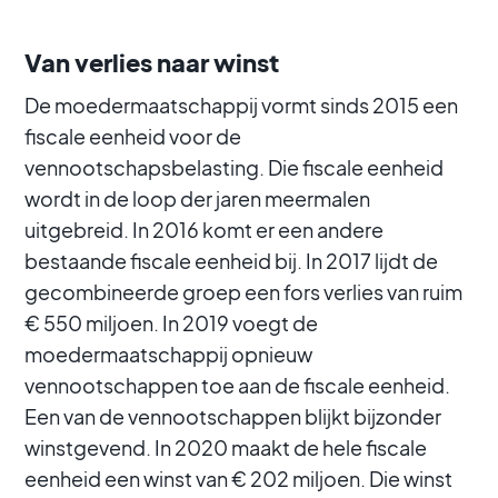
Van verlies naar winst
De moedermaatschappij vormt sinds 2015 een
fiscale eenheid voor de
vennootschapsbelasting. Die fiscale eenheid
wordt in de loop der jaren meermalen
uitgebreid. In 2016 komt er een andere
bestaande fiscale eenheid bij. In 2017 lijdt de
gecombineerde groep een fors verlies van ruim
€ 550 miljoen. In 2019 voegt de
moedermaatschappij opnieuw
vennootschappen toe aan de fiscale eenheid.
Een van de vennootschappen blijkt bijzonder
winstgevend. In 2020 maakt de hele fiscale
eenheid een winst van € 202 miljoen. Die winst