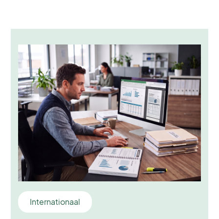
Internationaal