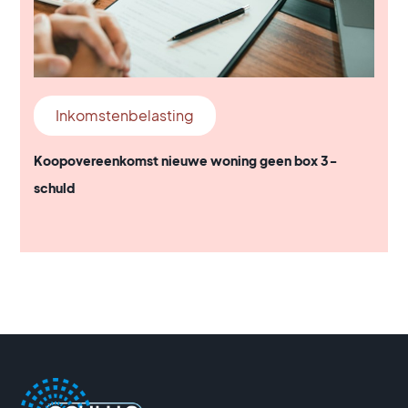
Inkomstenbelasting
Koopovereenkomst nieuwe woning geen box 3-
schuld