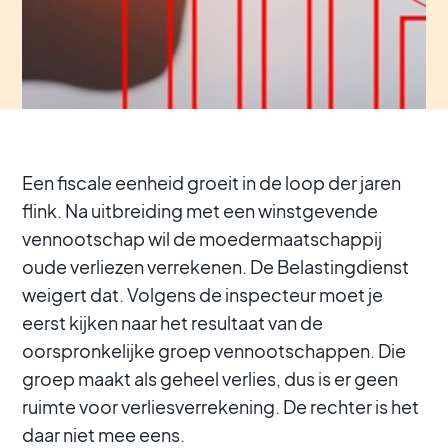
Een fiscale eenheid groeit in de loop der jaren
flink. Na uitbreiding met een winstgevende
vennootschap wil de moedermaatschappij
oude verliezen verrekenen. De Belastingdienst
weigert dat. Volgens de inspecteur moet je
eerst kijken naar het resultaat van de
oorspronkelijke groep vennootschappen. Die
groep maakt als geheel verlies, dus is er geen
ruimte voor verliesverrekening. De rechter is het
daar niet mee eens.