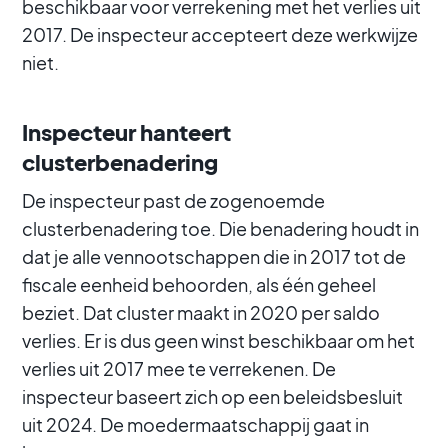
beschikbaar voor verrekening met het verlies uit
2017. De inspecteur accepteert deze werkwijze
niet.
Inspecteur hanteert
clusterbenadering
De inspecteur past de zogenoemde
clusterbenadering toe. Die benadering houdt in
dat je alle vennootschappen die in 2017 tot de
fiscale eenheid behoorden, als één geheel
beziet. Dat cluster maakt in 2020 per saldo
verlies. Er is dus geen winst beschikbaar om het
verlies uit 2017 mee te verrekenen. De
inspecteur baseert zich op een beleidsbesluit
uit 2024. De moedermaatschappij gaat in