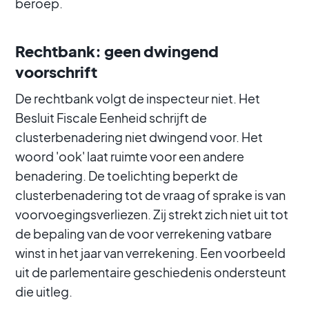
beroep.
Rechtbank: geen dwingend
voorschrift
De rechtbank volgt de inspecteur niet. Het
Besluit Fiscale Eenheid schrijft de
clusterbenadering niet dwingend voor. Het
woord 'ook' laat ruimte voor een andere
benadering. De toelichting beperkt de
clusterbenadering tot de vraag of sprake is van
voorvoegingsverliezen. Zij strekt zich niet uit tot
de bepaling van de voor verrekening vatbare
winst in het jaar van verrekening. Een voorbeeld
uit de parlementaire geschiedenis ondersteunt
die uitleg.