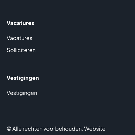
Vacatures
Vacatures
Solliciteren
Vestigingen
Vestigingen
© Alle rechten voorbehouden. Website