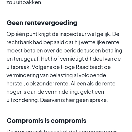
zou uitpakken.
Geen rentevergoeding
Op één punt krijgt de inspecteur wel gelijk. De
rechtbank had bepaald dat hij wettelijke rente
moest betalen over de periode tussen betaling
en teruggaaf. Het hof vernietigt dit deel van de
uitspraak. Volgens de Hoge Raad biedt de
vermindering van belasting al voldoende
herstel, ook zonder rente. Alleen als de rente
hoger is dan de vermindering, geldt een
uitzondering. Daarvan is hier geen sprake.
Compromis is compromis
Deze uitspraak bevestigt dat een compromis