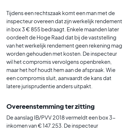
Tijdens een rechtszaak komt een man met de
inspecteur overeen dat zijn werkelijk rendement
in box 3 € 855 bedraagt. Enkele maanden later
oordeelt de Hoge Raad dat bij de vaststelling
van het werkelijk rendement geen rekening mag
worden gehouden met kosten. De inspecteur
wil het compromis vervolgens openbreken,
maar het hof houdt hem aan de afspraak. Wie
een compromis sluit, aanvaardt de kans dat
latere jurisprudentie anders uitpakt.
Overeenstemming ter zitting
De aanslag IB/PVV 2018 vermeldt een box 3-
inkomen van € 147.253. De inspecteur