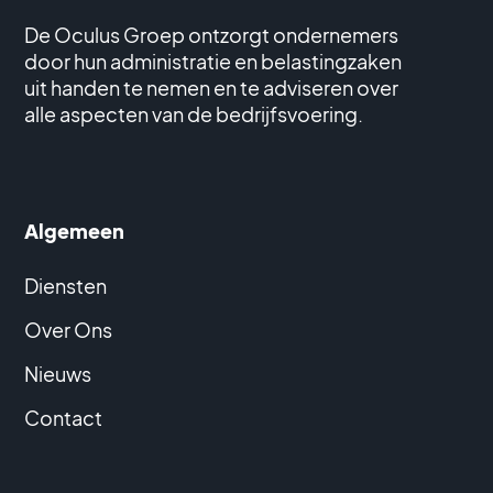
De Oculus Groep ontzorgt ondernemers
door hun administratie en belastingzaken
uit handen te nemen en te adviseren over
alle aspecten van de bedrijfsvoering.
Algemeen
Diensten
Over Ons
Nieuws
Contact