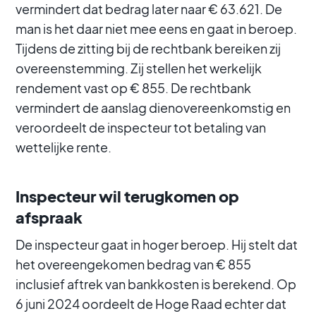
vermindert dat bedrag later naar € 63.621. De
man is het daar niet mee eens en gaat in beroep.
Tijdens de zitting bij de rechtbank bereiken zij
overeenstemming. Zij stellen het werkelijk
rendement vast op € 855. De rechtbank
vermindert de aanslag dienovereenkomstig en
veroordeelt de inspecteur tot betaling van
wettelijke rente.
Inspecteur wil terugkomen op
afspraak
De inspecteur gaat in hoger beroep. Hij stelt dat
het overeengekomen bedrag van € 855
inclusief aftrek van bankkosten is berekend. Op
6 juni 2024 oordeelt de Hoge Raad echter dat