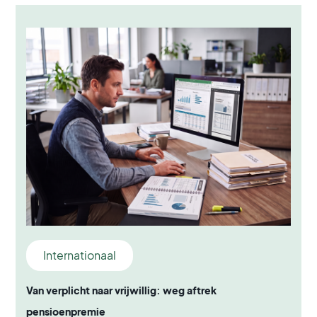
Internationaal
Van verplicht naar vrijwillig: weg aftrek
pensioenpremie