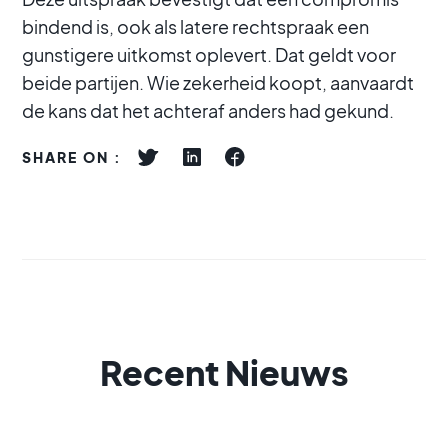
bindend is, ook als latere rechtspraak een
gunstigere uitkomst oplevert. Dat geldt voor
beide partijen. Wie zekerheid koopt, aanvaardt
de kans dat het achteraf anders had gekund.
SHARE ON :
Recent Nieuws