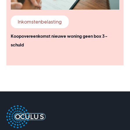
Inkomstenbelasting
Koopovereenkomst nieuwe woning geen box 3-
schuld