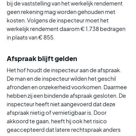
bij de vaststelling van het werkelijk rendement
geen rekening mag worden gehouden met
kosten. Volgens de inspecteur moet het
werkelijk rendement daarom € 1.738 bedragen
in plaats van € 855.
Afspraak blijft gelden
Het hof houdt de inspecteur aan de afspraak.
De man en de inspecteur wilden het geschil
afronden en onzekerheid voorkomen. Daarmee
hebben zij een bindende afspraak gesloten. De
inspecteur heeft niet aangevoerd dat deze
afspraak nietig of vernietigbaar is. Door
akkoord te gaan, heeft hij ook het risico
geaccepteerd dat latere rechtspraak anders