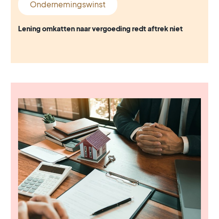
Ondernemingswinst
Lening omkatten naar vergoeding redt aftrek niet