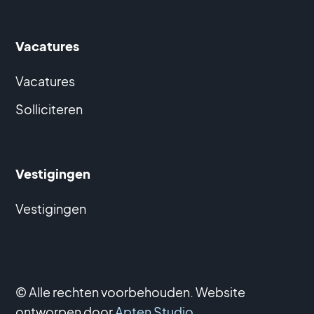
Vacatures
Vacatures
Solliciteren
Vestigingen
Vestigingen
© Alle rechten voorbehouden. Website
ontworpen door
Apten Studio
.