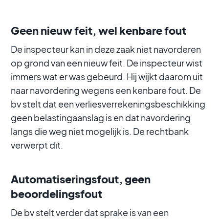
Geen nieuw feit, wel kenbare fout
De inspecteur kan in deze zaak niet navorderen
op grond van een nieuw feit. De inspecteur wist
immers wat er was gebeurd. Hij wijkt daarom uit
naar navordering wegens een kenbare fout. De
bv stelt dat een verliesverrekeningsbeschikking
geen belastingaanslag is en dat navordering
langs die weg niet mogelijk is. De rechtbank
verwerpt dit.
Automatiseringsfout, geen
beoordelingsfout
De bv stelt verder dat sprake is van een