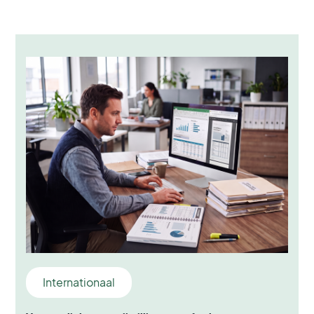
Internationaal