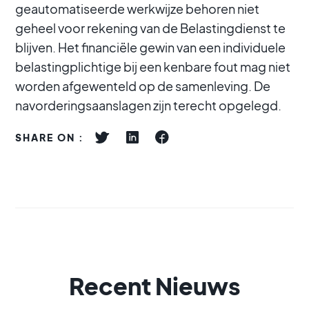
geautomatiseerde werkwijze behoren niet
geheel voor rekening van de Belastingdienst te
blijven. Het financiële gewin van een individuele
belastingplichtige bij een kenbare fout mag niet
worden afgewenteld op de samenleving. De
navorderingsaanslagen zijn terecht opgelegd.
SHARE ON :
Recent Nieuws