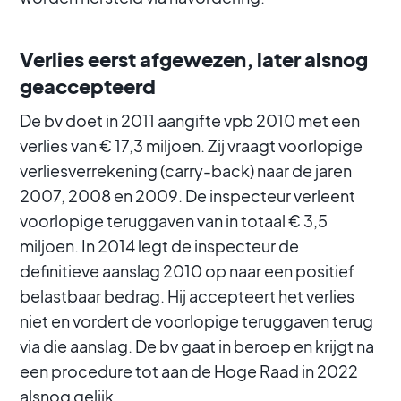
Verlies eerst afgewezen, later alsnog
geaccepteerd
De bv doet in 2011 aangifte vpb 2010 met een
verlies van € 17,3 miljoen. Zij vraagt voorlopige
verliesverrekening (carry-back) naar de jaren
2007, 2008 en 2009. De inspecteur verleent
voorlopige teruggaven van in totaal € 3,5
miljoen. In 2014 legt de inspecteur de
definitieve aanslag 2010 op naar een positief
belastbaar bedrag. Hij accepteert het verlies
niet en vordert de voorlopige teruggaven terug
via die aanslag. De bv gaat in beroep en krijgt na
een procedure tot aan de Hoge Raad in 2022
alsnog gelijk.