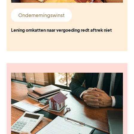
Ondernemingswinst
Lening omkatten naar vergoeding redt aftrek niet