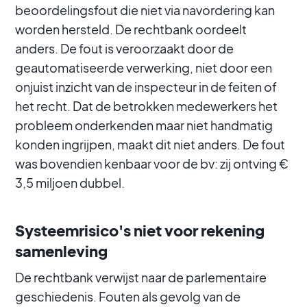
beoordelingsfout die niet via navordering kan
worden hersteld. De rechtbank oordeelt
anders. De fout is veroorzaakt door de
geautomatiseerde verwerking, niet door een
onjuist inzicht van de inspecteur in de feiten of
het recht. Dat de betrokken medewerkers het
probleem onderkenden maar niet handmatig
konden ingrijpen, maakt dit niet anders. De fout
was bovendien kenbaar voor de bv: zij ontving €
3,5 miljoen dubbel.
Systeemrisico's niet voor rekening
samenleving
De rechtbank verwijst naar de parlementaire
geschiedenis. Fouten als gevolg van de