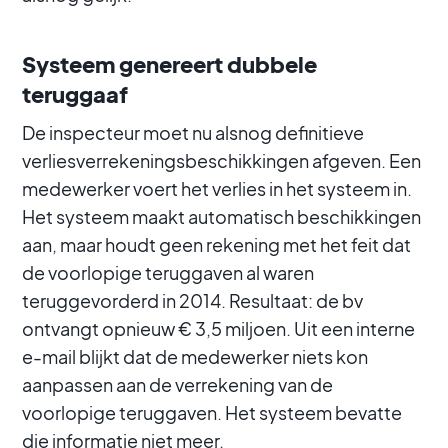
Systeem genereert dubbele
teruggaaf
De inspecteur moet nu alsnog definitieve
verliesverrekeningsbeschikkingen afgeven. Een
medewerker voert het verlies in het systeem in.
Het systeem maakt automatisch beschikkingen
aan, maar houdt geen rekening met het feit dat
de voorlopige teruggaven al waren
teruggevorderd in 2014. Resultaat: de bv
ontvangt opnieuw € 3,5 miljoen. Uit een interne
e-mail blijkt dat de medewerker niets kon
aanpassen aan de verrekening van de
voorlopige teruggaven. Het systeem bevatte
die informatie niet meer.