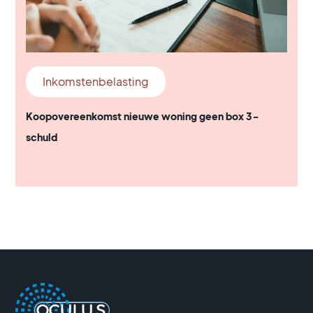
Inkomstenbelasting
Koopovereenkomst nieuwe woning geen box 3-
schuld