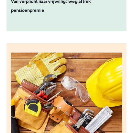
Van verplicht naar vrijwillig: weg aftrek
pensioenpremie