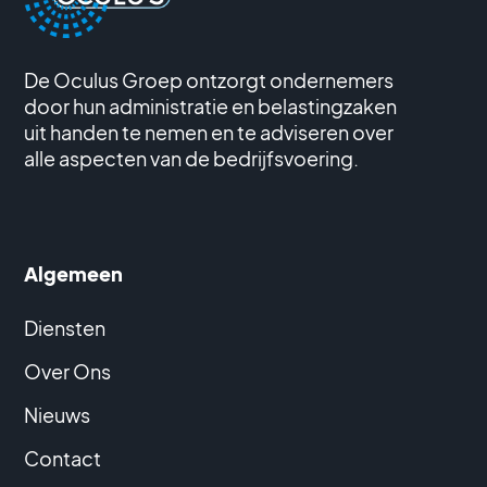
De Oculus Groep ontzorgt ondernemers
door hun administratie en belastingzaken
uit handen te nemen en te adviseren over
alle aspecten van de bedrijfsvoering.
Algemeen
Diensten
Over Ons
Nieuws
Contact