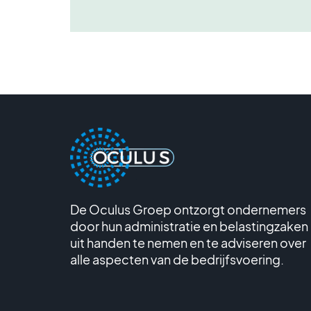
De Oculus Groep ontzorgt ondernemers
door hun administratie en belastingzaken
uit handen te nemen en te adviseren over
alle aspecten van de bedrijfsvoering.