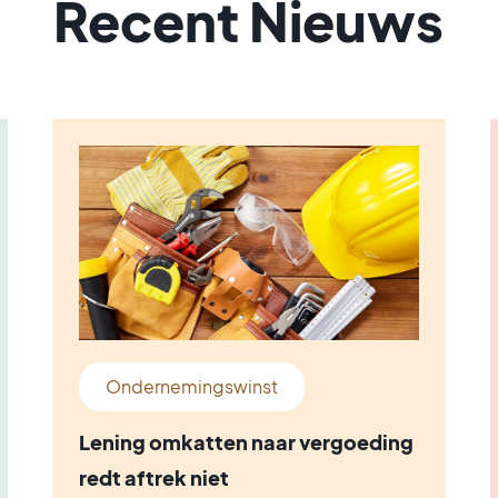
Recent Nieuws
Ondernemingswinst
Lening omkatten naar vergoeding
redt aftrek niet