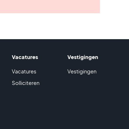
Vacatures
Vestigingen
Vacatures
Vestigingen
Solliciteren