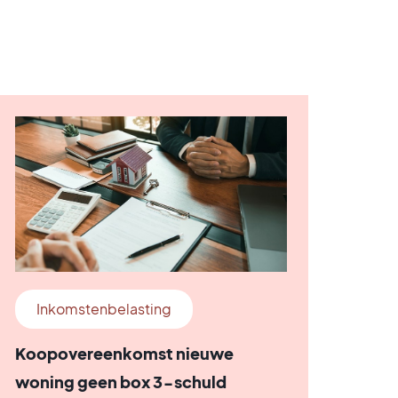
Inkomstenbelasting
Koopovereenkomst nieuwe
woning geen box 3-schuld