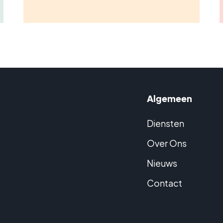
Algemeen
Diensten
Over Ons
Nieuws
Contact