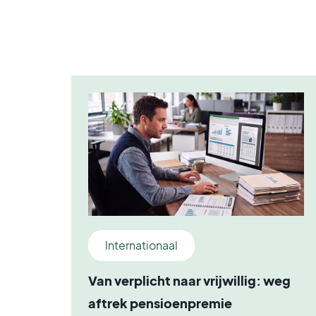
Internationaal
Van verplicht naar vrijwillig: weg
aftrek pensioenpremie