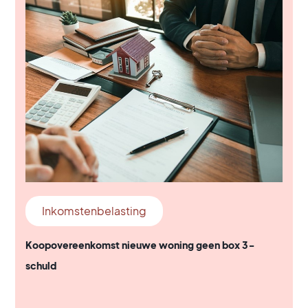
Inkomstenbelasting
Koopovereenkomst nieuwe woning geen box 3-
schuld