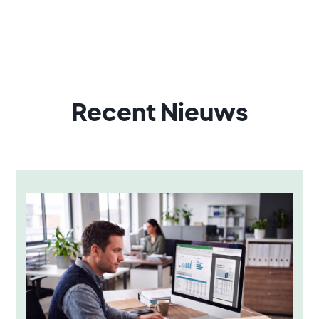
Recent Nieuws