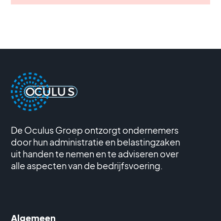
De Oculus Groep ontzorgt ondernemers
door hun administratie en belastingzaken
uit handen te nemen en te adviseren over
alle aspecten van de bedrijfsvoering.
Algemeen