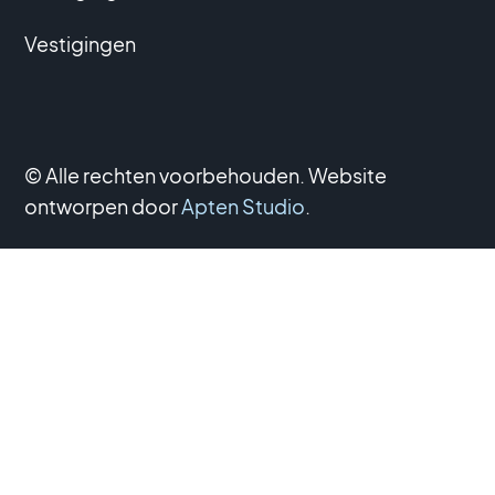
Vestigingen
© Alle rechten voorbehouden. Website
ontworpen door
Apten Studio
.