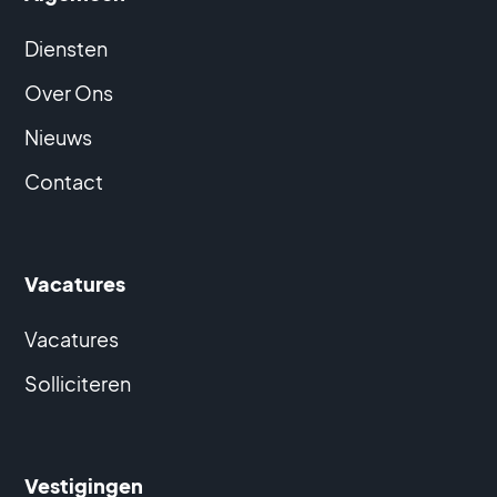
Diensten
Over Ons
Nieuws
Contact
Vacatures
Vacatures
Solliciteren
Vestigingen