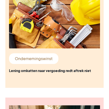
Ondernemingswinst
Lening omkatten naar vergoeding redt aftrek niet