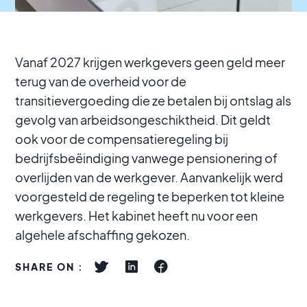
Vanaf 2027 krijgen werkgevers geen geld meer
terug van de overheid voor de
transitievergoeding die ze betalen bij ontslag als
gevolg van arbeidsongeschiktheid. Dit geldt
ook voor de compensatieregeling bij
bedrijfsbeëindiging vanwege pensionering of
overlijden van de werkgever. Aanvankelijk werd
voorgesteld de regeling te beperken tot kleine
werkgevers. Het kabinet heeft nu voor een
algehele afschaffing gekozen.
SHARE ON :