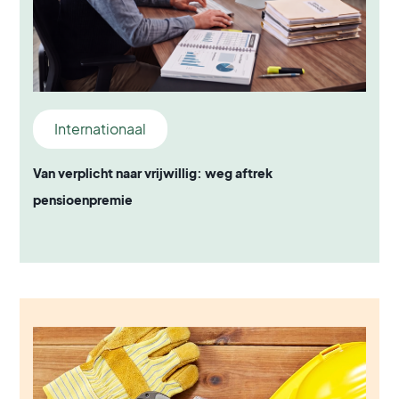
Internationaal
Van verplicht naar vrijwillig: weg aftrek
pensioenpremie