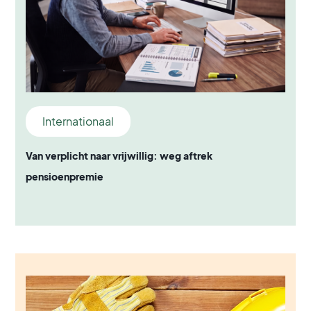
Internationaal
Van verplicht naar vrijwillig: weg aftrek
pensioenpremie