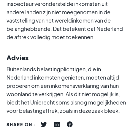
inspecteur veronderstelde inkomsten uit
andere landen zijn niet meegenomen in de
vaststelling van het wereldinkomen van de
belanghebbende. Dat betekent dat Nederland
de aftrek volledig moet toekennen.
Advies
Buitenlands belastingplichtigen, die in
Nederland inkomsten genieten, moeten altijd
proberen om een inkomensverklaring van hun
woonland te verkrijgen. Als dit niet mogelijk is,
biedt het Unierecht soms alsnog mogelijkheden
voor belastingaftrek, zoals in deze zaak bleek.
SHARE ON :