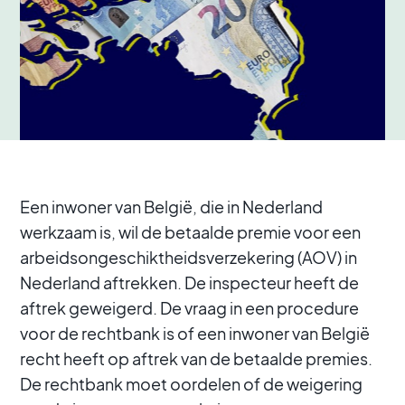
Een inwoner van België, die in Nederland
werkzaam is, wil de betaalde premie voor een
arbeidsongeschiktheidsverzekering (AOV) in
Nederland aftrekken. De inspecteur heeft de
aftrek geweigerd. De vraag in een procedure
voor de rechtbank is of een inwoner van België
recht heeft op aftrek van de betaalde premies.
De rechtbank moet oordelen of de weigering