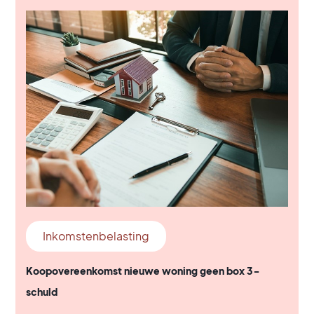
Inkomstenbelasting
Koopovereenkomst nieuwe woning geen box 3-
schuld