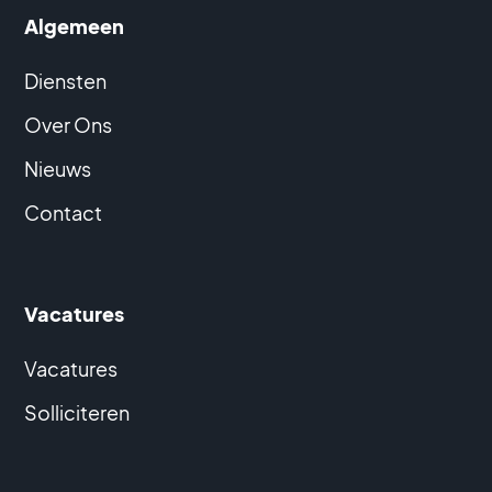
Algemeen
Diensten
Over Ons
Nieuws
Contact
Vacatures
Vacatures
Solliciteren