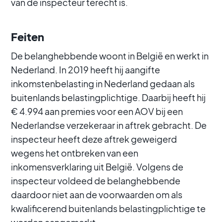
van de inspecteur terecht is.
Feiten
De belanghebbende woont in België en werkt in
Nederland. In 2019 heeft hij aangifte
inkomstenbelasting in Nederland gedaan als
buitenlands belastingplichtige. Daarbij heeft hij
€ 4.994 aan premies voor een AOV bij een
Nederlandse verzekeraar in aftrek gebracht. De
inspecteur heeft deze aftrek geweigerd
wegens het ontbreken van een
inkomensverklaring uit België. Volgens de
inspecteur voldeed de belanghebbende
daardoor niet aan de voorwaarden om als
kwalificerend buitenlands belastingplichtige te