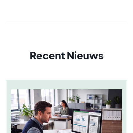
Recent Nieuws