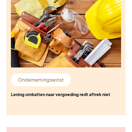
Ondernemingswinst
Lening omkatten naar vergoeding redt aftrek niet