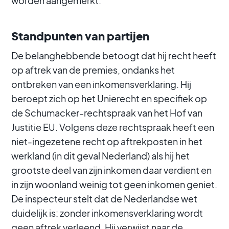
worden aangemerkt.
Standpunten van partijen
De belanghebbende betoogt dat hij recht heeft
op aftrek van de premies, ondanks het
ontbreken van een inkomensverklaring. Hij
beroept zich op het Unierecht en specifiek op
de Schumacker-rechtspraak van het Hof van
Justitie EU. Volgens deze rechtspraak heeft een
niet-ingezetene recht op aftrekposten in het
werkland (in dit geval Nederland) als hij het
grootste deel van zijn inkomen daar verdient en
in zijn woonland weinig tot geen inkomen geniet.
De inspecteur stelt dat de Nederlandse wet
duidelijk is: zonder inkomensverklaring wordt
geen aftrek verleend. Hij verwijst naar de