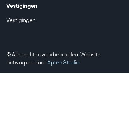
Vestigingen
Vestigingen
© Alle rechten voorbehouden. Website
ontworpen door
Apten Studio
.