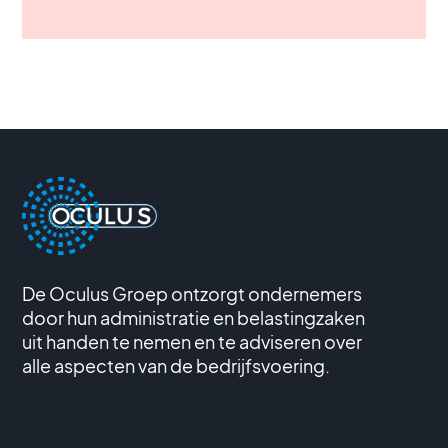
De Oculus Groep ontzorgt ondernemers
door hun administratie en belastingzaken
uit handen te nemen en te adviseren over
alle aspecten van de bedrijfsvoering.