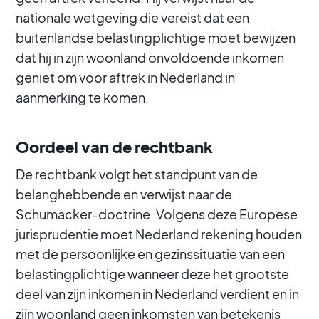
nationale wetgeving die vereist dat een
buitenlandse belastingplichtige moet bewijzen
dat hij in zijn woonland onvoldoende inkomen
geniet om voor aftrek in Nederland in
aanmerking te komen.
Oordeel van de rechtbank
De rechtbank volgt het standpunt van de
belanghebbende en verwijst naar de
Schumacker-doctrine. Volgens deze Europese
jurisprudentie moet Nederland rekening houden
met de persoonlijke en gezinssituatie van een
belastingplichtige wanneer deze het grootste
deel van zijn inkomen in Nederland verdient en in
zijn woonland geen inkomsten van betekenis