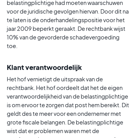
belastingplichtige had moeten waarschuwen
voor de juridische gevolgen hiervan. Door dit na
te laten is de onderhandelingspositie voor het
jaar 2009 beperkt geraakt. De rechtbank wijst
10% van de gevorderde schadevergoeding
toe.
Klant verantwoordelijk
Het hof vernietigt de uitspraak van de
rechtbank. Het hof oordeelt dat het de eigen
verantwoordelijkheid van de belastingplichtige
is om ervoor te zorgen dat post hem bereikt. Dit
geldt des te meer voor een ondernemer met
grote fiscale belangen. De belastingplichtige
wist dat er problemen waren met de