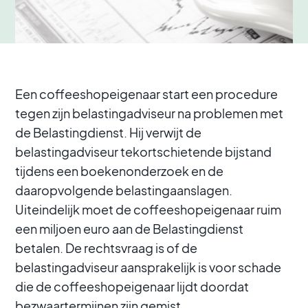
Een coffeeshopeigenaar start een procedure
tegen zijn belastingadviseur na problemen met
de Belastingdienst. Hij verwijt de
belastingadviseur tekortschietende bijstand
tijdens een boekenonderzoek en de
daaropvolgende belastingaanslagen.
Uiteindelijk moet de coffeeshopeigenaar ruim
een miljoen euro aan de Belastingdienst
betalen. De rechtsvraag is of de
belastingadviseur aansprakelijk is voor schade
die de coffeeshopeigenaar lijdt doordat
bezwaartermijnen zijn gemist.