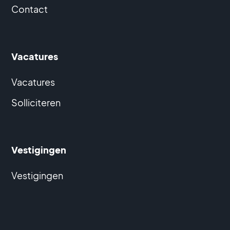
Contact
Vacatures
Vacatures
Solliciteren
Vestigingen
Vestigingen