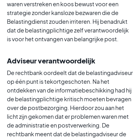
waren verstreken en koos bewust voor een
strategie zonder kansloze bezwaren die de
Belastingdienst zouden irriteren. Hij benadrukt
dat de belastingplichtige zelf verantwoordelijk
is voor het ontvangen van belangrijke post.
Adviseur verantwoordelijk
De rechtbank oordeelt dat de belastingadviseur
op één punt is tekortgeschoten. Na het
ontdekken van de informatiebeschikking had hij
de belastingplichtige kritisch moeten bevragen
over de postbezorging. Hierdoor zou aan het
licht zijn gekomen dat er problemen waren met
de administratie en postverwerking. De
rechtbank meent dat de belastingadviseur de