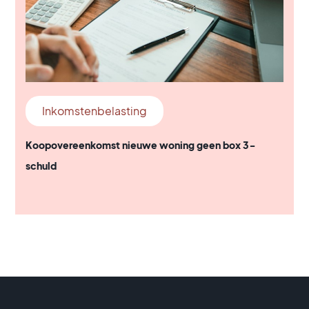
Inkomstenbelasting
Koopovereenkomst nieuwe woning geen box 3-
schuld