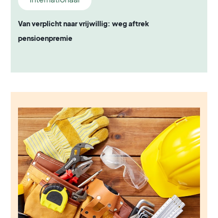
Van verplicht naar vrijwillig: weg aftrek
pensioenpremie