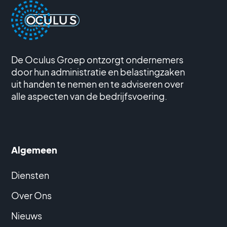
De Oculus Groep ontzorgt ondernemers
door hun administratie en belastingzaken
uit handen te nemen en te adviseren over
alle aspecten van de bedrijfsvoering.
Algemeen
Diensten
Over Ons
Nieuws