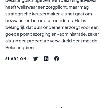
belastingplichtige zelf. Een belastingadviseur
heeft weliswaar een zorgplicht, maar mag
strategische keuzes maken als het gaat om
bezwaar- en beroepsprocedures. Het is
belangrijk dat u als ondernemer zorgt voor een
goede postbezorging en -administratie, zeker
als u in een procedure verwikkeld bent met de
Belastingdienst.
SHARE ON :