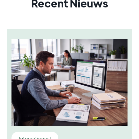
Recent Nieuws
Internationaal