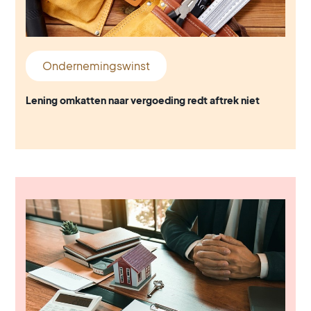
Ondernemingswinst
Lening omkatten naar vergoeding redt aftrek niet