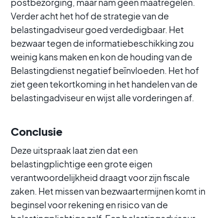
postbezorging, maar nam geen maatregelen.
Verder acht het hof de strategie van de
belastingadviseur goed verdedigbaar. Het
bezwaar tegen de informatiebeschikking zou
weinig kans maken en kon de houding van de
Belastingdienst negatief beïnvloeden. Het hof
ziet geen tekortkoming in het handelen van de
belastingadviseur en wijst alle vorderingen af.
Conclusie
Deze uitspraak laat zien dat een
belastingplichtige een grote eigen
verantwoordelijkheid draagt voor zijn fiscale
zaken. Het missen van bezwaartermijnen komt in
beginsel voor rekening en risico van de