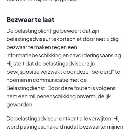
Bezwaar te laat
De belastingplichtige beweert dat zijn
belastingadviseur tekortschiet door niet tijdig
bezwaar te maken tegen een
informatiebeschikking en navorderingsaanslag.
Hij stelt dat de belastingadviseur zijn
bewijspositie verzwakt door deze "beroerd" te
noemen in communicatie met de
Belastingdienst. Door deze fouten is volgens
hem een miljoenenschikking onvermijdelijk
geworden.
De belastingadviseur ontkent alle verwijten. Hij
werd pas ingeschakeld nadat bezwaartermijnen