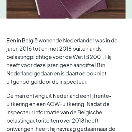
Een in België wonende Nederlander was in de
jaren 2016 tot en met 2018 buitenlands
belastingplichtige voor de Wet IB 2001. Hij
heeft voor deze jaren geen aangifte IB in
Nederland gedaan en is daartoe ook niet
uitgenodigd door de inspecteur.
De man ontving uit Nederland een lijfrente-
uitkering en een AOW-uitkering. Nadat de
inspecteur informatie van de Belgische
belastingautoriteiten over 2018 heeft
ontvangen, heeft hij navraag gedaan naar de