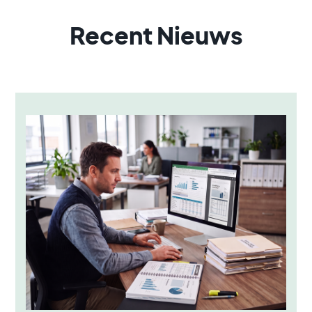
Recent Nieuws