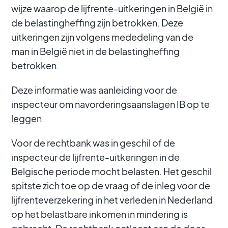
wijze waarop de lijfrente-uitkeringen in België in
de belastingheffing zijn betrokken. Deze
uitkeringen zijn volgens mededeling van de
man in België niet in de belastingheffing
betrokken.
Deze informatie was aanleiding voor de
inspecteur om navorderingsaanslagen IB op te
leggen.
Voor de rechtbank was in geschil of de
inspecteur de lijfrente-uitkeringen in de
Belgische periode mocht belasten. Het geschil
spitste zich toe op de vraag of de inleg voor de
lijfrenteverzekering in het verleden in Nederland
op het belastbare inkomen in mindering is