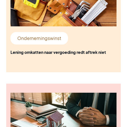
Ondernemingswinst
Lening omkatten naar vergoeding redt aftrek niet