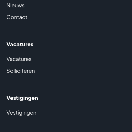
Nieuws
Contact
Vacatures
Vacatures
Solliciteren
Vestigingen
Vestigingen