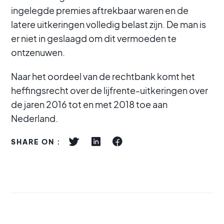
ingelegde premies aftrekbaar waren en de
latere uitkeringen volledig belast zijn. De man is
er niet in geslaagd om dit vermoeden te
ontzenuwen.
Naar het oordeel van de rechtbank komt het
heffingsrecht over de lijfrente-uitkeringen over
de jaren 2016 tot en met 2018 toe aan
Nederland.
SHARE ON :