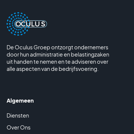
De Oculus Groep ontzorgt ondernemers
door hun administratie en belastingzaken
uit handen te nemen en te adviseren over
alle aspecten van de bedrijfsvoering.
Algemeen
Diensten
Over Ons