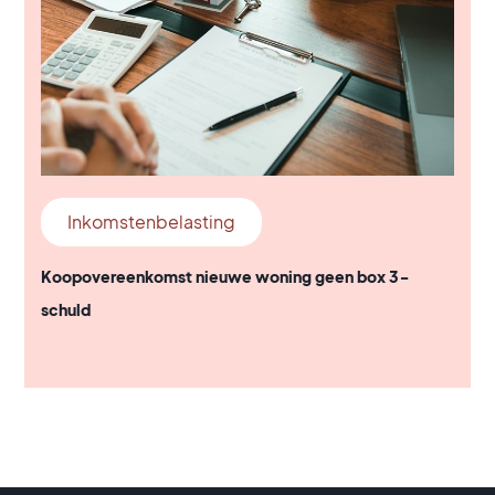
Inkomstenbelasting
Koopovereenkomst nieuwe woning geen box 3-
schuld