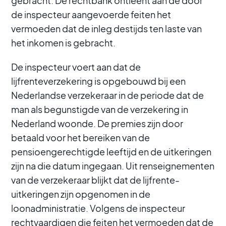
gebracht. De rechtbank ontleent aan de door
de inspecteur aangevoerde feiten het
vermoeden dat de inleg destijds ten laste van
het inkomen is gebracht.
De inspecteur voert aan dat de
lijfrenteverzekering is opgebouwd bij een
Nederlandse verzekeraar in de periode dat de
man als begunstigde van de verzekering in
Nederland woonde. De premies zijn door
betaald voor het bereiken van de
pensioengerechtigde leeftijd en de uitkeringen
zijn na die datum ingegaan. Uit renseignementen
van de verzekeraar blijkt dat de lijfrente-
uitkeringen zijn opgenomen in de
loonadministratie. Volgens de inspecteur
rechtvaardigen die feiten het vermoeden dat de