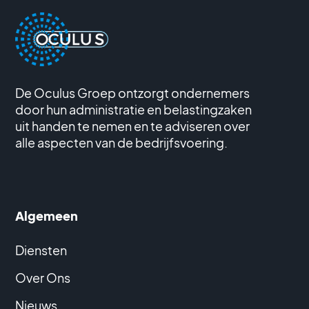
De Oculus Groep ontzorgt ondernemers
door hun administratie en belastingzaken
uit handen te nemen en te adviseren over
alle aspecten van de bedrijfsvoering.
Algemeen
Diensten
Over Ons
Nieuws