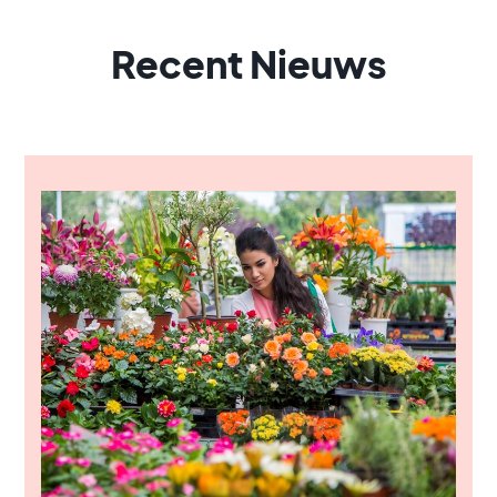
Recent Nieuws