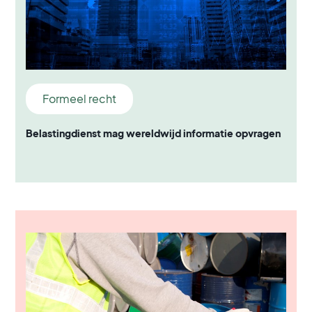
Formeel recht
Belastingdienst mag wereldwijd informatie opvragen