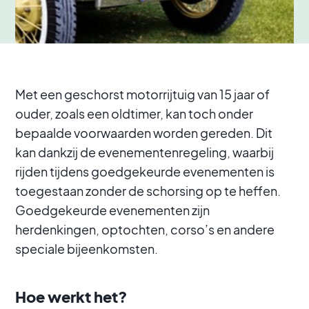
Met een geschorst motorrijtuig van 15 jaar of
ouder, zoals een oldtimer, kan toch onder
bepaalde voorwaarden worden gereden. Dit
kan dankzij de evenementenregeling, waarbij
rijden tijdens goedgekeurde evenementen is
toegestaan zonder de schorsing op te heffen.
Goedgekeurde evenementen zijn
herdenkingen, optochten, corso’s en andere
speciale bijeenkomsten.
Hoe werkt het?