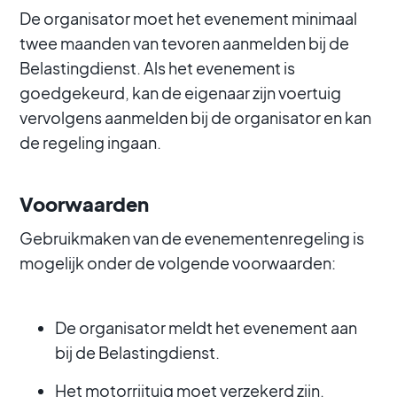
De organisator moet het evenement minimaal
twee maanden van tevoren aanmelden bij de
Belastingdienst. Als het evenement is
goedgekeurd, kan de eigenaar zijn voertuig
vervolgens aanmelden bij de organisator en kan
de regeling ingaan.
Voorwaarden
Gebruikmaken van de evenementenregeling is
mogelijk onder de volgende voorwaarden:
De organisator meldt het evenement aan
bij de Belastingdienst.
Het motorrijtuig moet verzekerd zijn.