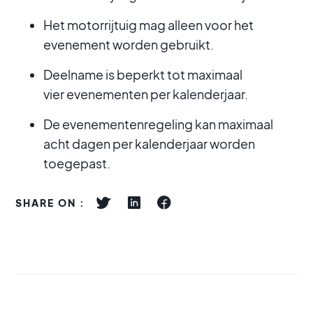
Het motorrijtuig mag alleen voor het
evenement worden gebruikt.
Deelname is beperkt tot maximaal
vier evenementen per kalenderjaar.
De evenementenregeling kan maximaal
acht dagen per kalenderjaar worden
toegepast.
SHARE ON :