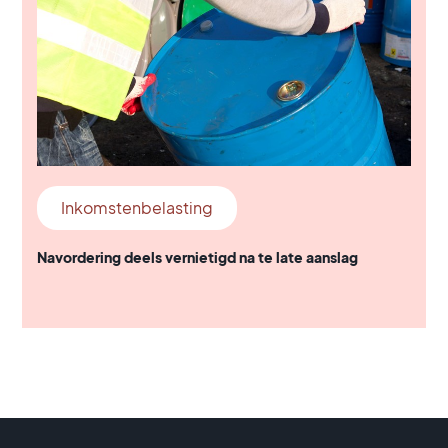
Inkomstenbelasting
Navordering deels vernietigd na te late aanslag