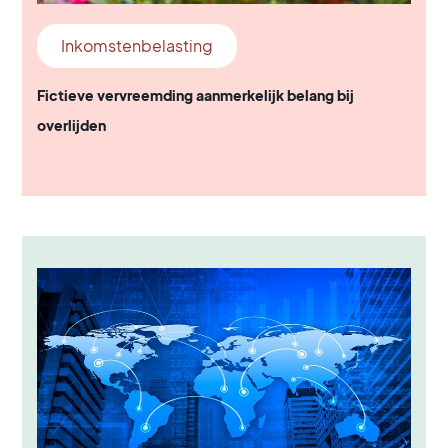
Inkomstenbelasting
Fictieve vervreemding aanmerkelijk belang bij
overlijden