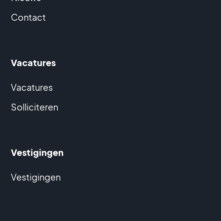
Contact
Vacatures
Vacatures
Solliciteren
Vestigingen
Vestigingen