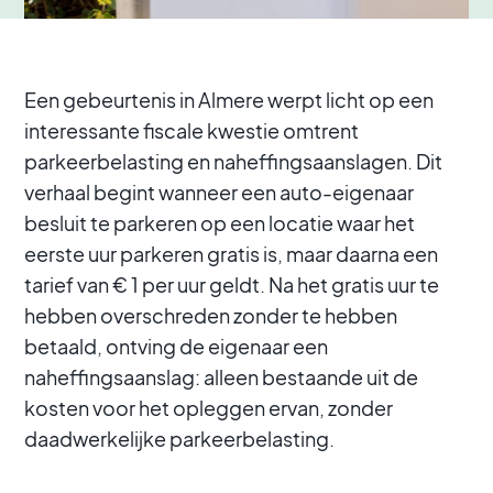
Een gebeurtenis in Almere werpt licht op een
interessante fiscale kwestie omtrent
parkeerbelasting en naheffingsaanslagen. Dit
verhaal begint wanneer een auto-eigenaar
besluit te parkeren op een locatie waar het
eerste uur parkeren gratis is, maar daarna een
tarief van € 1 per uur geldt. Na het gratis uur te
hebben overschreden zonder te hebben
betaald, ontving de eigenaar een
naheffingsaanslag: alleen bestaande uit de
kosten voor het opleggen ervan, zonder
daadwerkelijke parkeerbelasting.