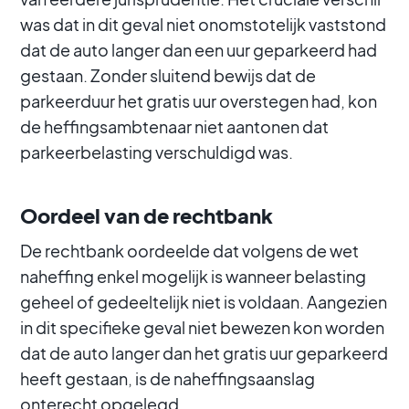
was dat in dit geval niet onomstotelijk vaststond
dat de auto langer dan een uur geparkeerd had
gestaan. Zonder sluitend bewijs dat de
parkeerduur het gratis uur overstegen had, kon
de heffingsambtenaar niet aantonen dat
parkeerbelasting verschuldigd was.
Oordeel van de rechtbank
De rechtbank oordeelde dat volgens de wet
naheffing enkel mogelijk is wanneer belasting
geheel of gedeeltelijk niet is voldaan. Aangezien
in dit specifieke geval niet bewezen kon worden
dat de auto langer dan het gratis uur geparkeerd
heeft gestaan, is de naheffingsaanslag
onterecht opgelegd.