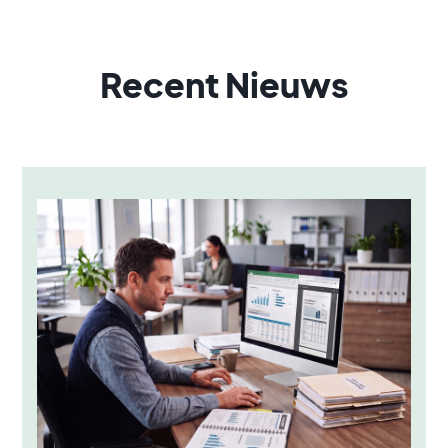
Recent Nieuws