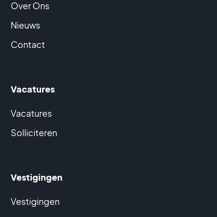
Over Ons
Nieuws
Contact
Vacatures
Vacatures
Solliciteren
Vestigingen
Vestigingen