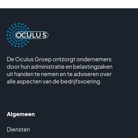
De Oculus Groep ontzorgt ondernemers
door hun administratie en belastingzaken
uit handen te nemen en te adviseren over
alle aspecten van de bedrijfsvoering.
Algemeen
Diensten