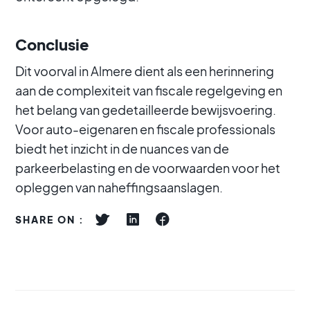
Conclusie
Dit voorval in Almere dient als een herinnering
aan de complexiteit van fiscale regelgeving en
het belang van gedetailleerde bewijsvoering.
Voor auto-eigenaren en fiscale professionals
biedt het inzicht in de nuances van de
parkeerbelasting en de voorwaarden voor het
opleggen van naheffingsaanslagen.
SHARE ON :