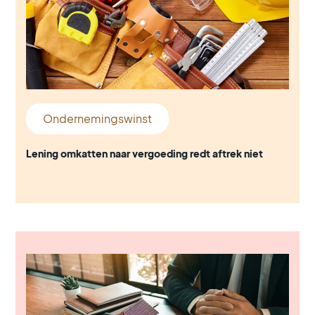
Ondernemingswinst
Lening omkatten naar vergoeding redt aftrek niet