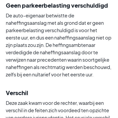
Geen parkeerbelasting verschuldigd
De auto-eigenaar betwistte de
naheffingsaanslag met als grond dat er geen
parkeerbelasting verschuldigd is voor het
eerste uur, en dus een naheffingsaanslag niet op
zijn plaats zou zijn. De heffingsambtenaar
verdedigde de naheffingsaanslag door te
verwijzen naar precedenten waarin soortgelijke
naheffingen als rechtmatig werden beschouwd,
zelfs bij een nultarief voor het eerste uur.
Verschil
Deze zaak kwam voor de rechter, waarbij een
verschil in de feiten zich voordeed ten opzichte
van eerdere jurisprudentie. Het cruciale verschil