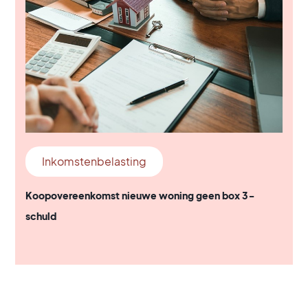
Inkomstenbelasting
Koopovereenkomst nieuwe woning geen box 3-
schuld