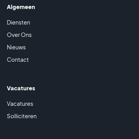
Algemeen
Diensten
Over Ons
Nieuws
Contact
Vacatures
Vacatures
Solliciteren