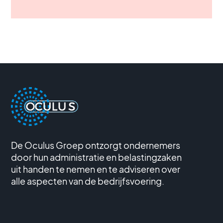
De Oculus Groep ontzorgt ondernemers
door hun administratie en belastingzaken
uit handen te nemen en te adviseren over
alle aspecten van de bedrijfsvoering.