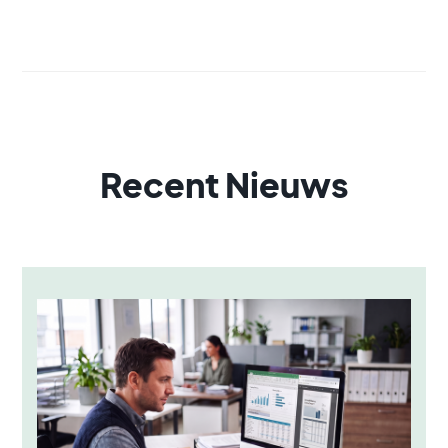
Recent Nieuws