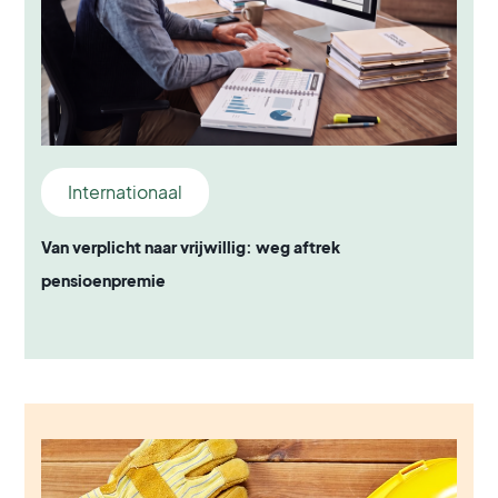
Internationaal
Van verplicht naar vrijwillig: weg aftrek
pensioenpremie