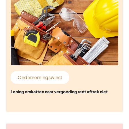
Ondernemingswinst
Lening omkatten naar vergoeding redt aftrek niet