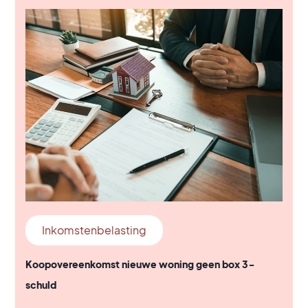
Inkomstenbelasting
Koopovereenkomst nieuwe woning geen box 3-
schuld