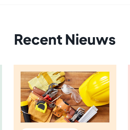
Recent Nieuws